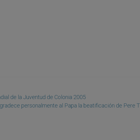
ndial de la Juventud de Colonia 2005
agradece personalmente al Papa la beatificación de Pere T