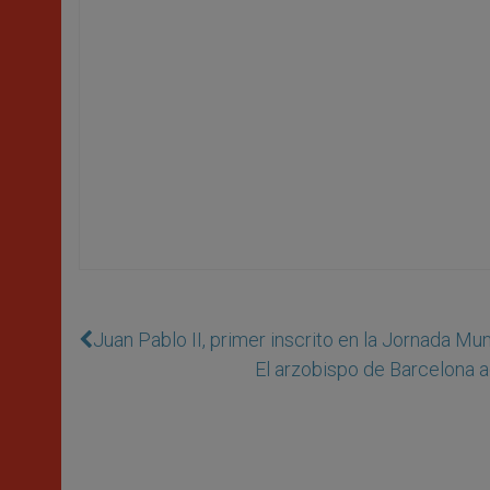
Juan Pablo II, primer inscrito en la Jornada Mu
El arzobispo de Barcelona 