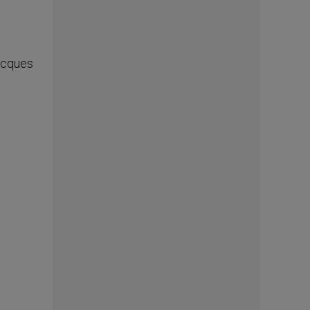
Jacques