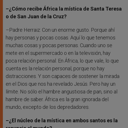
–¿Cómo recibe África la mística de Santa Teresa
o de San Juan de la Cruz?
–Padre Herraiz: Con un enorme gusto. Porque ahí
hay personas y pocas cosas. Aquí lo que tenemos
muchas cosas y pocas personas. Cuando uno se
mete en el supermercado o en la televisión, hay
poca relación personal. En África, lo que vale, lo que
cuenta es la relación personal, porque no hay
distracciones. Y son capaces de sostener la mirada
en el Dios que nos ha revelado Jesús. Pero hay un
límite. No sólo el hambre angustiosa de pan, sino al
hambre de saber. África es la gran ignorada del
mundo, excepto de los depredadores.
–¿El núcleo de la mística en ambos santos es la