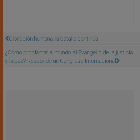
Clonación humana: la batalla continúa
¿Cómo proclamar al mundo el Evangelio de la justicia
y la paz? Responde un Congreso Internacional