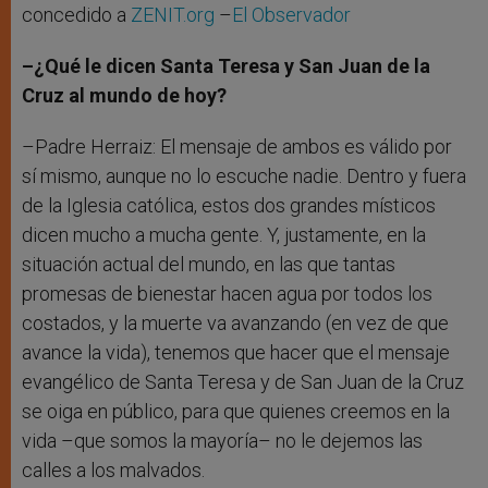
concedido a
ZENIT.org
–
El Observador
–¿Qué le dicen Santa Teresa y San Juan de la
Cruz al mundo de hoy?
–Padre Herraiz: El mensaje de ambos es válido por
sí mismo, aunque no lo escuche nadie. Dentro y fuera
de la Iglesia católica, estos dos grandes místicos
dicen mucho a mucha gente. Y, justamente, en la
situación actual del mundo, en las que tantas
promesas de bienestar hacen agua por todos los
costados, y la muerte va avanzando (en vez de que
avance la vida), tenemos que hacer que el mensaje
evangélico de Santa Teresa y de San Juan de la Cruz
se oiga en público, para que quienes creemos en la
vida –que somos la mayoría– no le dejemos las
calles a los malvados.