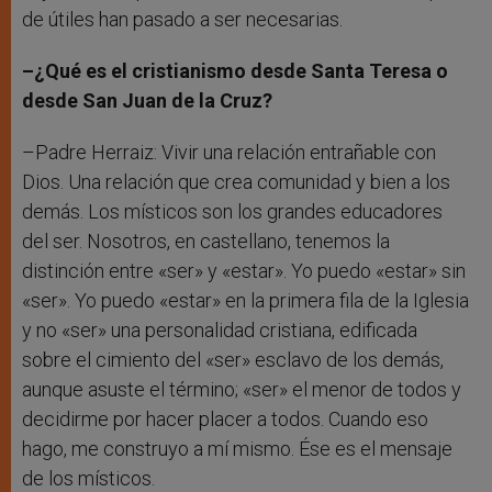
de útiles han pasado a ser necesarias.
–¿Qué es el cristianismo desde Santa Teresa o
desde San Juan de la Cruz?
–Padre Herraiz: Vivir una relación entrañable con
Dios. Una relación que crea comunidad y bien a los
demás. Los místicos son los grandes educadores
del ser. Nosotros, en castellano, tenemos la
distinción entre «ser» y «estar». Yo puedo «estar» sin
«ser». Yo puedo «estar» en la primera fila de la Iglesia
y no «ser» una personalidad cristiana, edificada
sobre el cimiento del «ser» esclavo de los demás,
aunque asuste el término; «ser» el menor de todos y
decidirme por hacer placer a todos. Cuando eso
hago, me construyo a mí mismo. Ése es el mensaje
de los místicos.