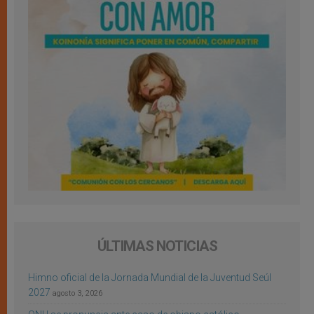
ÚLTIMAS NOTICIAS
Himno oficial de la Jornada Mundial de la Juventud Seúl
2027
agosto 3, 2026