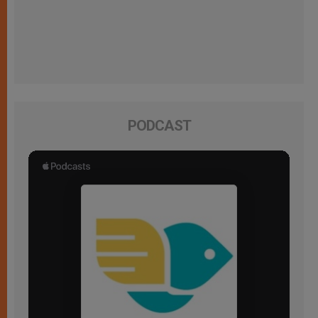
PODCAST