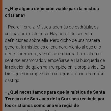
–¿Hay alguna definición viable para la mística
cristiana?
–Padre Herraiz: Mística, además de esdrújula, es
una palabra misteriosa. Hay cerca de sesenta
definiciones sobre ella. Pero dicho de una manera
general, la mística es el enamoramiento al que uno
cede, libremente, y en él se embarca. La mística es
sentirse enamorado y empeñarse en la búsqueda de
la relación de quien ha irrumpido en la propia vida. Es
Dios quien irrumpe como una gracia, nunca como un
castigo.
–¿Qué necesitamos para que la mística de Santa
Teresa o de San Juan de la Cruz sea recibida por
los cristianos como una vía regia de