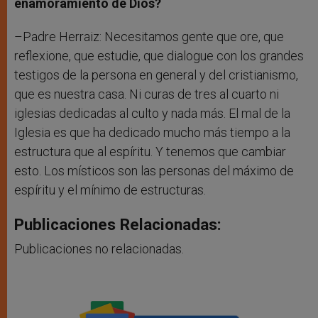
enamoramiento de Dios?
–Padre Herraiz: Necesitamos gente que ore, que
reflexione, que estudie, que dialogue con los grandes
testigos de la persona en general y del cristianismo,
que es nuestra casa. Ni curas de tres al cuarto ni
iglesias dedicadas al culto y nada más. El mal de la
Iglesia es que ha dedicado mucho más tiempo a la
estructura que al espíritu. Y tenemos que cambiar
esto. Los místicos son las personas del máximo de
espíritu y el mínimo de estructuras.
Publicaciones Relacionadas:
Publicaciones no relacionadas.