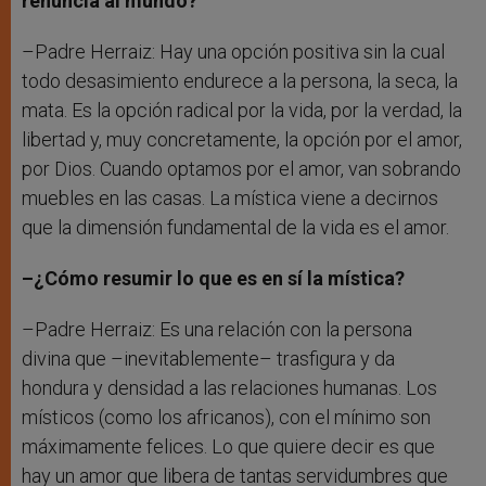
renuncia al mundo?
–Padre Herraiz: Hay una opción positiva sin la cual
todo desasimiento endurece a la persona, la seca, la
mata. Es la opción radical por la vida, por la verdad, la
libertad y, muy concretamente, la opción por el amor,
por Dios. Cuando optamos por el amor, van sobrando
muebles en las casas. La mística viene a decirnos
que la dimensión fundamental de la vida es el amor.
–¿Cómo resumir lo que es en sí la mística?
–Padre Herraiz: Es una relación con la persona
divina que –inevitablemente– trasfigura y da
hondura y densidad a las relaciones humanas. Los
místicos (como los africanos), con el mínimo son
máximamente felices. Lo que quiere decir es que
hay un amor que libera de tantas servidumbres que