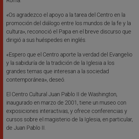
Roma.
«Os agradezco el apoyo a la tarea del Centro en la
promoción del diálogo entre los mundos de la fe y la
cultura», reconoció el Papa en el breve discurso que
dirigió a sus huéspedes en inglés.
«Espero que el Centro aporte la verdad del Evangelio
y la sabiduría de la tradición de la Iglesia a los
grandes temas que interesan a la sociedad
contemporánea», deseó.
El Centro Cultural Juan Pablo II de Washington,
inaugurado en marzo de 2001, tiene un museo con
exposiciones interactivas, y ofrece conferencias y
cursos sobre el magisterio de la Iglesia, en particular,
de Juan Pablo II.