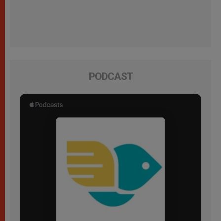
PODCAST