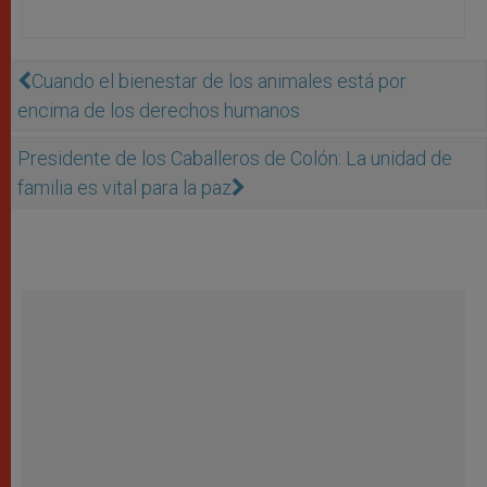
Cuando el bienestar de los animales está por
encima de los derechos humanos
Presidente de los Caballeros de Colón: La unidad de
familia es vital para la paz