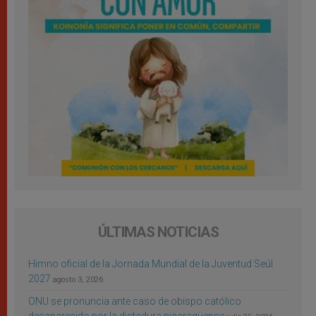
ÚLTIMAS NOTICIAS
Himno oficial de la Jornada Mundial de la Juventud Seúl
2027
agosto 3, 2026
ONU se pronuncia ante caso de obispo católico