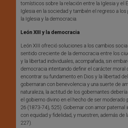
tomísticos sobre la relación entre la Iglesia y el
Iglesia en la sociedad y también el regreso a los 
la Iglesia y la democracia.
León XIII y la democracia
León XIII ofreció soluciones a los cambios social
sentido creciente de la democracia entre los ci
y la libertad individuales, acompañada, sin embar
democracia intentando definir el carácter moral 
encontrar su fundamento en Dios y la libertad del
gobernaran con benevolencia y una suerte de am
naturaleza, la actitud de los gobernantes debería
el gobierno divino en el hecho de ser moderado 
26 (1873-74), 525). Gobernar con amor paternal i
con equidad y fidelidad, y muestren, además de l
227).