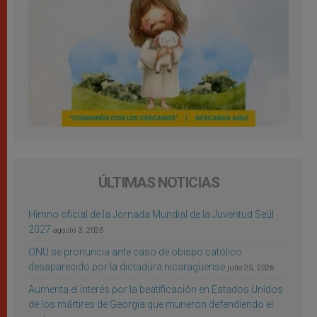
ÚLTIMAS NOTICIAS
Himno oficial de la Jornada Mundial de la Juventud Seúl
2027
agosto 3, 2026
ONU se pronuncia ante caso de obispo católico
desaparecido por la dictadura nicaragüense
julio 25, 2026
Aumenta el interés por la beatificación en Estados Unidos
de los mártires de Georgia que murieron defendiendo el