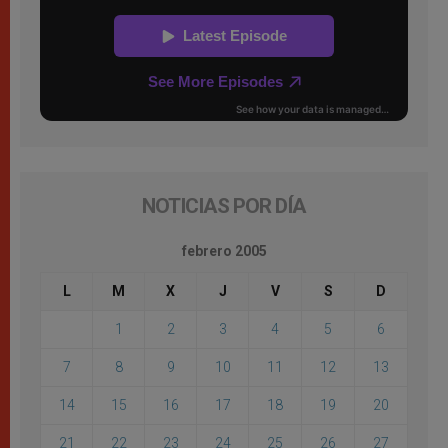
NOTICIAS POR DÍA
febrero 2005
L
M
X
J
V
S
D
1
2
3
4
5
6
7
8
9
10
11
12
13
14
15
16
17
18
19
20
21
22
23
24
25
26
27