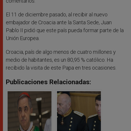
comentarios.
El 11 de diciembre pasado, al recibir al nuevo
embajador de Croacia ante la Santa Sede, Juan
Pablo II pidió que este país pueda formar parte de la
Unión Europea.
Croacia, país de algo menos de cuatro millones y
medio de habitantes, es un 80,95 % católico. Ha
recibido la visita de este Papa en tres ocasiones.
Publicaciones Relacionadas: