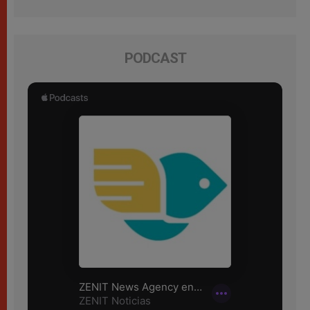
PODCAST