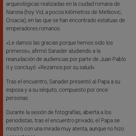
arqueológicas realizadas en la ciudad romana de
Narona (hoy Vid, a pocos kilómetros de Metkovic,
Croacia), en las que se han encontrado estatuas de
emperadores romanos.
«Le damos las gracias porque hemos sido los
primeros», afirmó Sanader aludiendo a la
reanudación de audiencias por parte de Juan Pablo
II y concluyó: «Rezamos por su salud».
Tras el encuentro, Sanader presentó al Papa a su
esposa y a su séquito, compuesto por once
personas.
Durante la sesión de fotografías, abierta a los
periodistas, tras el encuentro privado, el Papa se
mostró con una mirada muy atenta, aunque no hizo