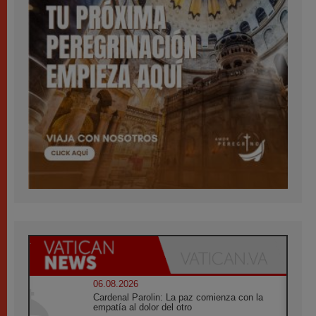
06.08.2026
Cardenal Parolin: La paz comienza con la
empatía al dolor del otro