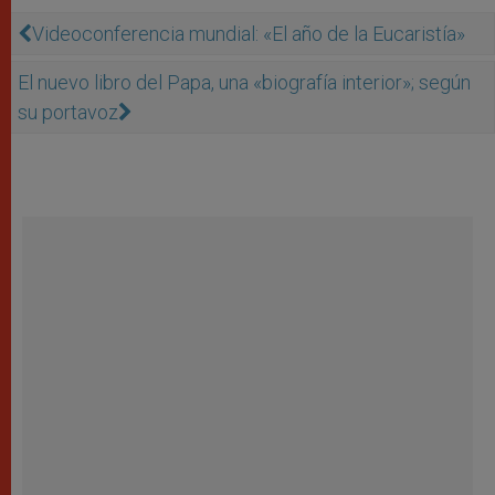
Videoconferencia mundial: «El año de la Eucaristía»
El nuevo libro del Papa, una «biografía interior»; según
su portavoz