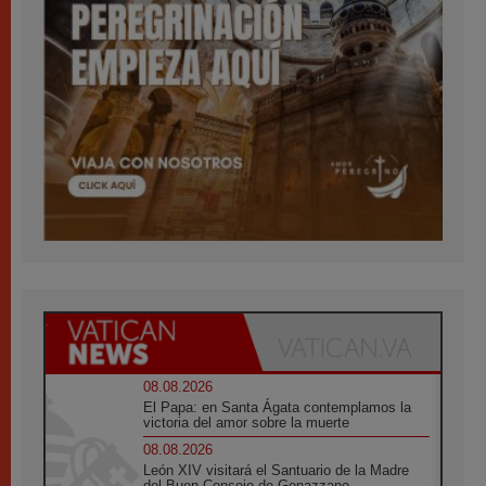
08.08.2026
El Papa: en Santa Ágata contemplamos la
victoria del amor sobre la muerte
08.08.2026
León XIV visitará el Santuario de la Madre
del Buen Consejo de Genazzano