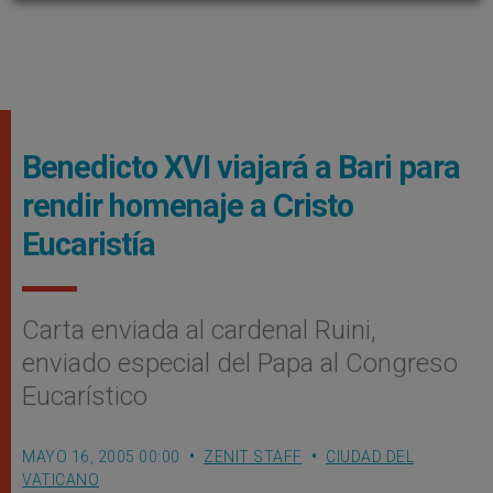
Benedicto XVI viajará a Bari para
rendir homenaje a Cristo
Eucaristía
Carta enviada al cardenal Ruini,
enviado especial del Papa al Congreso
Eucarístico
MAYO 16, 2005 00:00
ZENIT STAFF
CIUDAD DEL
VATICANO