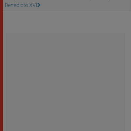
Benedicto XVI