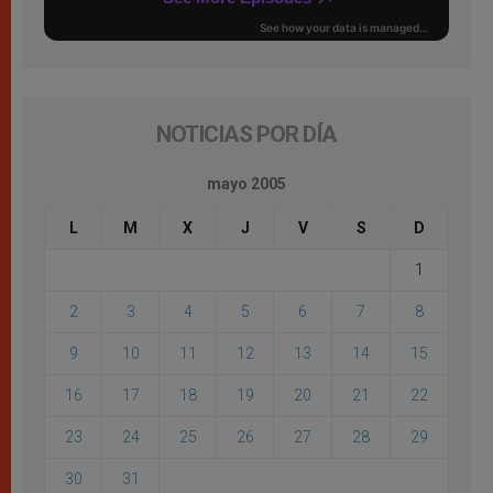
NOTICIAS POR DÍA
mayo 2005
L
M
X
J
V
S
D
1
2
3
4
5
6
7
8
9
10
11
12
13
14
15
16
17
18
19
20
21
22
23
24
25
26
27
28
29
30
31