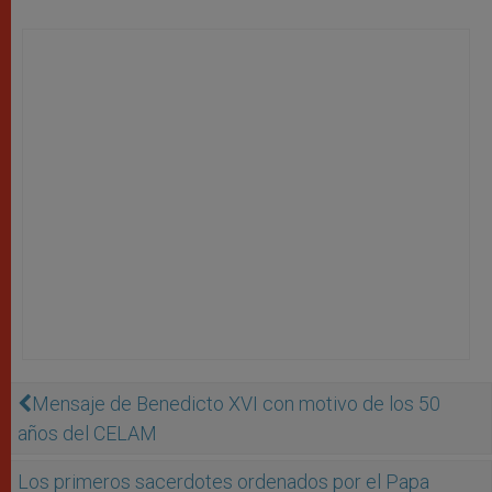
Mensaje de Benedicto XVI con motivo de los 50
años del CELAM
Los primeros sacerdotes ordenados por el Papa