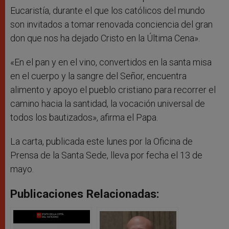
Eucaristía, durante el que los católicos del mundo
son invitados a tomar renovada conciencia del gran
don que nos ha dejado Cristo en la Última Cena».
«En el pan y en el vino, convertidos en la santa misa
en el cuerpo y la sangre del Señor, encuentra
alimento y apoyo el pueblo cristiano para recorrer el
camino hacia la santidad, la vocación universal de
todos los bautizados», afirma el Papa.
La carta, publicada este lunes por la Oficina de
Prensa de la Santa Sede, lleva por fecha el 13 de
mayo.
Publicaciones Relacionadas: