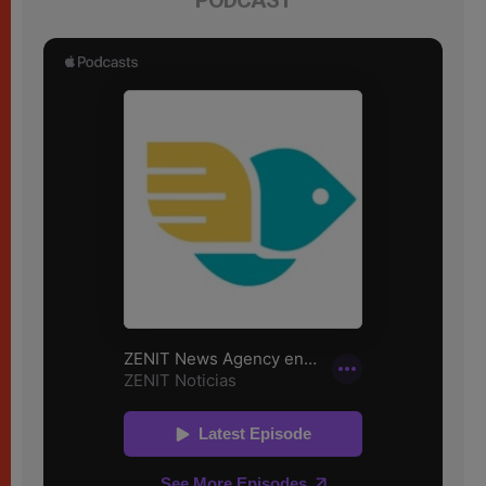
PODCAST