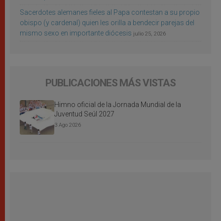
Sacerdotes alemanes fieles al Papa contestan a su propio
obispo (y cardenal) quien les orilla a bendecir parejas del
mismo sexo en importante diócesis
julio 25, 2026
PUBLICACIONES MÁS VISTAS
Himno oficial de la Jornada Mundial de la
Juventud Seúl 2027
3 Ago 2026