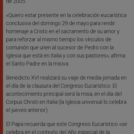
de 2005.
«Quiero estar presente en la celebración eucarística
conclusiva del domingo 29 de mayo para rendir
homenaje a Cristo en el sacramento de su amor y
para reforzar al mismo tiempo los vínculos de
comunión que unen al sucesor de Pedro con la
Iglesia que está en Italia y con sus pastores», afirma
el Santo Padre en la misiva.
Benedicto XVI realizará su viaje de media jornada en
el día de la clausura del Congreso Eucarístico. El
acontecimiento principal será la misa, en el día del
Corpus Christi en Italia (la Iglesia universal lo celebra
el jueves anterior).
El Papa recuerda que este Congreso Eucarístico «se
celebra en el contexto del Año especial de la