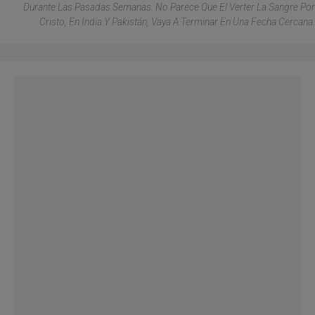
Durante Las Pasadas Semanas. No Parece Que El Verter La Sangre Por
Cristo, En India Y Pakistán, Vaya A Terminar En Una Fecha Cercana.