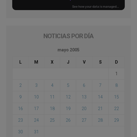
NOTICIAS POR DÍA
mayo 2005
L
M
X
J
V
S
D
1
2
3
4
5
6
7
8
9
10
11
12
13
14
15
16
17
18
19
20
21
22
23
24
25
26
27
28
29
30
31