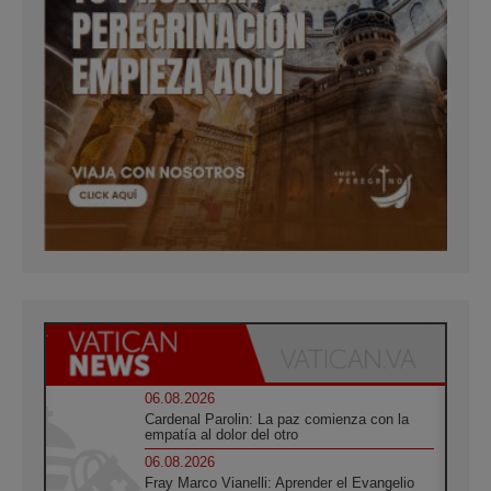
06.08.2026
Cardenal Parolin: La paz comienza con la
empatía al dolor del otro
06.08.2026
Fray Marco Vianelli: Aprender el Evangelio