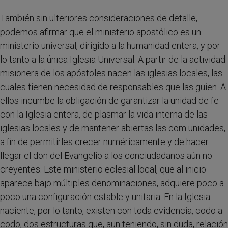
También sin ulteriores consideraciones de detalle,
podemos afirmar que el ministerio apostólico es un
ministerio universal, dirigido a la humanidad entera, y por
lo tanto a la única Iglesia Universal. A partir de la actividad
misionera de los apóstoles nacen las iglesias locales, las
cuales tienen necesidad de responsables que las guíen. A
ellos incumbe la obligación de garantizar la unidad de fe
con la Iglesia entera, de plasmar la vida interna de las
iglesias locales y de mantener abiertas las com unidades,
a fin de permitirles crecer numéricamente y de hacer
llegar el don del Evangelio a los conciudadanos aún no
creyentes. Este ministerio eclesial local, que al inicio
aparece bajo múltiples denominaciones, adquiere poco a
poco una configuración estable y unitaria. En la Iglesia
naciente, por lo tanto, existen con toda evidencia, codo a
codo, dos estructuras que, aun teniendo, sin duda, relación