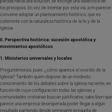
partida hacia una solución, se escoge una dialéctica de
los principios. En vez de intentar por esta vía, a mi parecer
conviene adoptar un planteamiento histórico, que es
coherente con la naturaleza histórica de la fe y de la
Iglesia.
II. Perspectiva histórica: sucesión apostólica y
movimientos apostólicos
1. Ministerios universales y locales
Preguntémonos, pues: ¿cómo aparece el exordio de la
Iglesia? También quien dispone de un modesto
conocimiento de los debates sobre la Iglesia naciente, en
función de cuya configuración todas las iglesias y
comunidades cristianas buscan justificarse, sabe bien que
parece una empresa desesperada poder llegar a algún
resultado partiendo desde semejante pregunta de