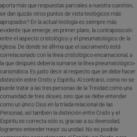
aporta más que respuestas parciales a nuestra cuestión,
se dan quizás otros puntos de vista teológicos más
apropiados? En la actual teología es siempre más
evidente que emerge, en primer plano, la contraposición
entre el aspecto cristológico y el pneumatológico de la
Iglesia. De donde se afirma que el sacramento está
correlacionado con la línea cristológico-encarnacional, a
la que después debería sumarse la línea pneumatológico-
carismática. Es justo decir al respecto que se debe hacer
distinción entre Cristo y Espíritu. Al contrario, como no se
puede tratar a las tres personas de la Trinidad como una
comunidad de tres dioses, sino que se debe entender
como un único Dios en la tríada relacional de las
Personas, así también la distinción entre Cristo y el
Espíritu es correcta sólo si, gracias a su diversidad,
logramos entender mejor su unidad. No es posible