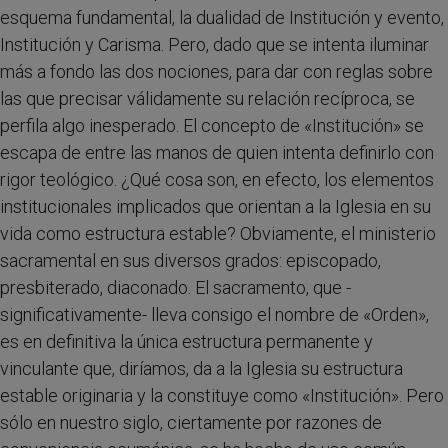
esquema fundamental, la dualidad de Institución y evento,
Institución y Carisma. Pero, dado que se intenta iluminar
más a fondo las dos nociones, para dar con reglas sobre
las que precisar válidamente su relación recíproca, se
perfila algo inesperado. El concepto de «Institución» se
escapa de entre las manos de quien intenta definirlo con
rigor teológico. ¿Qué cosa son, en efecto, los elementos
institucionales implicados que orientan a la Iglesia en su
vida como estructura estable? Obviamente, el ministerio
sacramental en sus diversos grados: episcopado,
presbiterado, diaconado. El sacramento, que -
significativamente- lleva consigo el nombre de «Orden»,
es en definitiva la única estructura permanente y
vinculante que, diríamos, da a la Iglesia su estructura
estable originaria y la constituye como «Institución». Pero
sólo en nuestro siglo, ciertamente por razones de