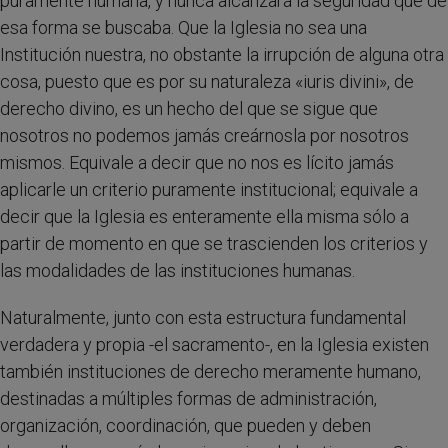
puramente humana, y nunca alcanzará la seguridad que de
esa forma se buscaba. Que la Iglesia no sea una
Institución nuestra, no obstante la irrupción de alguna otra
cosa, puesto que es por su naturaleza «iuris divini», de
derecho divino, es un hecho del que se sigue que
nosotros no podemos jamás creárnosla por nosotros
mismos. Equivale a decir que no nos es lícito jamás
aplicarle un criterio puramente institucional; equivale a
decir que la Iglesia es enteramente ella misma sólo a
partir de momento en que se trascienden los criterios y
las modalidades de las instituciones humanas.
Naturalmente, junto con esta estructura fundamental
verdadera y propia -el sacramento-, en la Iglesia existen
también instituciones de derecho meramente humano,
destinadas a múltiples formas de administración,
organización, coordinación, que pueden y deben