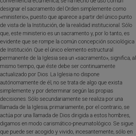
conveniencia ecuménica, se ha hecho de uso común
designar el sacramento del Orden simplemente como
«ministerio», puesto que aparece a partir del único punto
de vista de la Institución, de la realidad institucional. Sólo
que, este ministerio es un sacramento y, por lo tanto, es
evidente que se rompe la común concepción sociológica
de Institución. Que el único elemento estructural
permanente de la Iglesia sea un «sacramento», significa, al
mismo tiempo, que éste debe ser continuamente
actualizado por Dios. La Iglesia no dispone
autónomamente de él, no se trata de algo que exista
simplemente y por determinar según las propias
decisiones. Sólo secundariamente se realiza por una
llamada de la Iglesia; primariamente, por el contrario, se
actúa por una llamada de Dios dirigida a estos hombres,
digamos en modo carismático-pneumatológico. Se sigue
que puede ser acogido y vivido, incesantemente, sólo en