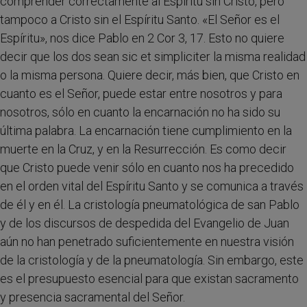
comprender correctamente al Espíritu sin Cristo, pero
tampoco a Cristo sin el Espíritu Santo. «El Señor es el
Espíritu», nos dice Pablo en 2 Cor 3, 17. Esto no quiere
decir que los dos sean sic et simpliciter la misma realidad
o la misma persona. Quiere decir, más bien, que Cristo en
cuanto es el Señor, puede estar entre nosotros y para
nosotros, sólo en cuanto la encarnación no ha sido su
última palabra. La encarnación tiene cumplimiento en la
muerte en la Cruz, y en la Resurrección. Es como decir
que Cristo puede venir sólo en cuanto nos ha precedido
en el orden vital del Espíritu Santo y se comunica a través
de él y en él. La cristología pneumatológica de san Pablo
y de los discursos de despedida del Evangelio de Juan
aún no han penetrado suficientemente en nuestra visión
de la cristología y de la pneumatología. Sin embargo, este
es el presupuesto esencial para que existan sacramento
y presencia sacramental del Señor.