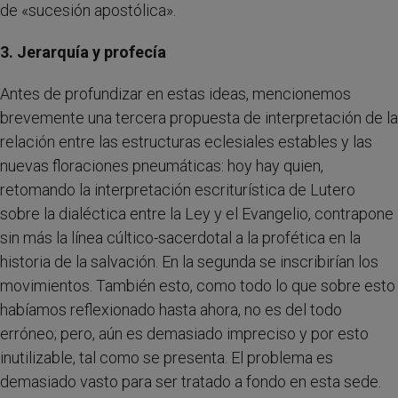
de «sucesión apostólica».
3. Jerarquía y profecía
Antes de profundizar en estas ideas, mencionemos
brevemente una tercera propuesta de interpretación de la
relación entre las estructuras eclesiales estables y las
nuevas floraciones pneumáticas: hoy hay quien,
retomando la interpretación escriturística de Lutero
sobre la dialéctica entre la Ley y el Evangelio, contrapone
sin más la línea cúltico-sacerdotal a la profética en la
historia de la salvación. En la segunda se inscribirían los
movimientos. También esto, como todo lo que sobre esto
habíamos reflexionado hasta ahora, no es del todo
erróneo; pero, aún es demasiado impreciso y por esto
inutilizable, tal como se presenta. El problema es
demasiado vasto para ser tratado a fondo en esta sede.