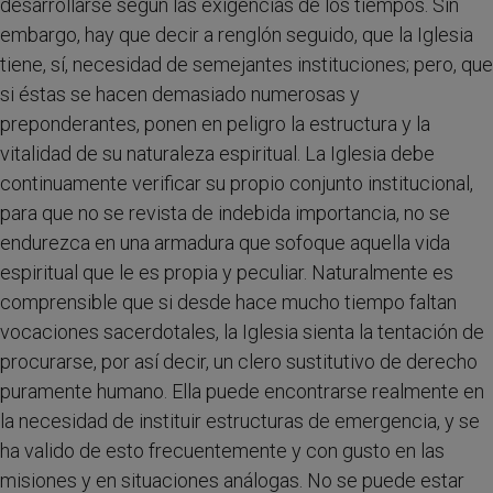
desarrollarse según las exigencias de los tiempos. Sin
embargo, hay que decir a renglón seguido, que la Iglesia
tiene, sí, necesidad de semejantes instituciones; pero, que
si éstas se hacen demasiado numerosas y
preponderantes, ponen en peligro la estructura y la
vitalidad de su naturaleza espiritual. La Iglesia debe
continuamente verificar su propio conjunto institucional,
para que no se revista de indebida importancia, no se
endurezca en una armadura que sofoque aquella vida
espiritual que le es propia y peculiar. Naturalmente es
comprensible que si desde hace mucho tiempo faltan
vocaciones sacerdotales, la Iglesia sienta la tentación de
procurarse, por así decir, un clero sustitutivo de derecho
puramente humano. Ella puede encontrarse realmente en
la necesidad de instituir estructuras de emergencia, y se
ha valido de esto frecuentemente y con gusto en las
misiones y en situaciones análogas. No se puede estar