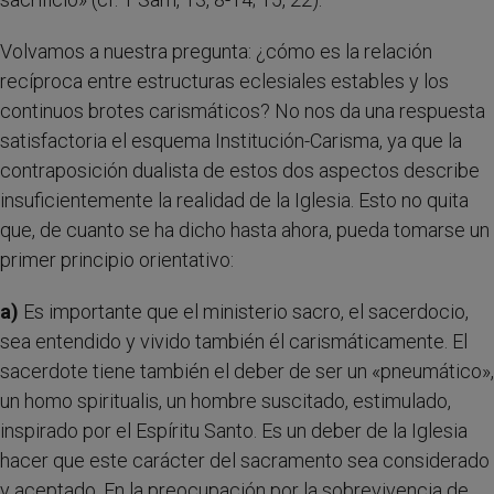
Volvamos a nuestra pregunta: ¿cómo es la relación
recíproca entre estructuras eclesiales estables y los
continuos brotes carismáticos? No nos da una respuesta
satisfactoria el esquema Institución-Carisma, ya que la
contraposición dualista de estos dos aspectos describe
insuficientemente la realidad de la Iglesia. Esto no quita
que, de cuanto se ha dicho hasta ahora, pueda tomarse un
primer principio orientativo:
a)
Es importante que el ministerio sacro, el sacerdocio,
sea entendido y vivido también él carismáticamente. El
sacerdote tiene también el deber de ser un «pneumático»,
un homo spiritualis, un hombre suscitado, estimulado,
inspirado por el Espíritu Santo. Es un deber de la Iglesia
hacer que este carácter del sacramento sea considerado
y aceptado. En la preocupación por la sobrevivencia de