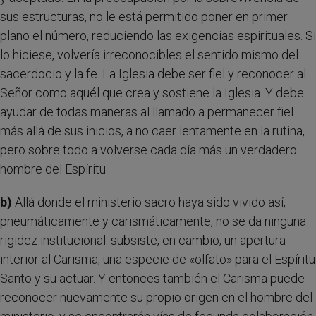
sus estructuras, no le está permitido poner en primer
plano el número, reduciendo las exigencias espirituales. Si
lo hiciese, volvería irreconocibles el sentido mismo del
sacerdocio y la fe. La Iglesia debe ser fiel y reconocer al
Señor como aquél que crea y sostiene la Iglesia. Y debe
ayudar de todas maneras al llamado a permanecer fiel
más allá de sus inicios, a no caer lentamente en la rutina,
pero sobre todo a volverse cada día más un verdadero
hombre del Espíritu.
b)
Allá donde el ministerio sacro haya sido vivido así,
pneumáticamente y carismáticamente, no se da ninguna
rigidez institucional: subsiste, en cambio, un apertura
interior al Carisma, una especie de «olfato» para el Espíritu
Santo y su actuar. Y entonces también el Carisma puede
reconocer nuevamente su propio origen en el hombre del