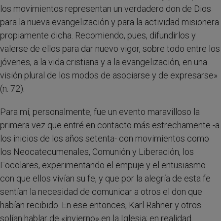
los movimientos representan un verdadero don de Dios
para la nueva evangelización y para la actividad misionera
propiamente dicha. Recomiendo, pues, difundirlos y
valerse de ellos para dar nuevo vigor, sobre todo entre los
jóvenes, a la vida cristiana y a la evangelización, en una
visión plural de los modos de asociarse y de expresarse»
(n. 72).
Para mí, personalmente, fue un evento maravilloso la
primera vez que entré en contacto más estrechamente -a
los inicios de los años setenta- con movimientos como
los Neocatecumenales, Comunión y Liberación, los
Focolares, experimentando el empuje y el entusiasmo
con que ellos vivían su fe, y que por la alegría de esta fe
sentían la necesidad de comunicar a otros el don que
habían recibido. En ese entonces, Karl Rahner y otros
solían hablar de «invierno» en la Iglesia; en realidad