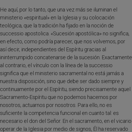
He aquí, por lo tanto, que una vez más se iluminan el
ministerio «espiritual» en la Iglesia y su colocación
teológica, que la tradición ha fijado en la noción de
successio apostolica. «Sucesión apostólica» no significa,
en efecto, como podría parecer, que nos volvemos, por
así decir, independientes del Espíritu gracias al
ininterrumpido concatenarse de la sucesión. Exactamente
al contrario, el vínculo con la línea de la successio
significa que el ministerio sacramental no está jamás a
nuestra disposición, sino que debe ser dado siempre y
continuamente por el Espíritu, siendo precisamente aquel
Sacramento-Espíritu que no podemos hacernos por
nosotros, actuarnos por nosotros. Para ello, no es
suficiente la competencia funcional en cuanto tal: es
necesario el don del Señor. En el sacramento, en el vicario
operar de la Iglesia por medio de signos, Él ha reservado