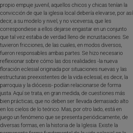
propio empuje juvenil, aquellos chicos y chicas tenían la
convicción de que la iglesia local debería elevarse, por así
decir, a su modelo y nivel, y no viceversa, que les
correspondiese a ellos dejarse engastar en un conjunto
que tal vez estaba de verdad lleno de incrustaciones. Se
tuvieron fricciones, de las cuales, en modos diversos,
fueron responsables ambas partes. Se hizo necesario
reflexionar sobre cómo las dos realidades -la nueva
floración eclesial originada por situaciones nuevas y las
estructuras preexistentes de la vida eclesial, es decir, la
parroquia y la diócesis- podían relacionarse de forma
justa. Aquí se trata, en gran medida, de cuestiones más
bien prácticas, que no deben ser llevada demasiado alto
en los cielos de lo teórico. Mas, por otro lado, está en
juego un fenómeno que se presenta periódicamente, de
diversas formas, en la historia de la Iglesia. Existe la