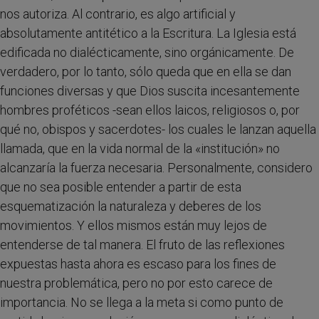
nos autoriza. Al contrario, es algo artificial y
absolutamente antitético a la Escritura. La Iglesia está
edificada no dialécticamente, sino orgánicamente. De
verdadero, por lo tanto, sólo queda que en ella se dan
funciones diversas y que Dios suscita incesantemente
hombres proféticos -sean ellos laicos, religiosos o, por
qué no, obispos y sacerdotes- los cuales le lanzan aquella
llamada, que en la vida normal de la «institución» no
alcanzaría la fuerza necesaria. Personalmente, considero
que no sea posible entender a partir de esta
esquematización la naturaleza y deberes de los
movimientos. Y ellos mismos están muy lejos de
entenderse de tal manera. El fruto de las reflexiones
expuestas hasta ahora es escaso para los fines de
nuestra problemática, pero no por esto carece de
importancia. No se llega a la meta si como punto de