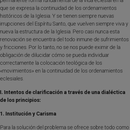
permanente forma fundamental de la vida eclesial en la
que se expresa la continuidad de los ordenamientos
históricos de la Iglesia. Y se tienen siempre nuevas
irrupciones del Espíritu Santo, que vuelven siempre viva y
nueva la estructura de la Iglesia. Pero casi nunca esta
renovación se encuentra del todo inmune de sufrimientos
y fricciones. Por lo tanto, no se nos puede eximir de la
obligación de dilucidar cómo se pueda individuar
correctamente la colocación teológica de los
«movimientos» en la continuidad de los ordenamientos
eclesiales.
I. Intentos de clarificación a través de una dialéctica
de los principios:
1. Institución y Carisma
Para la solución del problema se ofrece sobre todo como