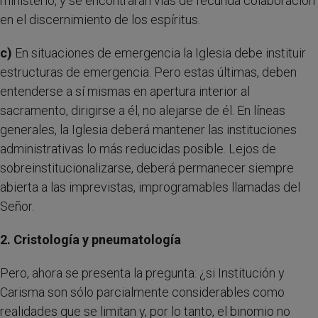
ministerio, y se encontrarán vías de fecunda colaboración
en el discernimiento de los espíritus.
c)
En situaciones de emergencia la Iglesia debe instituir
estructuras de emergencia. Pero estas últimas, deben
entenderse a sí mismas en apertura interior al
sacramento, dirigirse a él, no alejarse de él. En líneas
generales, la Iglesia deberá mantener las instituciones
administrativas lo más reducidas posible. Lejos de
sobreinstitucionalizarse, deberá permanecer siempre
abierta a las imprevistas, improgramables llamadas del
Señor.
2. Cristología y pneumatología
Pero, ahora se presenta la pregunta: ¿si Institución y
Carisma son sólo parcialmente considerables como
realidades que se limitan y, por lo tanto, el binomio no