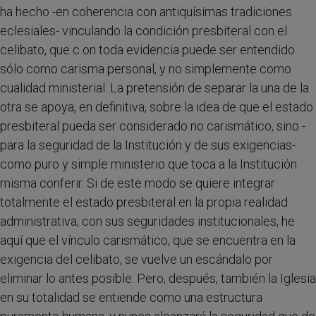
ha hecho -en coherencia con antiquísimas tradiciones
eclesiales- vinculando la condición presbiteral con el
celibato, que c on toda evidencia puede ser entendido
sólo como carisma personal, y no simplemente como
cualidad ministerial. La pretensión de separar la una de la
otra se apoya, en definitiva, sobre la idea de que el estado
presbiteral pueda ser considerado no carismático, sino -
para la seguridad de la Institución y de sus exigencias-
como puro y simple ministerio que toca a la Institución
misma conferir. Si de este modo se quiere integrar
totalmente el estado presbiteral en la propia realidad
administrativa, con sus seguridades institucionales, he
aquí que el vínculo carismático, que se encuentra en la
exigencia del celibato, se vuelve un escándalo por
eliminar lo antes posible. Pero, después, también la Iglesia
en su totalidad se entiende como una estructura