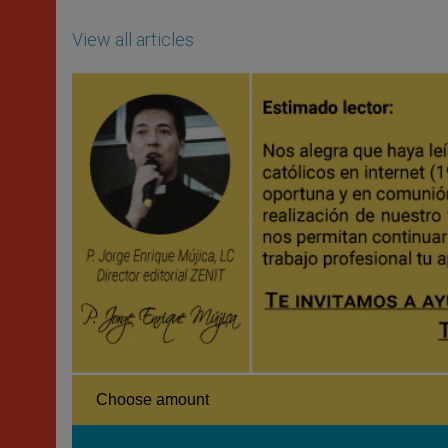
View all articles