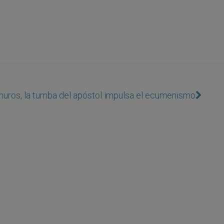
muros, la tumba del apóstol impulsa el ecumenismo