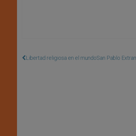
Libertad religiosa en el mundo
San Pablo Extra