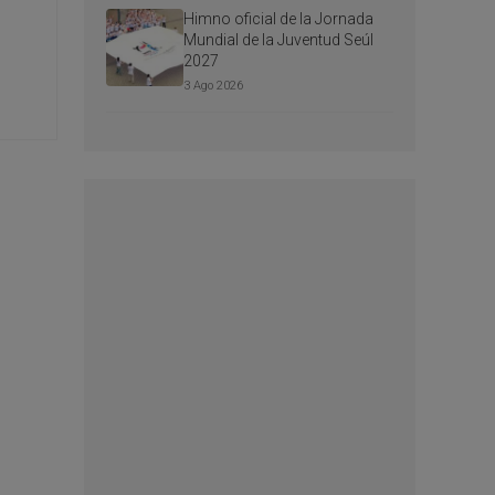
Himno oficial de la Jornada
Mundial de la Juventud Seúl
2027
3 Ago 2026