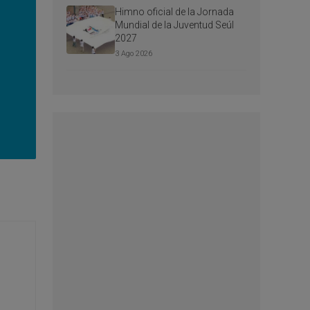
Himno oficial de la Jornada
Mundial de la Juventud Seúl
2027
3 Ago 2026