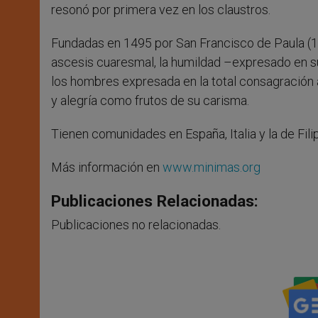
resonó por primera vez en los claustros.
Fundadas en 1495 por San Francisco de Paula (1
ascesis cuaresmal, la humildad –expresado en su
los hombres expresada en la total consagración a 
y alegría como frutos de su carisma.
Tienen comunidades en España, Italia y la de Fili
Más información en
www.minimas.org
Publicaciones Relacionadas:
Publicaciones no relacionadas.