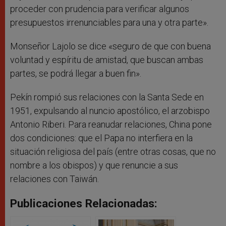
proceder con prudencia para verificar algunos
presupuestos irrenunciables para una y otra parte».
Monseñor Lajolo se dice «seguro de que con buena
voluntad y espíritu de amistad, que buscan ambas
partes, se podrá llegar a buen fin».
Pekín rompió sus relaciones con la Santa Sede en
1951, expulsando al nuncio apostólico, el arzobispo
Antonio Riberi. Para reanudar relaciones, China pone
dos condiciones: que el Papa no interfiera en la
situación religiosa del país (entre otras cosas, que no
nombre a los obispos) y que renuncie a sus
relaciones con Taiwán.
Publicaciones Relacionadas: