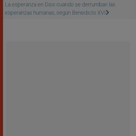
La esperanza en Dios cuando se derrumban las
esperanzas humanas, según Benedicto XVI