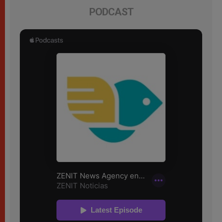
PODCAST