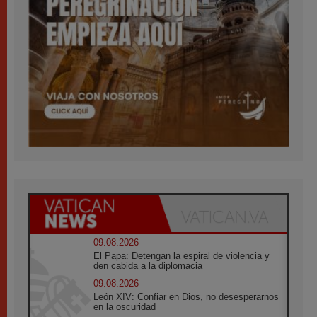
09.08.2026
El Papa: Detengan la espiral de violencia y
den cabida a la diplomacia
09.08.2026
León XIV: Confiar en Dios, no desesperarnos
en la oscuridad