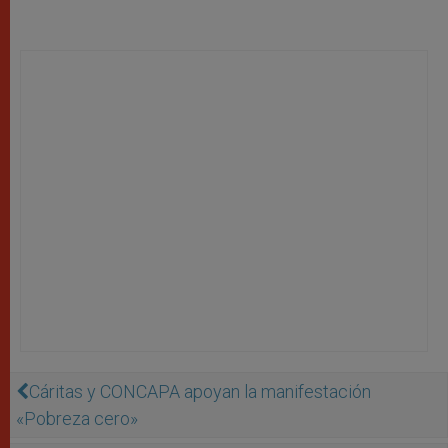
Cáritas y CONCAPA apoyan la manifestación
«Pobreza cero»