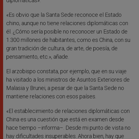
diplomáticas».
«Es obvio que la Santa Sede reconoce el Estado
chino, aunque no tiene relaciones diplomáticas con
él. ¿Cómo sería posible no reconocer un Estado de
1.300 millones de habitantes, como es China, con su
gran tradición de cultura, de arte, de poesía, de
pensamiento, etc.», añade.
El arzobispo constata, por ejemplo, que en su viaje
ha visitado a los ministros de Asuntos Exteriores de
Malasia y Brunei, a pesar de que la Santa Sede no
mantiene relaciones con esos países.
«El establecimiento de relaciones diplomáticas con
China es una cuestión que está en examen desde
hace tiempo –informa–. Desde mi punto de vista no
hay dificultades insuperables. Ahora bien, hay que