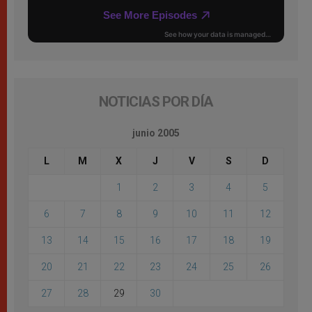
NOTICIAS POR DÍA
junio 2005
L
M
X
J
V
S
D
1
2
3
4
5
6
7
8
9
10
11
12
13
14
15
16
17
18
19
20
21
22
23
24
25
26
27
28
29
30