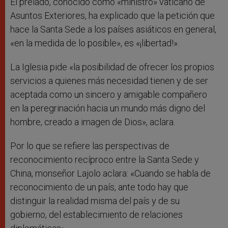
El prelado, conocido como «ministro» vaticano de
Asuntos Exteriores, ha explicado que la petición que
hace la Santa Sede a los países asiáticos en general,
«en la medida de lo posible», es «¡libertad!».
La Iglesia pide «la posibilidad de ofrecer los propios
servicios a quienes más necesidad tienen y de ser
aceptada como un sincero y amigable compañero
en la peregrinación hacia un mundo más digno del
hombre, creado a imagen de Dios», aclara.
Por lo que se refiere las perspectivas de
reconocimiento recíproco entre la Santa Sede y
China, monseñor Lajolo aclara: «Cuando se habla de
reconocimiento de un país, ante todo hay que
distinguir la realidad misma del país y de su
gobierno, del establecimiento de relaciones