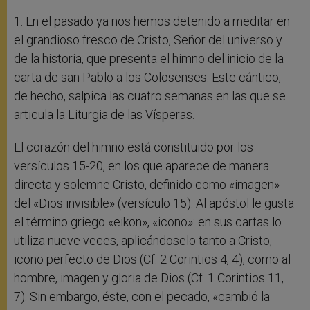
1. En el pasado ya nos hemos detenido a meditar en
el grandioso fresco de Cristo, Señor del universo y
de la historia, que presenta el himno del inicio de la
carta de san Pablo a los Colosenses. Este cántico,
de hecho, salpica las cuatro semanas en las que se
articula la Liturgia de las Vísperas.
El corazón del himno está constituido por los
versículos 15-20, en los que aparece de manera
directa y solemne Cristo, definido como «imagen»
del «Dios invisible» (versículo 15). Al apóstol le gusta
el término griego «eikon», «icono»: en sus cartas lo
utiliza nueve veces, aplicándoselo tanto a Cristo,
icono perfecto de Dios (Cf. 2 Corintios 4, 4), como al
hombre, imagen y gloria de Dios (Cf. 1 Corintios 11,
7). Sin embargo, éste, con el pecado, «cambió la