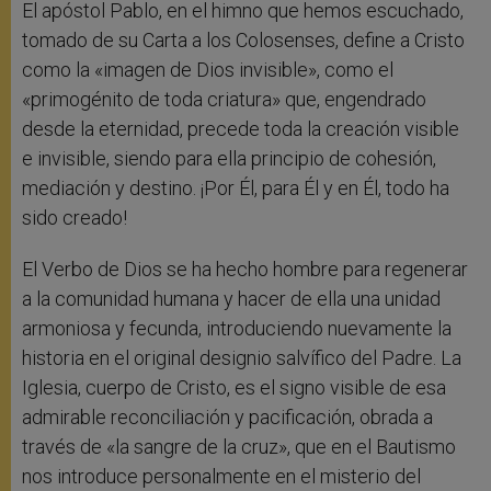
El apóstol Pablo, en el himno que hemos escuchado,
tomado de su Carta a los Colosenses, define a Cristo
como la «imagen de Dios invisible», como el
«primogénito de toda criatura» que, engendrado
desde la eternidad, precede toda la creación visible
e invisible, siendo para ella principio de cohesión,
mediación y destino. ¡Por Él, para Él y en Él, todo ha
sido creado!
El Verbo de Dios se ha hecho hombre para regenerar
a la comunidad humana y hacer de ella una unidad
armoniosa y fecunda, introduciendo nuevamente la
historia en el original designio salvífico del Padre. La
Iglesia, cuerpo de Cristo, es el signo visible de esa
admirable reconciliación y pacificación, obrada a
través de «la sangre de la cruz», que en el Bautismo
nos introduce personalmente en el misterio del