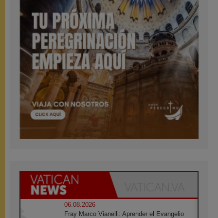
06.08.2026
Fray Marco Vianelli: Aprender el Evangelio