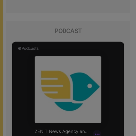
PODCAST