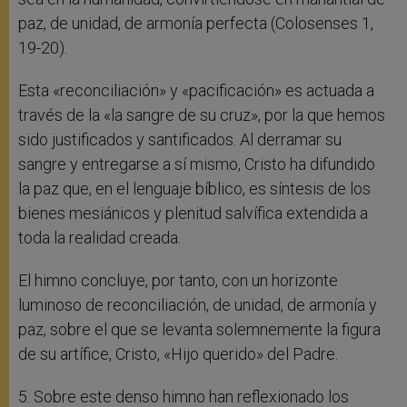
paz, de unidad, de armonía perfecta (Colosenses 1,
19-20).
Esta «reconciliación» y «pacificación» es actuada a
través de la «la sangre de su cruz», por la que hemos
sido justificados y santificados. Al derramar su
sangre y entregarse a sí mismo, Cristo ha difundido
la paz que, en el lenguaje bíblico, es síntesis de los
bienes mesiánicos y plenitud salvífica extendida a
toda la realidad creada.
El himno concluye, por tanto, con un horizonte
luminoso de reconciliación, de unidad, de armonía y
paz, sobre el que se levanta solemnemente la figura
de su artífice, Cristo, «Hijo querido» del Padre.
5. Sobre este denso himno han reflexionado los