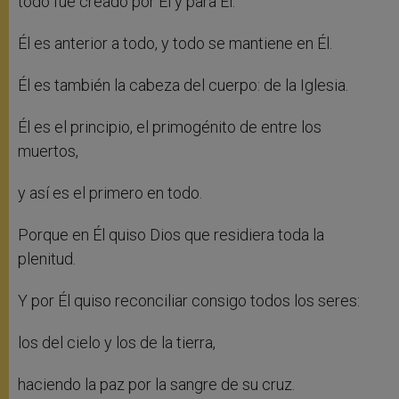
todo fue creado por Él y para Él.
Él es anterior a todo, y todo se mantiene en Él.
Él es también la cabeza del cuerpo: de la Iglesia.
Él es el principio, el primogénito de entre los
muertos,
y así es el primero en todo.
Porque en Él quiso Dios que residiera toda la
plenitud.
Y por Él quiso reconciliar consigo todos los seres:
los del cielo y los de la tierra,
haciendo la paz por la sangre de su cruz.