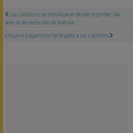
Los católicos se movilizaron desde el primer día
ante la devastación de Katrina
El nuevo paganismo ha llegado a los católicos