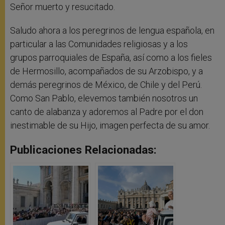
Señor muerto y resucitado.
Saludo ahora a los peregrinos de lengua española, en
particular a las Comunidades religiosas y a los
grupos parroquiales de España, así como a los fieles
de Hermosillo, acompañados de su Arzobispo, y a
demás peregrinos de México, de Chile y del Perú.
Como San Pablo, elevemos también nosotros un
canto de alabanza y adoremos al Padre por el don
inestimable de su Hijo, imagen perfecta de su amor.
Publicaciones Relacionadas: