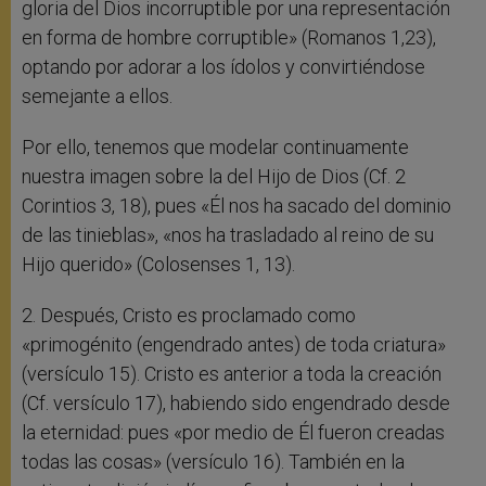
gloria del Dios incorruptible por una representación
en forma de hombre corruptible» (Romanos 1,23),
optando por adorar a los ídolos y convirtiéndose
semejante a ellos.
Por ello, tenemos que modelar continuamente
nuestra imagen sobre la del Hijo de Dios (Cf. 2
Corintios 3, 18), pues «Él nos ha sacado del dominio
de las tinieblas», «nos ha trasladado al reino de su
Hijo querido» (Colosenses 1, 13).
2. Después, Cristo es proclamado como
«primogénito (engendrado antes) de toda criatura»
(versículo 15). Cristo es anterior a toda la creación
(Cf. versículo 17), habiendo sido engendrado desde
la eternidad: pues «por medio de Él fueron creadas
todas las cosas» (versículo 16). También en la