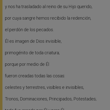
y nos ha trasladado al reino de su Hijo querido,
por cuya sangre hemos recibido la redención,
el perdón de los pecados.
Él es imagen de Dios invisible,
primogénito de toda criatura;
porque por medio de Él
fueron creadas todas las cosas:
celestes y terrestres, visibles e invisibles,
Tronos, Dominaciones, Principados, Potestades;