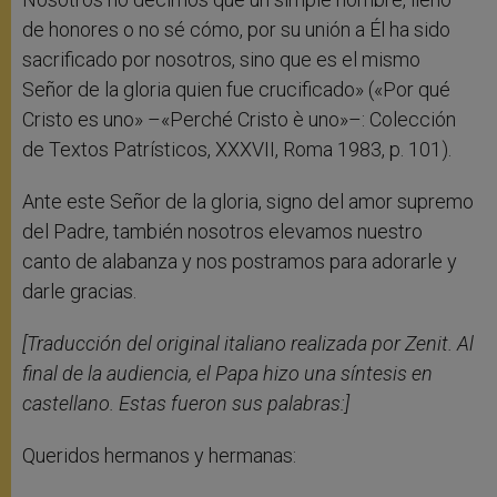
de honores o no sé cómo, por su unión a Él ha sido
sacrificado por nosotros, sino que es el mismo
Señor de la gloria quien fue crucificado» («Por qué
Cristo es uno» –«Perché Cristo è uno»–: Colección
de Textos Patrísticos, XXXVII, Roma 1983, p. 101).
Ante este Señor de la gloria, signo del amor supremo
del Padre, también nosotros elevamos nuestro
canto de alabanza y nos postramos para adorarle y
darle gracias.
[Traducción del original italiano realizada por Zenit. Al
final de la audiencia, el Papa hizo una síntesis en
castellano. Estas fueron sus palabras:]
Queridos hermanos y hermanas: