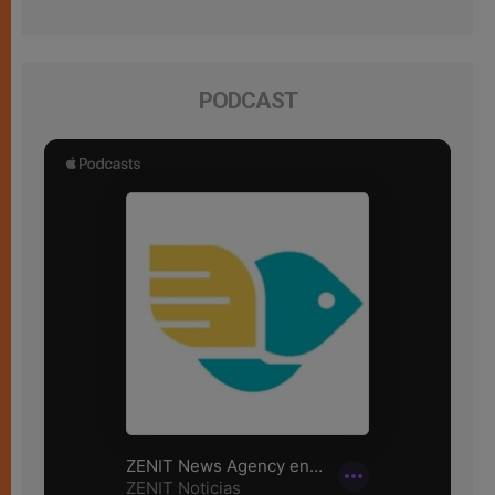
PODCAST