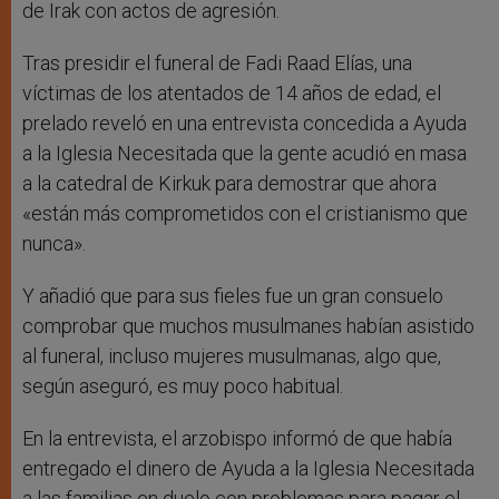
de Irak con actos de agresión.
Tras presidir el funeral de Fadi Raad Elías, una
víctimas de los atentados de 14 años de edad, el
prelado reveló en una entrevista concedida a Ayuda
a la Iglesia Necesitada que la gente acudió en masa
a la catedral de Kirkuk para demostrar que ahora
«están más comprometidos con el cristianismo que
nunca».
Y añadió que para sus fieles fue un gran consuelo
comprobar que muchos musulmanes habían asistido
al funeral, incluso mujeres musulmanas, algo que,
según aseguró, es muy poco habitual.
En la entrevista, el arzobispo informó de que había
entregado el dinero de Ayuda a la Iglesia Necesitada
a las familias en duelo con problemas para pagar el