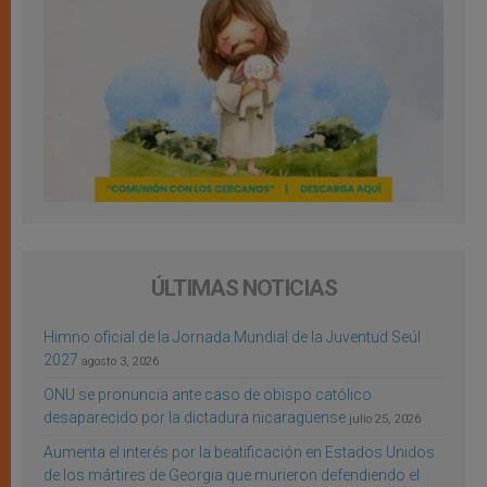
ÚLTIMAS NOTICIAS
Himno oficial de la Jornada Mundial de la Juventud Seúl
2027
agosto 3, 2026
ONU se pronuncia ante caso de obispo católico
desaparecido por la dictadura nicaragüense
julio 25, 2026
Aumenta el interés por la beatificación en Estados Unidos
de los mártires de Georgia que murieron defendiendo el