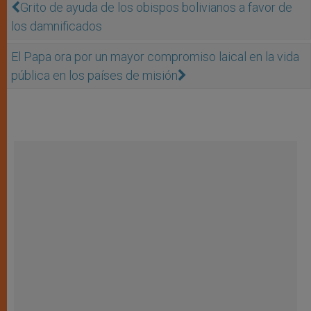
Grito de ayuda de los obispos bolivianos a favor de
los damnificados
El Papa ora por un mayor compromiso laical en la vida
pública en los países de misión