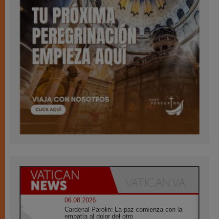
06.08.2026
Cardenal Parolin: La paz comienza con la
empatía al dolor del otro