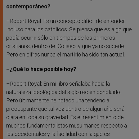
contemporáneo?
–Robert Royal: Es un concepto difícil de entender,
incluso para los católicos. Se piensa que es algo que
podía ocurrir sólo en tiempos de los primeros
cristianos, dentro del Coliseo, y que ya no sucede.
Pero en cifras nunca el martirio ha sido tan actual.
–¿Qué lo hace posible hoy?
–Robert Royal: En mi libro señalaba hacia la
naturaleza ideológica del siglo recién concluido.
Pero últimamente he notado una tendencia
preocupante que tal vez dentro de algún año será
clara en toda su gravedad. Es el resentimiento de
muchos fundamentalistas musulmanes respecto a
los occidentales y la facilidad con la que es