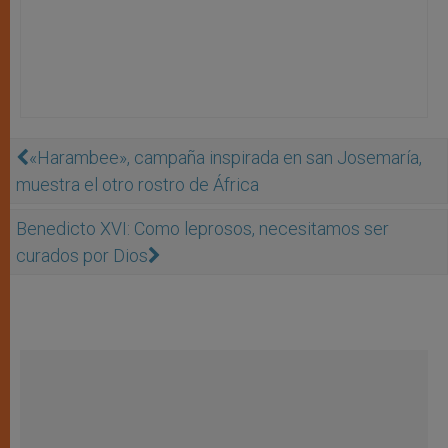
«Harambee», campaña inspirada en san Josemaría,
muestra el otro rostro de África
Benedicto XVI: Como leprosos, necesitamos ser
curados por Dios