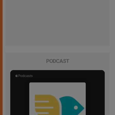
PODCAST