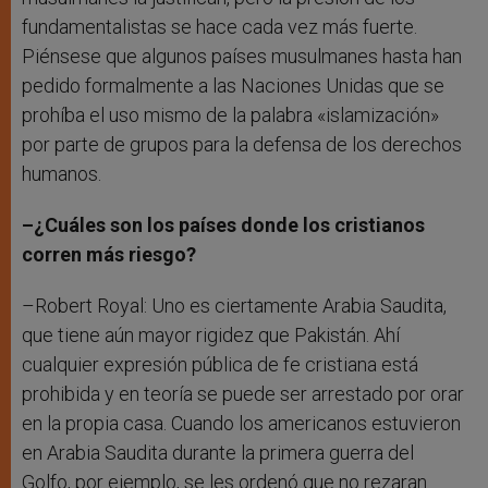
fundamentalistas se hace cada vez más fuerte.
Piénsese que algunos países musulmanes hasta han
pedido formalmente a las Naciones Unidas que se
prohíba el uso mismo de la palabra «islamización»
por parte de grupos para la defensa de los derechos
humanos.
–¿Cuáles son los países donde los cristianos
corren más riesgo?
–Robert Royal: Uno es ciertamente Arabia Saudita,
que tiene aún mayor rigidez que Pakistán. Ahí
cualquier expresión pública de fe cristiana está
prohibida y en teoría se puede ser arrestado por orar
en la propia casa. Cuando los americanos estuvieron
en Arabia Saudita durante la primera guerra del
Golfo, por ejemplo, se les ordenó que no rezaran