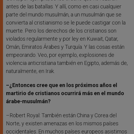
antes de las batallas. Y allí, como en casi cualquier
parte del mundo musulmán, a un musulmán que se
convierta al cristianismo se le puede castigar con la
muerte. Pero los derechos de los cristianos son
violados regularmente y por ley en Kuwait, Qatar,
Omán, Emiratos Árabes y Turquía. Y las cosas están
empeorando. Veo, por ejemplo, explosiones de
violencia anticristiana también en Egipto, además de,
naturalmente, en Irak.
–¿Entonces cree que en los próximos años el
martirio de cristianos ocurrirá más en el mundo
árabe-musulmán?
–Robert Royal: También están China y Corea del
Norte, y existen amenazas en los mismos países
occidentales. En muchos países europeos asistimos