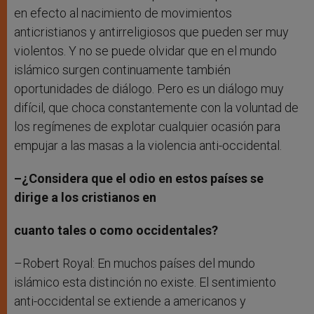
en efecto al nacimiento de movimientos
anticristianos y antirreligiosos que pueden ser muy
violentos. Y no se puede olvidar que en el mundo
islámico surgen continuamente también
oportunidades de diálogo. Pero es un diálogo muy
difícil, que choca constantemente con la voluntad de
los regímenes de explotar cualquier ocasión para
empujar a las masas a la violencia anti-occidental.
–¿Considera que el odio en estos países se
dirige a los cristianos en
cuanto tales o como occidentales?
–Robert Royal: En muchos países del mundo
islámico esta distinción no existe. El sentimiento
anti-occidental se extiende a americanos y