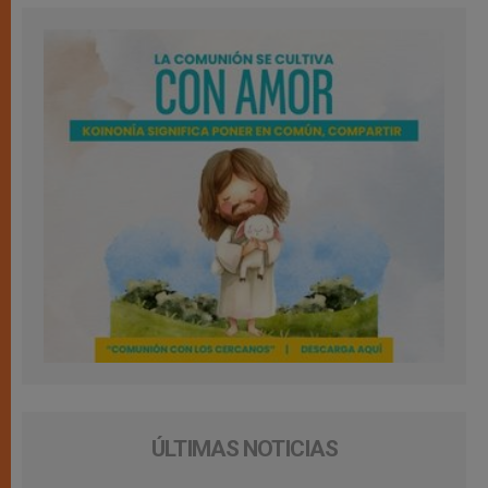
ÚLTIMAS NOTICIAS