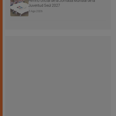
Himno oficial de la Jornada Mundial de la
Juventud Seúl 2027
3 Ago 2026