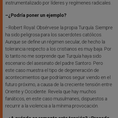
instrumentalizado por líderes y regímenes radicales.
–¿Podría poner un ejemplo?
–Robert Royal: Obsérvese la propia Turquía. Siempre
ha sido peligrosa para los sacerdotes católicos.
Aunque se define un régimen secular, de hecho la
tolerancia respecto a los cristianos es muy baja. Por
lo tanto no me sorprende que Turquía haya sido
escenario del asesinato del padre Santoro. Pero
este caso muestra el tipo de degeneración de
acontecimientos que podríamos seguir viendo en el
futuro próximo, a causa de la creciente tensión entre
Oriente y Occidente. Revela que hay muchos
fanáticos, en este caso musulmanes, dispuestos a
recurrir a la violencia a la mínima provocación.