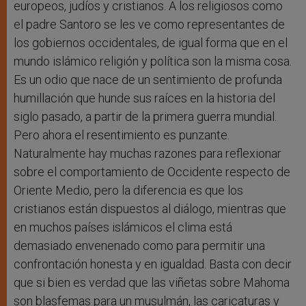
europeos, judíos y cristianos. A los religiosos como
el padre Santoro se les ve como representantes de
los gobiernos occidentales, de igual forma que en el
mundo islámico religión y política son la misma cosa.
Es un odio que nace de un sentimiento de profunda
humillación que hunde sus raíces en la historia del
siglo pasado, a partir de la primera guerra mundial.
Pero ahora el resentimiento es punzante.
Naturalmente hay muchas razones para reflexionar
sobre el comportamiento de Occidente respecto de
Oriente Medio, pero la diferencia es que los
cristianos están dispuestos al diálogo, mientras que
en muchos países islámicos el clima está
demasiado envenenado como para permitir una
confrontación honesta y en igualdad. Basta con decir
que si bien es verdad que las viñetas sobre Mahoma
son blasfemas para un musulmán, las caricaturas y