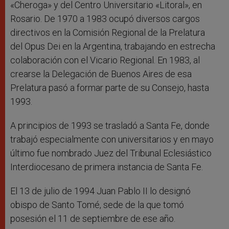
«Cheroga» y del Centro Universitario «Litoral», en
Rosario. De 1970 a 1983 ocupó diversos cargos
directivos en la Comisión Regional de la Prelatura
del Opus Dei en la Argentina, trabajando en estrecha
colaboración con el Vicario Regional. En 1983, al
crearse la Delegación de Buenos Aires de esa
Prelatura pasó a formar parte de su Consejo, hasta
1993.
A principios de 1993 se trasladó a Santa Fe, donde
trabajó especialmente con universitarios y en mayo
último fue nombrado Juez del Tribunal Eclesiástico
Interdiocesano de primera instancia de Santa Fe.
El 13 de julio de 1994 Juan Pablo II lo designó
obispo de Santo Tomé, sede de la que tomó
posesión el 11 de septiembre de ese año.