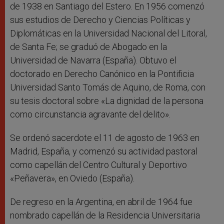
de 1938 en Santiago del Estero. En 1956 comenzó
sus estudios de Derecho y Ciencias Políticas y
Diplomáticas en la Universidad Nacional del Litoral,
de Santa Fe; se graduó de Abogado en la
Universidad de Navarra (España). Obtuvo el
doctorado en Derecho Canónico en la Pontificia
Universidad Santo Tomás de Aquino, de Roma, con
su tesis doctoral sobre «La dignidad de la persona
como circunstancia agravante del delito».
Se ordenó sacerdote el 11 de agosto de 1963 en
Madrid, España, y comenzó su actividad pastoral
como capellán del Centro Cultural y Deportivo
«Peñavera», en Oviedo (España).
De regreso en la Argentina, en abril de 1964 fue
nombrado capellán de la Residencia Universitaria