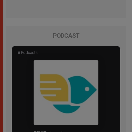
PODCAST