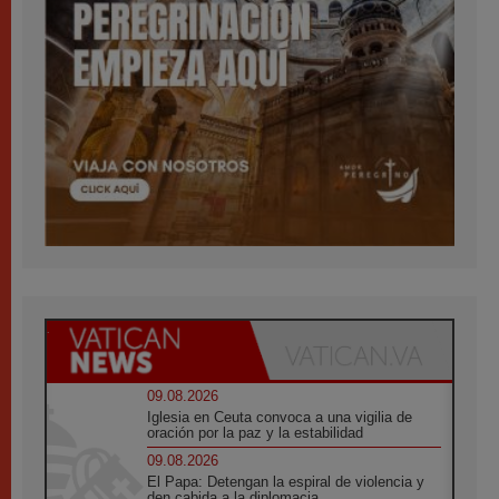
09.08.2026
Iglesia en Ceuta convoca a una vigilia de
oración por la paz y la estabilidad
09.08.2026
El Papa: Detengan la espiral de violencia y
den cabida a la diplomacia