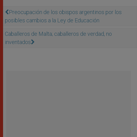
Preocupación de los obispos argentinos por los
posibles cambios a la Ley de Educación
Caballeros de Malta; caballeros de verdad, no
inventados