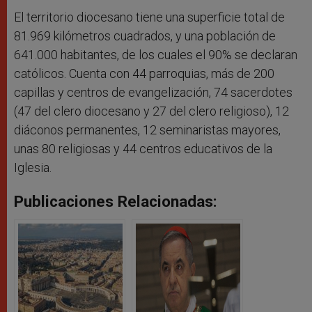
El territorio diocesano tiene una superficie total de
81.969 kilómetros cuadrados, y una población de
641.000 habitantes, de los cuales el 90% se declaran
católicos. Cuenta con 44 parroquias, más de 200
capillas y centros de evangelización, 74 sacerdotes
(47 del clero diocesano y 27 del clero religioso), 12
diáconos permanentes, 12 seminaristas mayores,
unas 80 religiosas y 44 centros educativos de la
Iglesia.
Publicaciones Relacionadas: