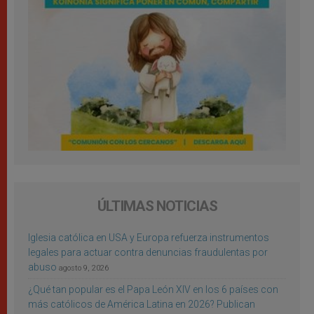
ÚLTIMAS NOTICIAS
Iglesia católica en USA y Europa refuerza instrumentos
legales para actuar contra denuncias fraudulentas por
abuso
agosto 9, 2026
¿Qué tan popular es el Papa León XIV en los 6 países con
más católicos de América Latina en 2026? Publican