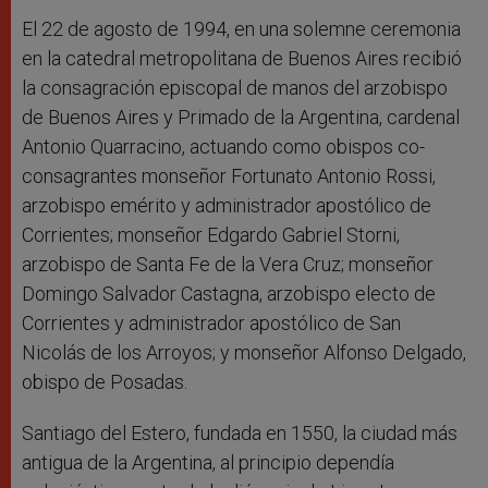
El 22 de agosto de 1994, en una solemne ceremonia
en la catedral metropolitana de Buenos Aires recibió
la consagración episcopal de manos del arzobispo
de Buenos Aires y Primado de la Argentina, cardenal
Antonio Quarracino, actuando como obispos co-
consagrantes monseñor Fortunato Antonio Rossi,
arzobispo emérito y administrador apostólico de
Corrientes; monseñor Edgardo Gabriel Storni,
arzobispo de Santa Fe de la Vera Cruz; monseñor
Domingo Salvador Castagna, arzobispo electo de
Corrientes y administrador apostólico de San
Nicolás de los Arroyos; y monseñor Alfonso Delgado,
obispo de Posadas.
Santiago del Estero, fundada en 1550, la ciudad más
antigua de la Argentina, al principio dependía