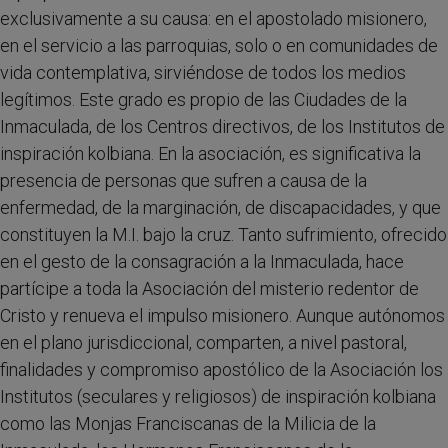
exclusivamente a su causa: en el apostolado misionero,
en el servicio a las parroquias, solo o en comunidades de
vida contemplativa, sirviéndose de todos los medios
legítimos. Este grado es propio de las Ciudades de la
Inmaculada, de los Centros directivos, de los Institutos de
inspiración kolbiana. En la asociación, es significativa la
presencia de personas que sufren a causa de la
enfermedad, de la marginación, de discapacidades, y que
constituyen la M.I. bajo la cruz. Tanto sufrimiento, ofrecido
en el gesto de la consagración a la Inmaculada, hace
partícipe a toda la Asociación del misterio redentor de
Cristo y renueva el impulso misionero. Aunque autónomos
en el plano jurisdiccional, comparten, a nivel pastoral,
finalidades y compromiso apostólico de la Asociación los
Institutos (seculares y religiosos) de inspiración kolbiana
como las Monjas Franciscanas de la Milicia de la