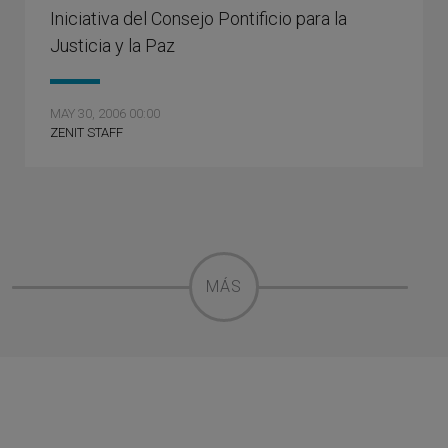
Iniciativa del Consejo Pontificio para la
Justicia y la Paz
MAY 30, 2006 00:00
ZENIT STAFF
MÁS