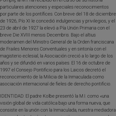
particulares atenciones y especiales reconocimientos
por parte de los pontífices. Con breve del 18 de diciembre
de 1926, Pío XI le concedió indulgencias y privilegios, y el
23 de abril de 1927 la elevó a Pía Unión Primaria con el
breve Die XVIII mensis Decembris. Bajo el altius
moderamen del Ministro General de la Orden franciscana
de Frailes Menores Conventuales y en sintonía con el
magisterio eclesial, la Asociación creció a lo largo de los
años y se difundió en varios países. El 16 de octubre de
1997 el Consejo Pontificio para los Laicos decretó el
reconocimiento de la Milicia de la Inmaculada como
asociación internacional de fieles de derecho pontificio.
IDENTIDAD: El padre Kolbe presentó la M.I. como «una
visión global de vida católica bajo una forma nueva, que
consiste en la unión con la Inmaculada, nuestra mediadora