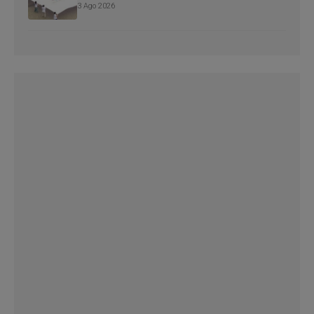
3 Ago 2026