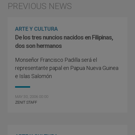
ARTE Y CULTURA
De los tres nuncios nacidos en Filipinas,
dos son hermanos
Monseñor Francisco Padilla será el
representante papal en Papua Nueva Guinea
e Islas Salomón
MAY 30, 2006 00:00
ZENIT STAFF