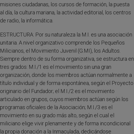
misiones ciudadanas, los cursos de formación, la puesta
al día, la cultura mariana, la actividad editorial, los centros
de radio, la informática.
ESTRUCTURA: Por su naturaleza la M.I. es una asociación
unitaria. A nivel organizativo comprende los Pequeños
Milicianos, el Movimiento Juvenil (G.MI), los Adultos.
Siempre dentro de su forma organizativa, se estructura en
tres grados: M.I./1 es el movimiento sin una gran
organización, donde los miembros actúan normalmente a
título individual y de forma espontánea, según el Proyecto
originario del Fundador; el M.I./2 es el movimiento
articulado en grupos, cuyos miembros actúan según los
programas oficiales de la Asociación; M.I./3 es el
movimiento en su grado más alto, según el cual el
miliciano elige vivir plenamente y de forma incondicional
la propia donación a la Inmaculada, dedicándose