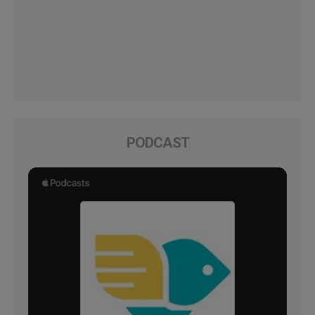
PODCAST