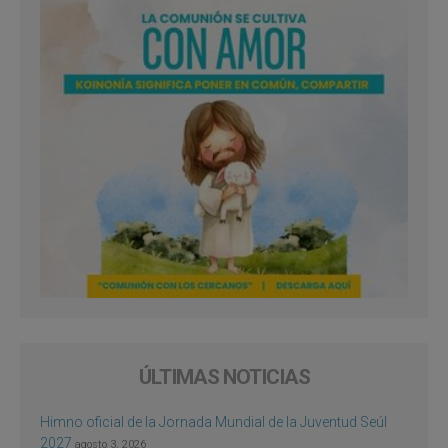
ÚLTIMAS NOTICIAS
Himno oficial de la Jornada Mundial de la Juventud Seúl
2027
agosto 3, 2026