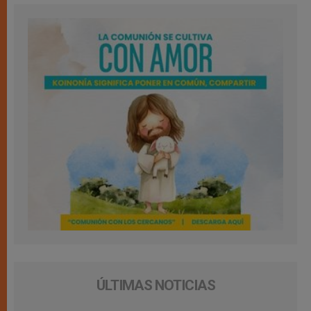
ÚLTIMAS NOTICIAS