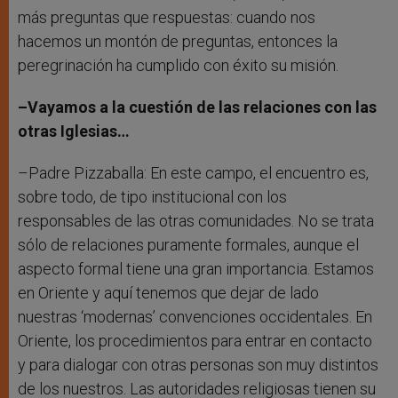
más preguntas que respuestas: cuando nos
hacemos un montón de preguntas, entonces la
peregrinación ha cumplido con éxito su misión.
–Vayamos a la cuestión de las relaciones con las
otras Iglesias…
–Padre Pizzaballa: En este campo, el encuentro es,
sobre todo, de tipo institucional con los
responsables de las otras comunidades. No se trata
sólo de relaciones puramente formales, aunque el
aspecto formal tiene una gran importancia. Estamos
en Oriente y aquí tenemos que dejar de lado
nuestras ‘modernas’ convenciones occidentales. En
Oriente, los procedimientos para entrar en contacto
y para dialogar con otras personas son muy distintos
de los nuestros. Las autoridades religiosas tienen su