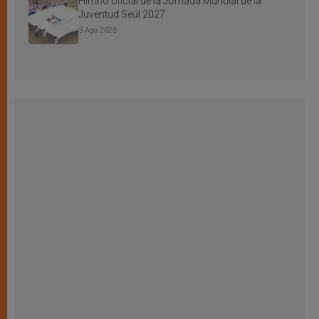
Himno oficial de la Jornada Mundial de la
Juventud Seúl 2027
3 Ago 2026