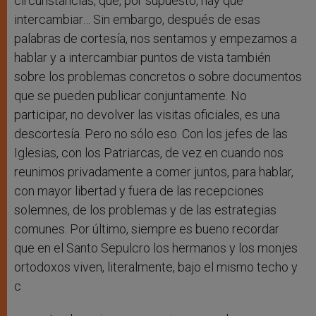
circunstancias, que, por supuesto, hay que
intercambiar… Sin embargo, después de esas
palabras de cortesía, nos sentamos y empezamos a
hablar y a intercambiar puntos de vista también
sobre los problemas concretos o sobre documentos
que se pueden publicar conjuntamente. No
participar, no devolver las visitas oficiales, es una
descortesía. Pero no sólo eso. Con los jefes de las
Iglesias, con los Patriarcas, de vez en cuando nos
reunimos privadamente a comer juntos, para hablar,
con mayor libertad y fuera de las recepciones
solemnes, de los problemas y de las estrategias
comunes. Por último, siempre es bueno recordar
que en el Santo Sepulcro los hermanos y los monjes
ortodoxos viven, literalmente, bajo el mismo techo y
c