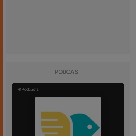
PODCAST