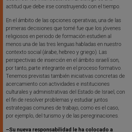
actitud que debe irse construyendo con el tiempo.
En el ámbito de las opciones operativas, una de las
primeras decisiones que tomé fue que los jóvenes
religiosos en periodo de formación estudien al
menos una de las tres lenguas habladas en nuestro
contexto social (árabe, hebreo y griego). Las
perspectivas de inserción en el ámbito israelí son,
por tanto, parte integrante en el proceso formativo.
Tenemos previstas también iniciativas concretas de
acercamiento con actividades e instituciones
culturales y administrativas del Estado de Israel, con
el fin de resolver problemas y estudiar juntos
estrategias comunes de trabajo, como es el caso,
por ejemplo, del turismo y de las peregrinaciones.
–Su nueva responsabilidad le ha colocado a