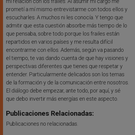
mi relación con los frailes. Al asumir mi cargo me
prometí a mí mismo entrevistarme con todos ellos y
escucharles. A muchos ni les conocía. Y tengo que
admitir que esta cuestión absorbe más tiempo de lo
que pensaba, sobre todo porque los frailes están
repartidos en varios países y me resulta difícil
encontrarme con ellos. Además, según va pasando
el tiempo, te vas dando cuenta de que hay visiones y
perspectivas diferentes que tienes que respetar y
entender. Particularmente delicados son los temas
de la formación y de la comunicación entre nosotros.
El diálogo debe empezar, ante todo, por aquí, y sé
que debo invertir más energías en este aspecto.
Publicaciones Relacionadas:
Publicaciones no relacionadas.