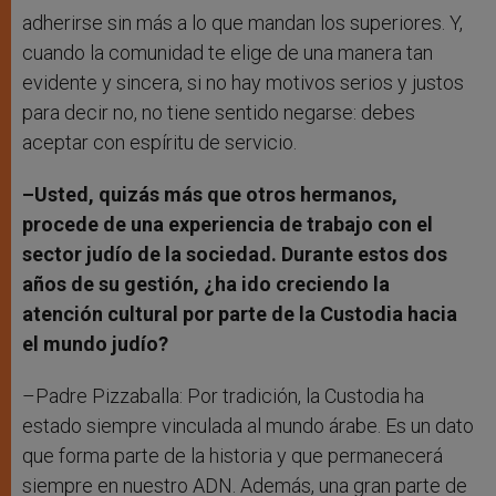
adherirse sin más a lo que mandan los superiores. Y,
cuando la comunidad te elige de una manera tan
evidente y sincera, si no hay motivos serios y justos
para decir no, no tiene sentido negarse: debes
aceptar con espíritu de servicio.
–Usted, quizás más que otros hermanos,
procede de una experiencia de trabajo con el
sector judío de la sociedad. Durante estos dos
años de su gestión, ¿ha ido creciendo la
atención cultural por parte de la Custodia hacia
el mundo judío?
–Padre Pizzaballa: Por tradición, la Custodia ha
estado siempre vinculada al mundo árabe. Es un dato
que forma parte de la historia y que permanecerá
siempre en nuestro ADN. Además, una gran parte de