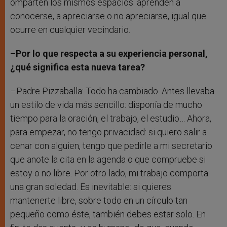
omparten los mismos espacios: aprenden a
conocerse, a apreciarse o no apreciarse, igual que
ocurre en cualquier vecindario.
–Por lo que respecta a su experiencia personal,
¿qué significa esta nueva tarea?
–Padre Pizzaballa: Todo ha cambiado. Antes llevaba
un estilo de vida más sencillo: disponía de mucho
tiempo para la oración, el trabajo, el estudio… Ahora,
para empezar, no tengo privacidad: si quiero salir a
cenar con alguien, tengo que pedirle a mi secretario
que anote la cita en la agenda o que compruebe si
estoy o no libre. Por otro lado, mi trabajo comporta
una gran soledad. Es inevitable: si quieres
mantenerte libre, sobre todo en un círculo tan
pequeño como éste, también debes estar solo. En