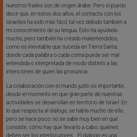
nuestros frailes son de origen árabe. Pero sí puedo
decir que, en estos dos años, el contacto con los
israelíes ha sido más fácil, tal vez debido también a
mi conocimiento de su lengua. Esto ha ayudado
mucho, pero también ha creado malentendidos,
como es inevitable que suceda en Tierra Santa,
donde cada palabra o cada coma puede ser mal
entendida o interpretada de modo distinto a las
intenciones de quien las pronuncia.
La colaboración con el mundo judío es importante,
desde el momento en que gran parte de nuestras
actividades se desarrollan en territorio de Israel. En
lo que respecta al diálogo, se habla mucho de ello,
pero se hace poco: no se sabe muy bien en qué
consiste, cómo hay que llevarlo a cabo, quiénes
deben ser los interlocutores… El diálogo es una