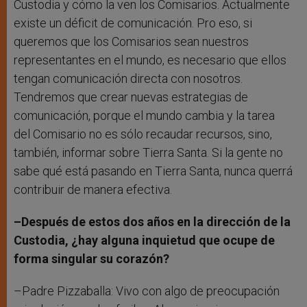
Custodia y cómo la ven los Comisarios. Actualmente
existe un déficit de comunicación. Pro eso, si
queremos que los Comisarios sean nuestros
representantes en el mundo, es necesario que ellos
tengan comunicación directa con nosotros.
Tendremos que crear nuevas estrategias de
comunicación, porque el mundo cambia y la tarea
del Comisario no es sólo recaudar recursos, sino,
también, informar sobre Tierra Santa. Si la gente no
sabe qué está pasando en Tierra Santa, nunca querrá
contribuir de manera efectiva.
–Después de estos dos años en la dirección de la
Custodia, ¿hay alguna inquietud que ocupe de
forma singular su corazón?
–Padre Pizzaballa: Vivo con algo de preocupación