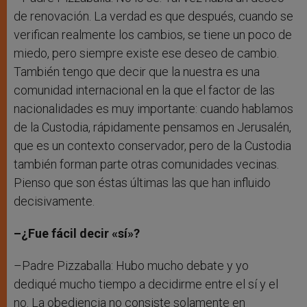
de renovación. La verdad es que después, cuando se
verifican realmente los cambios, se tiene un poco de
miedo, pero siempre existe ese deseo de cambio.
También tengo que decir que la nuestra es una
comunidad internacional en la que el factor de las
nacionalidades es muy importante: cuando hablamos
de la Custodia, rápidamente pensamos en Jerusalén,
que es un contexto conservador, pero de la Custodia
también forman parte otras comunidades vecinas.
Pienso que son éstas últimas las que han influido
decisivamente.
–¿Fue fácil decir «sí»?
–Padre Pizzaballa: Hubo mucho debate y yo
dediqué mucho tiempo a decidirme entre el sí y el
no. La obediencia no consiste solamente en