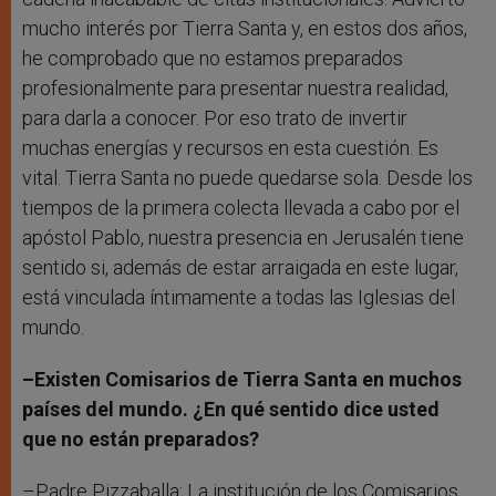
mucho interés por Tierra Santa y, en estos dos años,
he comprobado que no estamos preparados
profesionalmente para presentar nuestra realidad,
para darla a conocer. Por eso trato de invertir
muchas energías y recursos en esta cuestión. Es
vital. Tierra Santa no puede quedarse sola. Desde los
tiempos de la primera colecta llevada a cabo por el
apóstol Pablo, nuestra presencia en Jerusalén tiene
sentido si, además de estar arraigada en este lugar,
está vinculada íntimamente a todas las Iglesias del
mundo.
–Existen Comisarios de Tierra Santa en muchos
países del mundo. ¿En qué sentido dice usted
que no están preparados?
–Padre Pizzaballa: La institución de los Comisarios