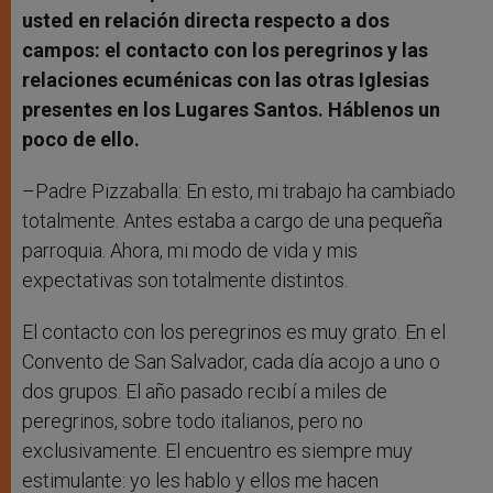
usted en relación directa respecto a dos
campos: el contacto con los peregrinos y las
relaciones ecuménicas con las otras Iglesias
presentes en los Lugares Santos. Háblenos un
poco de ello.
–Padre Pizzaballa: En esto, mi trabajo ha cambiado
totalmente. Antes estaba a cargo de una pequeña
parroquia. Ahora, mi modo de vida y mis
expectativas son totalmente distintos.
El contacto con los peregrinos es muy grato. En el
Convento de San Salvador, cada día acojo a uno o
dos grupos. El año pasado recibí a miles de
peregrinos, sobre todo italianos, pero no
exclusivamente. El encuentro es siempre muy
estimulante: yo les hablo y ellos me hacen