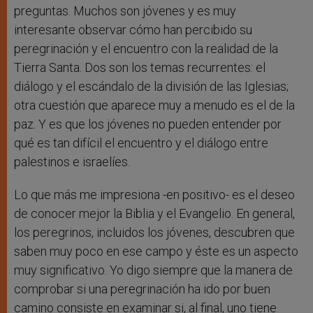
preguntas. Muchos son jóvenes y es muy
interesante observar cómo han percibido su
peregrinación y el encuentro con la realidad de la
Tierra Santa. Dos son los temas recurrentes: el
diálogo y el escándalo de la división de las Iglesias;
otra cuestión que aparece muy a menudo es el de la
paz. Y es que los jóvenes no pueden entender por
qué es tan difícil el encuentro y el diálogo entre
palestinos e israelíes.
Lo que más me impresiona -en positivo- es el deseo
de conocer mejor la Biblia y el Evangelio. En general,
los peregrinos, incluidos los jóvenes, descubren que
saben muy poco en ese campo y éste es un aspecto
muy significativo. Yo digo siempre que la manera de
comprobar si una peregrinación ha ido por buen
camino consiste en examinar si, al final, uno tiene