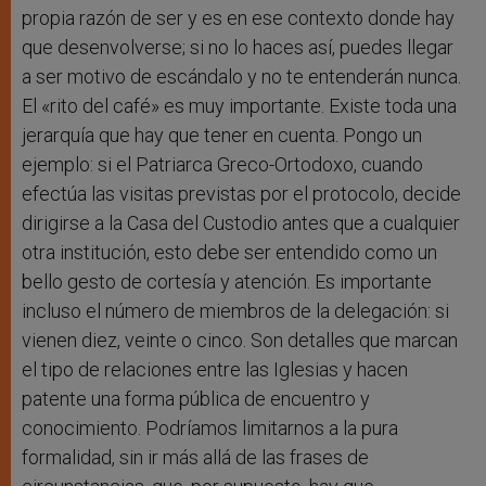
propia razón de ser y es en ese contexto donde hay
que desenvolverse; si no lo haces así, puedes llegar
a ser motivo de escándalo y no te entenderán nunca.
El «rito del café» es muy importante. Existe toda una
jerarquía que hay que tener en cuenta. Pongo un
ejemplo: si el Patriarca Greco-Ortodoxo, cuando
efectúa las visitas previstas por el protocolo, decide
dirigirse a la Casa del Custodio antes que a cualquier
otra institución, esto debe ser entendido como un
bello gesto de cortesía y atención. Es importante
incluso el número de miembros de la delegación: si
vienen diez, veinte o cinco. Son detalles que marcan
el tipo de relaciones entre las Iglesias y hacen
patente una forma pública de encuentro y
conocimiento. Podríamos limitarnos a la pura
formalidad, sin ir más allá de las frases de