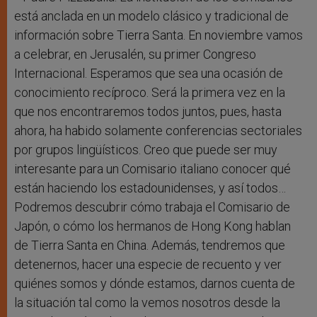
está anclada en un modelo clásico y tradicional de
información sobre Tierra Santa. En noviembre vamos
a celebrar, en Jerusalén, su primer Congreso
Internacional. Esperamos que sea una ocasión de
conocimiento recíproco. Será la primera vez en la
que nos encontraremos todos juntos, pues, hasta
ahora, ha habido solamente conferencias sectoriales
por grupos lingüísticos. Creo que puede ser muy
interesante para un Comisario italiano conocer qué
están haciendo los estadounidenses, y así todos…
Podremos descubrir cómo trabaja el Comisario de
Japón, o cómo los hermanos de Hong Kong hablan
de Tierra Santa en China. Además, tendremos que
detenernos, hacer una especie de recuento y ver
quiénes somos y dónde estamos, darnos cuenta de
la situación tal como la vemos nosotros desde la