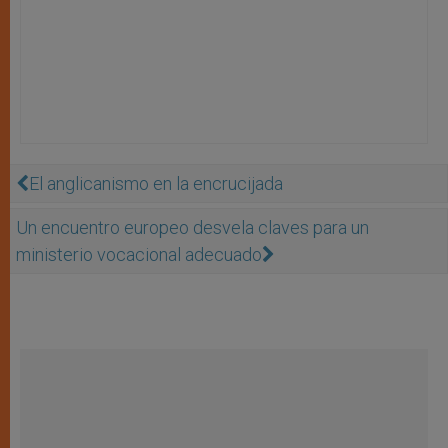
El anglicanismo en la encrucijada
Un encuentro europeo desvela claves para un
ministerio vocacional adecuado