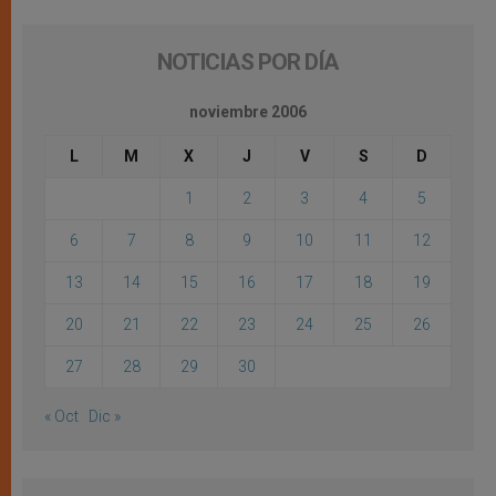
NOTICIAS POR DÍA
noviembre 2006
L
M
X
J
V
S
D
1
2
3
4
5
6
7
8
9
10
11
12
13
14
15
16
17
18
19
20
21
22
23
24
25
26
27
28
29
30
« Oct
Dic »