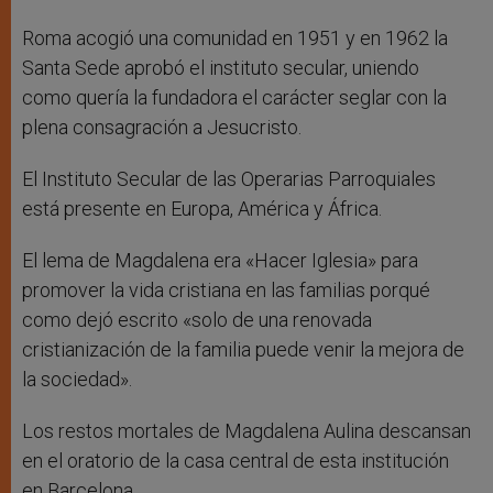
Roma acogió una comunidad en 1951 y en 1962 la
Santa Sede aprobó el instituto secular, uniendo
como quería la fundadora el carácter seglar con la
plena consagración a Jesucristo.
El Instituto Secular de las Operarias Parroquiales
está presente en Europa, América y África.
El lema de Magdalena era «Hacer Iglesia» para
promover la vida cristiana en las familias porqué
como dejó escrito «solo de una renovada
cristianización de la familia puede venir la mejora de
la sociedad».
Los restos mortales de Magdalena Aulina descansan
en el oratorio de la casa central de esta institución
en Barcelona.