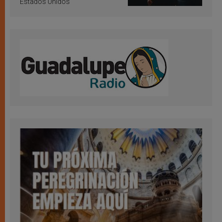
Estados Unidos