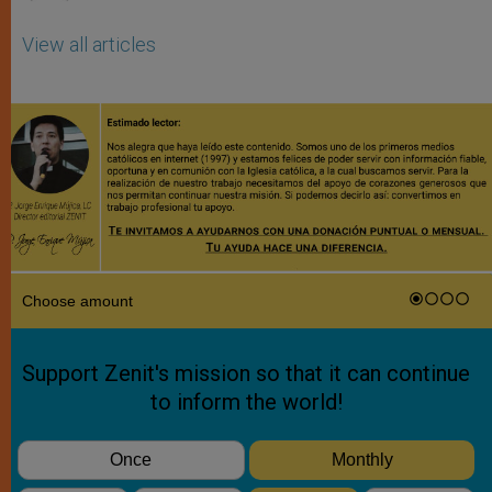
View all articles