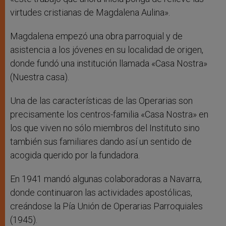
virtudes cristianas de Magdalena Aulina».
Magdalena empezó una obra parroquial y de
asistencia a los jóvenes en su localidad de origen,
donde fundó una institución llamada «Casa Nostra»
(Nuestra casa).
Una de las características de las Operarias son
precisamente los centros-familia «Casa Nostra» en
los que viven no sólo miembros del Instituto sino
también sus familiares dando así un sentido de
acogida querido por la fundadora.
En 1941 mandó algunas colaboradoras a Navarra,
donde continuaron las actividades apostólicas,
creándose la Pía Unión de Operarias Parroquiales
(1945).