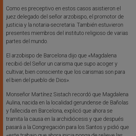
Como es preceptivo en estos casos asistieron el
juez delegado del señor arzobispo, el promotor de
justicia y la notaria-secretaria. También estuvieron
presentes miembros del instituto religioso de varias
partes del mundo.
El arzobispo de Barcelona dijo que «Magdalena
recibió del Señor un carisma que supo acoger y
cultivar, bien consciente que los carismas son para
el bien del pueblo de Dios».
Monseñor Martínez Sistach recordó que Magdalena
Aulina, nacida en la localidad gerundense de Bañolas
y fallecida en Barcelona, explicó que ahora se
tramita la causa en la archidiócesis y que después
pasará a la Congregación para los Santos y pidió que
«este trabajo que ahora inicia ponga de relieve las