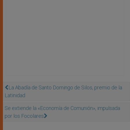
La Abadía de Santo Domingo de Silos, premio de la
Latinidad
Se extiende la «Economía de Comunión», impulsada
por los Focolares