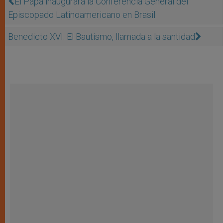
El Papa inaugurará la Conferencia General del
Episcopado Latinoamericano en Brasil
Benedicto XVI: El Bautismo, llamada a la santidad