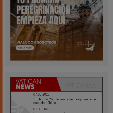
07.08.2026
SIGNIS 2026, dar voz a las religiosas en el
espacio público
07.08.2026