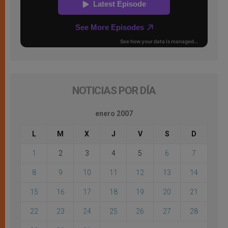
NOTICIAS POR DÍA
enero 2007
L
M
X
J
V
S
D
1
2
3
4
5
6
7
8
9
10
11
12
13
14
15
16
17
18
19
20
21
22
23
24
25
26
27
28