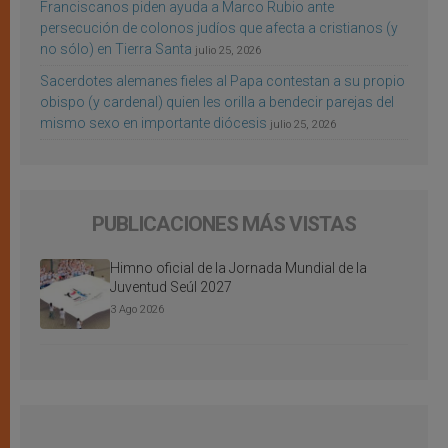
Franciscanos piden ayuda a Marco Rubio ante
persecución de colonos judíos que afecta a cristianos (y
no sólo) en Tierra Santa
julio 25, 2026
Sacerdotes alemanes fieles al Papa contestan a su propio
obispo (y cardenal) quien les orilla a bendecir parejas del
mismo sexo en importante diócesis
julio 25, 2026
PUBLICACIONES MÁS VISTAS
Himno oficial de la Jornada Mundial de la
Juventud Seúl 2027
3 Ago 2026