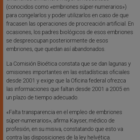
(conocidos como «embriones súper-numerarios»)
para congelarlos y poder utilizarlos en caso de que
fracasen las operaciones de procreación artificial. En
ocasiones, los padres biológicos de esos embriones
se despreocupan posteriormente de esos
embriones, que quedan así abandonados.
La Comisión Bioética constata que se dan lagunas y
omisiones importantes en las estadísticas oficiales
desde 2001 y exige que la Oficina federal ofrezca
las informaciones que faltan desde 2001 a 2005 en
un plazo de tiempo adecuado.
«Falta transparencia en el empleo de embriones
súper-numerarios», afirma Kayser, médico de
profesión, en su misiva, constatando que esto va
contra las disposiciones de la ley helvética.