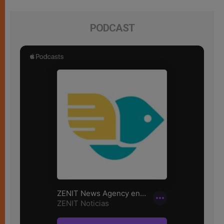
PODCAST