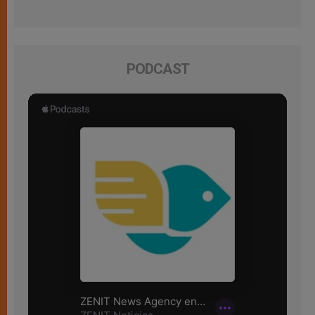
PODCAST