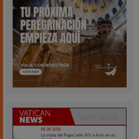
06.08.2026
La visita del Papa León XIV a Asís en un