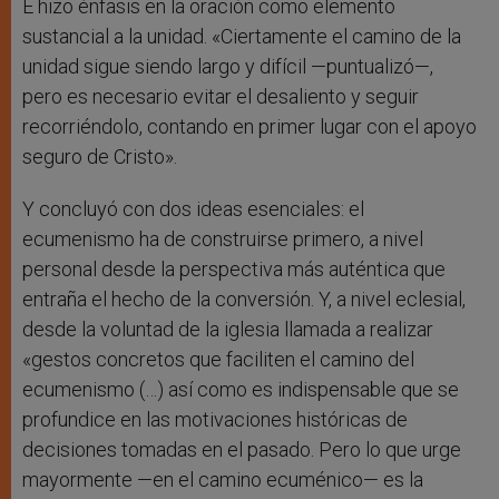
E hizo énfasis en la oración como elemento
sustancial a la unidad. «Ciertamente el camino de la
unidad sigue siendo largo y difícil —puntualizó—,
pero es necesario evitar el desaliento y seguir
recorriéndolo, contando en primer lugar con el apoyo
seguro de Cristo».
Y concluyó con dos ideas esenciales: el
ecumenismo ha de construirse primero, a nivel
personal desde la perspectiva más auténtica que
entraña el hecho de la conversión. Y, a nivel eclesial,
desde la voluntad de la iglesia llamada a realizar
«gestos concretos que faciliten el camino del
ecumenismo (…) así como es indispensable que se
profundice en las motivaciones históricas de
decisiones tomadas en el pasado. Pero lo que urge
mayormente —en el camino ecuménico— es la