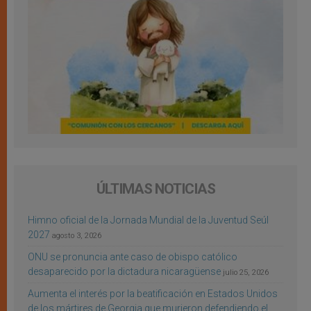
ÚLTIMAS NOTICIAS
Himno oficial de la Jornada Mundial de la Juventud Seúl
2027
agosto 3, 2026
ONU se pronuncia ante caso de obispo católico
desaparecido por la dictadura nicaragüense
julio 25, 2026
Aumenta el interés por la beatificación en Estados Unidos
de los mártires de Georgia que murieron defendiendo el