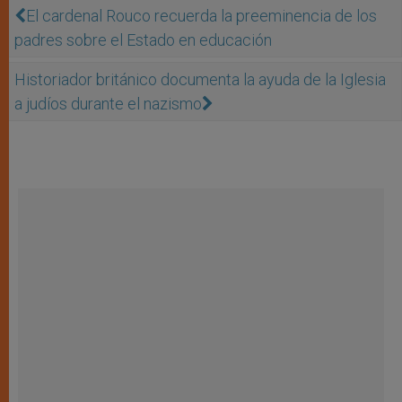
El cardenal Rouco recuerda la preeminencia de los
padres sobre el Estado en educación
Historiador británico documenta la ayuda de la Iglesia
a judíos durante el nazismo