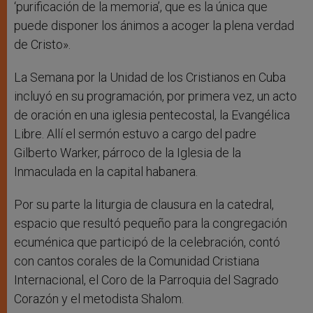
‘purificación de la memoria’, que es la única que
puede disponer los ánimos a acoger la plena verdad
de Cristo».
La Semana por la Unidad de los Cristianos en Cuba
incluyó en su programación, por primera vez, un acto
de oración en una iglesia pentecostal, la Evangélica
Libre. Allí el sermón estuvo a cargo del padre
Gilberto Warker, párroco de la Iglesia de la
Inmaculada en la capital habanera.
Por su parte la liturgia de clausura en la catedral,
espacio que resultó pequeño para la congregación
ecuménica que participó de la celebración, contó
con cantos corales de la Comunidad Cristiana
Internacional, el Coro de la Parroquia del Sagrado
Corazón y el metodista Shalom.