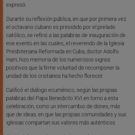
expresó.
Durante su reflexión pública, en que por primera vez
el octavario cubano es presidido por el prelado
católico, se refirió a las palabras de inauguración de
ese evento en las cuales, el reverendo de la Iglesia
Presbiteriana Reformada en Cuba, doctor Adolfo
Ham, hizo memoria de los numerosos signos
positivos que la firme voluntad de recomponer la
unidad de los cristianos ha hecho florecer.
Calificó el diálogo ecuménico, según las propias
palabras del Papa Benedicto XVI en torno a esta
celebración, como un intercambio de dones, más
que de ideas, en que las propias comunidades y sus
iglesias compartan sus valores más auténticos.