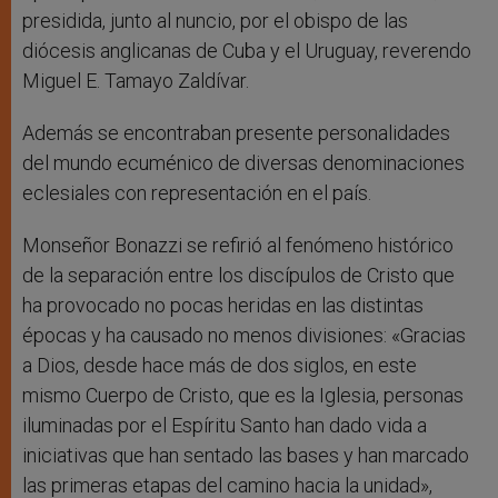
presidida, junto al nuncio, por el obispo de las
diócesis anglicanas de Cuba y el Uruguay, reverendo
Miguel E. Tamayo Zaldívar.
Además se encontraban presente personalidades
del mundo ecuménico de diversas denominaciones
eclesiales con representación en el país.
Monseñor Bonazzi se refirió al fenómeno histórico
de la separación entre los discípulos de Cristo que
ha provocado no pocas heridas en las distintas
épocas y ha causado no menos divisiones: «Gracias
a Dios, desde hace más de dos siglos, en este
mismo Cuerpo de Cristo, que es la Iglesia, personas
iluminadas por el Espíritu Santo han dado vida a
iniciativas que han sentado las bases y han marcado
las primeras etapas del camino hacia la unidad»,