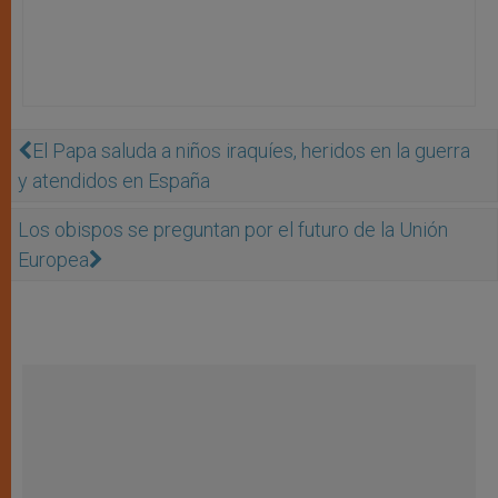
El Papa saluda a niños iraquíes, heridos en la guerra
y atendidos en España
Los obispos se preguntan por el futuro de la Unión
Europea