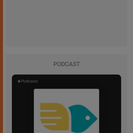
PODCAST