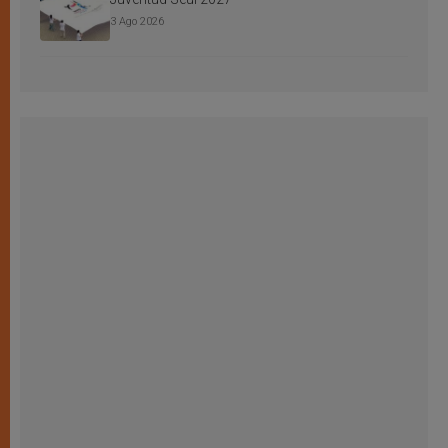
3 Ago 2026