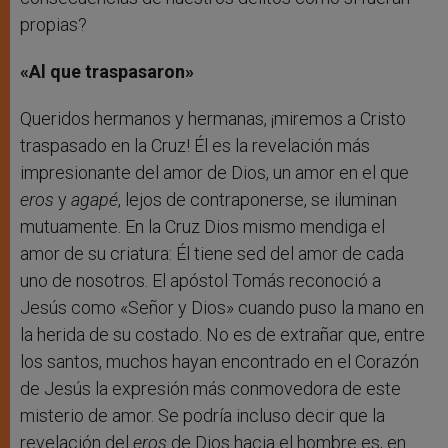
propias?
«Al que traspasaron»
Queridos hermanos y hermanas, ¡miremos a Cristo
traspasado en la Cruz! Él es la revelación más
impresionante del amor de Dios, un amor en el que
eros
y
agapé
, lejos de contraponerse, se iluminan
mutuamente. En la Cruz Dios mismo mendiga el
amor de su criatura: Él tiene sed del amor de cada
uno de nosotros. El apóstol Tomás reconoció a
Jesús como «Señor y Dios» cuando puso la mano en
la herida de su costado. No es de extrañar que, entre
los santos, muchos hayan encontrado en el Corazón
de Jesús la expresión más conmovedora de este
misterio de amor. Se podría incluso decir que la
revelación del
eros
de Dios hacia el hombre es, en