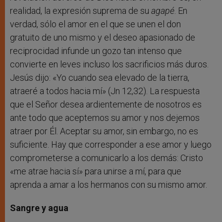
realidad, la expresión suprema de su
agapé
. En
verdad, sólo el amor en el que se unen el don
gratuito de uno mismo y el deseo apasionado de
reciprocidad infunde un gozo tan intenso que
convierte en leves incluso los sacrificios más duros.
Jesús dijo: «Yo cuando sea elevado de la tierra,
atraeré a todos hacia mí» (Jn 12,32). La respuesta
que el Señor desea ardientemente de nosotros es
ante todo que aceptemos su amor y nos dejemos
atraer por Él. Aceptar su amor, sin embargo, no es
suficiente. Hay que corresponder a ese amor y luego
comprometerse a comunicarlo a los demás: Cristo
«me atrae hacia sí» para unirse a mí, para que
aprenda a amar a los hermanos con su mismo amor.
Sangre y agua