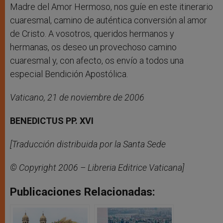
Madre del Amor Hermoso, nos guíe en este itinerario
cuaresmal, camino de auténtica conversión al amor
de Cristo. A vosotros, queridos hermanos y
hermanas, os deseo un provechoso camino
cuaresmal y, con afecto, os envío a todos una
especial Bendición Apostólica.
Vaticano, 21 de noviembre de 2006
BENEDICTUS PP. XVI
[Traducción distribuida por la Santa Sede
© Copyright 2006 – Libreria Editrice Vaticana]
Publicaciones Relacionadas: