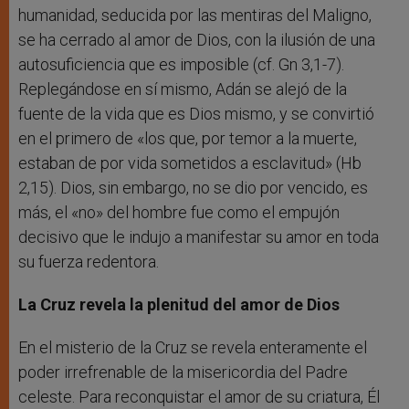
humanidad, seducida por las mentiras del Maligno,
se ha cerrado al amor de Dios, con la ilusión de una
autosuficiencia que es imposible (cf. Gn 3,1-7).
Replegándose en sí mismo, Adán se alejó de la
fuente de la vida que es Dios mismo, y se convirtió
en el primero de «los que, por temor a la muerte,
estaban de por vida sometidos a esclavitud» (Hb
2,15). Dios, sin embargo, no se dio por vencido, es
más, el «no» del hombre fue como el empujón
decisivo que le indujo a manifestar su amor en toda
su fuerza redentora.
La Cruz revela la plenitud del amor de Dios
En el misterio de la Cruz se revela enteramente el
poder irrefrenable de la misericordia del Padre
celeste. Para reconquistar el amor de su criatura, Él