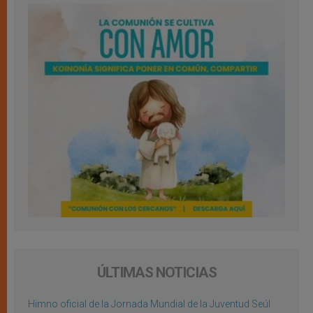
ÚLTIMAS NOTICIAS
Himno oficial de la Jornada Mundial de la Juventud Seúl