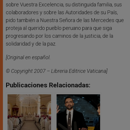
sobre Vuestra Excelencia, su distinguida familia, sus
colaboradores y sobre las Autoridades de su País,
pido también a Nuestra Señora de las Mercedes que
proteja al querido pueblo peruano para que siga
progresando por los caminos de la justicia, de la
solidaridad y de la paz.
[Original en español.
© Copyright 2007 – Libreria Editrice Vaticana]
Publicaciones Relacionadas: