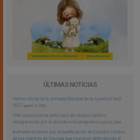
ÚLTIMAS NOTICIAS
Himno oficial de la Jornada Mundial de la Juventud Seúl
2027
agosto 3, 2026
ONU se pronuncia ante caso de obispo católico
desaparecido por la dictadura nicaragüense
julio 25, 2026
Aumenta el interés por la beatificación en Estados Unidos
de los mártires de Georgia que murieron defendiendo el