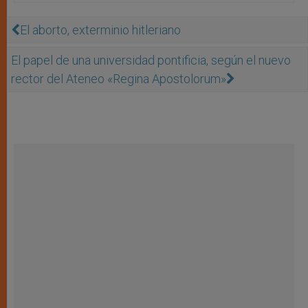
El aborto, exterminio hitleriano
El papel de una universidad pontificia, según el nuevo
rector del Ateneo «Regina Apostolorum»