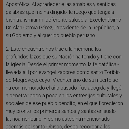
Apostólica. Al agradecerle las amables y sentidas
palabras que me ha dirigido, le ruego que tenga a
bien transmitir mi deferente saludo al Excelentísimo
Dr. Alan García Pérez, Presidente de la República, a
su Gobierno y al querido pueblo peruano.
2. Este encuentro nos trae a la memoria los
profundos lazos que su Nación ha tenido y tiene con
la Iglesia. Desde el primer momento, la fe católica -
llevada allí por evangelizadores como santo Toribio
de Mogrovejo, cuyo IV centenario de su muerte se
ha conmemorado el año pasado- fue acogida y llegó
a penetrar poco a poco en los entresijos culturales y
sociales de ese pueblo bendito, en el que florecieron
muy pronto los primeros santos y santas en suelo
latinoamericano. Y como usted ha mencionado,
además del santo Obispo, deseo recordar a los