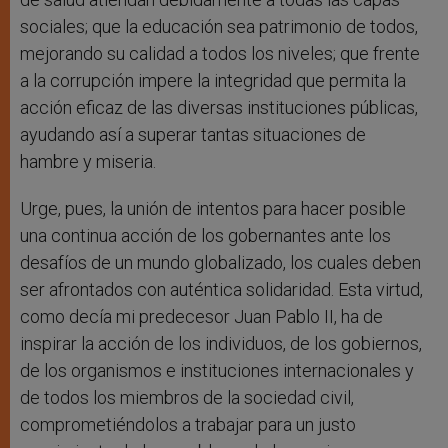
sociales; que la educación sea patrimonio de todos,
mejorando su calidad a todos los niveles; que frente
a la corrupción impere la integridad que permita la
acción eficaz de las diversas instituciones públicas,
ayudando así a superar tantas situaciones de
hambre y miseria.
Urge, pues, la unión de intentos para hacer posible
una continua acción de los gobernantes ante los
desafíos de un mundo globalizado, los cuales deben
ser afrontados con auténtica solidaridad. Esta virtud,
como decía mi predecesor Juan Pablo II, ha de
inspirar la acción de los individuos, de los gobiernos,
de los organismos e instituciones internacionales y
de todos los miembros de la sociedad civil,
comprometiéndolos a trabajar para un justo