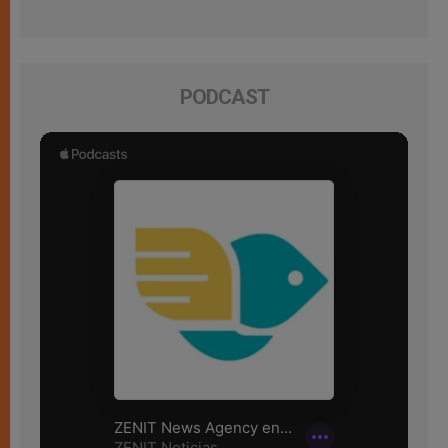
PODCAST