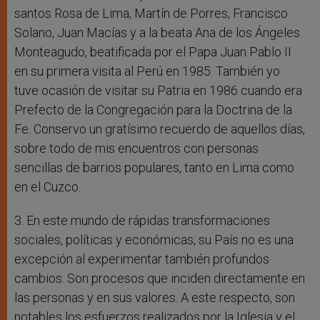
santos Rosa de Lima, Martín de Porres, Francisco
Solano, Juan Macías y a la beata Ana de los Ángeles
Monteagudo, beatificada por el Papa Juan Pablo II
en su primera visita al Perú en 1985. También yo
tuve ocasión de visitar su Patria en 1986 cuando era
Prefecto de la Congregación para la Doctrina de la
Fe. Conservo un gratísimo recuerdo de aquellos días,
sobre todo de mis encuentros con personas
sencillas de barrios populares, tanto en Lima como
en el Cuzco.
3. En este mundo de rápidas transformaciones
sociales, políticas y económicas, su País no es una
excepción al experimentar también profundos
cambios. Son procesos que inciden directamente en
las personas y en sus valores. A este respecto, son
notables los esfuerzos realizados por la Iglesia y el