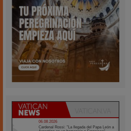
06.08.2026
Cardenal Rossi: "La llegada del Papa León a