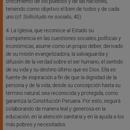
crecimiento de los pueblos y de las naciones,
teniendo como objetivo el bien de todos y de cada
uno (cf.
Sollicitudo rei socialis
, 40).
4. La Iglesia, que reconoce al Estado su
competencia en las cuestiones sociales, políticas y
económicas, asume como un propio deber, derivado
de su misión evangelizadora, la salvaguardia y
difusión de la verdad sobre el ser humano, el sentido
de su vida y su destino último que es Dios. Ella es
fuente de inspiración a fin de que la dignidad de la
persona y de la vida, desde su concepción hasta su
término natural, sea reconocida y protegida, como
garantiza la Constitución Peruana. Por esto, seguirá
colaborando de manera leal y generosa en la
educación, en la atención sanitaria y en la ayuda a los
más pobres y necesitados.