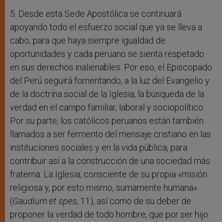
5. Desde esta Sede Apostólica se continuará
apoyando todo el esfuerzo social que ya se lleva a
cabo, para que haya siempre igualdad de
oportunidades y cada peruano se sienta respetado
en sus derechos inalienables. Por eso, el Episcopado
del Perú seguirá fomentando, a la luz del Evangelio y
de la doctrina social de la Iglesia, la búsqueda de la
verdad en el campo familiar, laboral y sociopolítico.
Por su parte, los católicos peruanos están también
llamados a ser fermento del mensaje cristiano en las
instituciones sociales y en la vida pública, para
contribuir así a la construcción de una sociedad más
fraterna. La Iglesia, consciente de su propia «misión
religiosa y, por esto mismo, sumamente humana»
(
Gaudium et spes
, 11), así como de su deber de
proponer la verdad de todo hombre, que por ser hijo