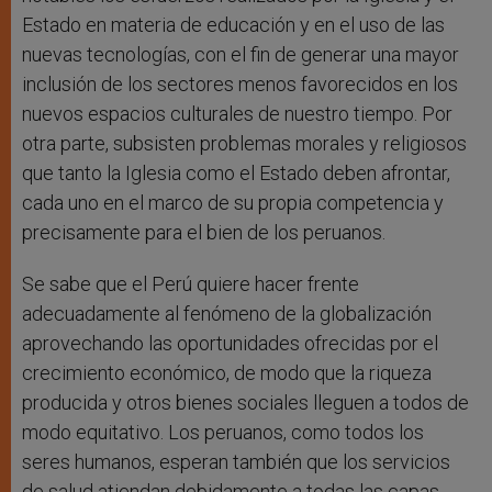
Estado en materia de educación y en el uso de las
nuevas tecnologías, con el fin de generar una mayor
inclusión de los sectores menos favorecidos en los
nuevos espacios culturales de nuestro tiempo. Por
otra parte, subsisten problemas morales y religiosos
que tanto la Iglesia como el Estado deben afrontar,
cada uno en el marco de su propia competencia y
precisamente para el bien de los peruanos.
Se sabe que el Perú quiere hacer frente
adecuadamente al fenómeno de la globalización
aprovechando las oportunidades ofrecidas por el
crecimiento económico, de modo que la riqueza
producida y otros bienes sociales lleguen a todos de
modo equitativo. Los peruanos, como todos los
seres humanos, esperan también que los servicios
de salud atiendan debidamente a todas las capas