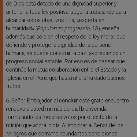
de Dios está dotado de una dignidad superior y
anterior a toda ley positiva, seguirá trabajando para
alcanzar estos objetivos. Ella, «experta en
humanidad» (
Populorum progressio
, 13), enseña
además que sólo en el respeto de la ley moral, que
defiende y protege la dignidad de la persona
humana, se puede construir la paz favoreciendo un
progreso social estable. Por eso es de desear que
continúe la mutua colaboración entre el Estado y la
Iglesia en el Perú, que hasta ahora ha dado buenos
frutos.
6. Señor Embajador, al concluir este grato encuentro
renuevo a usted mi más cordial bienvenida,
formulando los mejores votos por el éxito de la
misión que ahora inicia. Al implorar al Señor de los
Milagros que derrame abundantes bendiciones