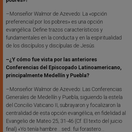
–Monseñor Walmor de Azevedo: La «opción
preferencial por los pobres» es una opción
evangélica. Define trazos característicos y
fundamentales en la conducta y en la espiritualidad
de los discípulos y discípulas de Jesús.
–¿Y cómo fue vista por las anteriores
Conferencias del Episcopado Latinoamericano,
principalmente Medellín y Puebla?
–Monseñor Walmor de Azevedo: Las Conferencias
Generales de Medellín y Puebla, siguiendo la estela
del Concilio Vaticano II, subrayaron y focalizaron la
centralidad de esta opción evangélica, en fidelidad al
Evangelio de Mateo 25, 31-46 (Cf. El texto del juicio
final) «Yo tenía hambre… sed.. fui forastero…