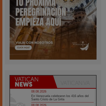
08.08.2026
En Venezuela celebraron los 416 años del
Santo Cristo de La Grita
08.08.2026