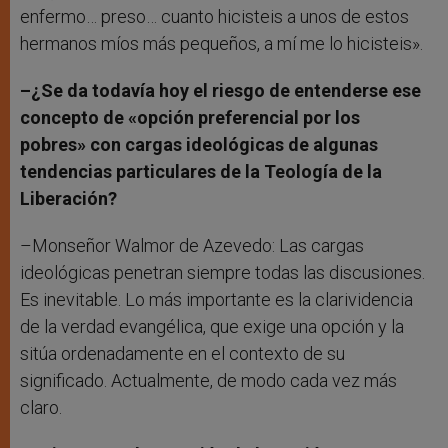
enfermo… preso… cuanto hicisteis a unos de estos
hermanos míos más pequeños, a mí me lo hicisteis».
–¿Se da todavía hoy el riesgo de entenderse ese
concepto de «opción preferencial por los
pobres» con cargas ideológicas de algunas
tendencias particulares de la Teología de la
Liberación?
–Monseñor Walmor de Azevedo: Las cargas
ideológicas penetran siempre todas las discusiones.
Es inevitable. Lo más importante es la clarividencia
de la verdad evangélica, que exige una opción y la
sitúa ordenadamente en el contexto de su
significado. Actualmente, de modo cada vez más
claro.