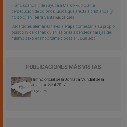
Franciscanos piden ayuda a Marco Rubio ante
persecución de colonos judíos que afecta a cristianos (y
no sólo) en Tierra Santa
julio 25, 2026
Sacerdotes alemanes fieles al Papa contestan a su propio
obispo (y cardenal) quien les orilla a bendecir parejas del
mismo sexo en importante diócesis
julio 25, 2026
PUBLICACIONES MÁS VISTAS
Himno oficial de la Jornada Mundial de la
Juventud Seúl 2027
3 Ago 2026