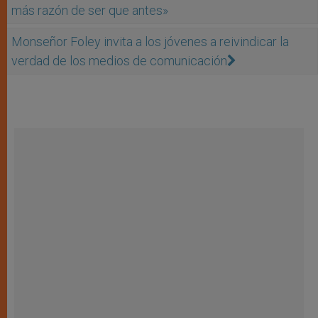
más razón de ser que antes»
Monseñor Foley invita a los jóvenes a reivindicar la
verdad de los medios de comunicación