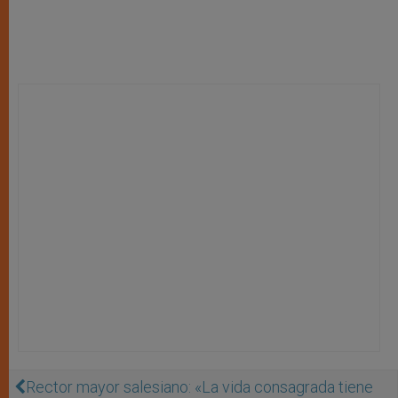
Rector mayor salesiano: «La vida consagrada tiene