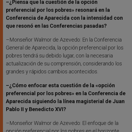
–¿Piensa que la cuestión de la opción
preferencial por los pobres» resonará en la
Conferencia de Aparecida con la intensidad con
que resonó en las Conferencias pasadas?
–Monseñor Walmor de Azevedo: En la Conferencia
General de Aparecida, la opción preferencial por los
pobres tendrá su debido lugar, con la necesaria
actualización de su comprensión, considerando los
grandes y rápidos cambios acontecidos.
–¿Cómo enfocar esta cuestión de la «opción
preferencial por los pobres» en la Conferencia de
Aparecida siguiendo la línea magisterial de Juan
Pablo II y Benedicto XVI?
–Monseñor Walmor de Azevedo: El enfoque de la
opción preferencial por los pobres en el horizonte