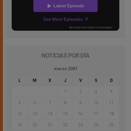
NOTICIAS POR DÍA
marzo 2007
L
M
X
J
V
S
D
1
2
3
4
5
6
7
8
9
10
11
12
13
14
15
16
17
18
19
20
21
22
23
24
25