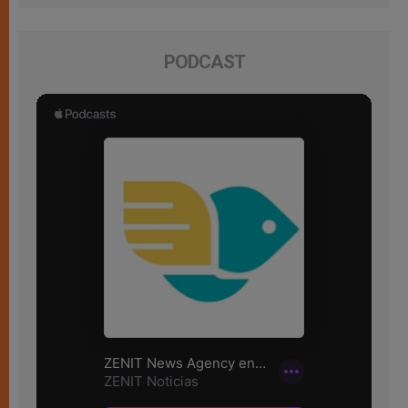
PODCAST