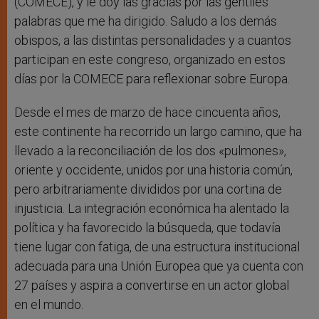
(COMECE), y le doy las gracias por las gentiles
palabras que me ha dirigido. Saludo a los demás
obispos, a las distintas personalidades y a cuantos
participan en este congreso, organizado en estos
días por la COMECE para reflexionar sobre Europa.
Desde el mes de marzo de hace cincuenta años,
este continente ha recorrido un largo camino, que ha
llevado a la reconciliación de los dos «pulmones»,
oriente y occidente, unidos por una historia común,
pero arbitrariamente divididos por una cortina de
injusticia. La integración económica ha alentado la
política y ha favorecido la búsqueda, que todavía
tiene lugar con fatiga, de una estructura institucional
adecuada para una Unión Europea que ya cuenta con
27 países y aspira a convertirse en un actor global
en el mundo.