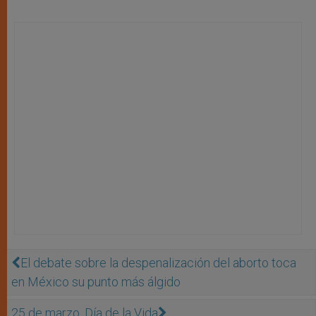
El debate sobre la despenalización del aborto toca
en México su punto más álgido
25 de marzo, Día de la Vida