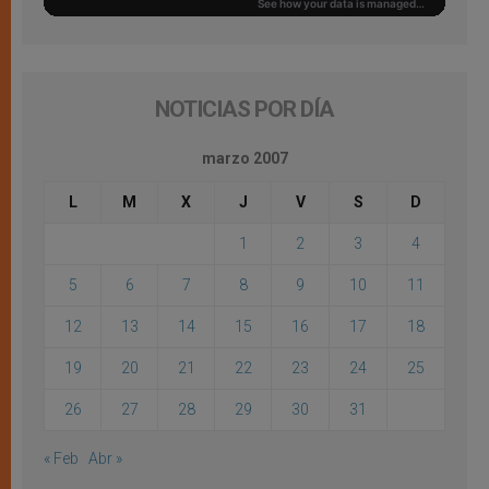
NOTICIAS POR DÍA
marzo 2007
L
M
X
J
V
S
D
1
2
3
4
5
6
7
8
9
10
11
12
13
14
15
16
17
18
19
20
21
22
23
24
25
26
27
28
29
30
31
« Feb
Abr »