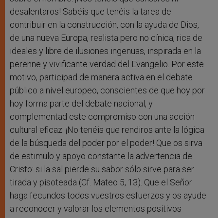
desalentaros! Sabéis que tenéis la tarea de
contribuir en la construcción, con la ayuda de Dios,
de una nueva Europa, realista pero no cínica, rica de
ideales y libre de ilusiones ingenuas, inspirada en la
perenne y vivificante verdad del Evangelio. Por este
motivo, participad de manera activa en el debate
público a nivel europeo, conscientes de que hoy por
hoy forma parte del debate nacional, y
complementad este compromiso con una acción
cultural eficaz. ¡No tenéis que rendiros ante la lógica
de la búsqueda del poder por el poder! Que os sirva
de estimulo y apoyo constante la advertencia de
Cristo: si la sal pierde su sabor sólo sirve para ser
tirada y pisoteada (Cf. Mateo 5, 13). Que el Señor
haga fecundos todos vuestros esfuerzos y os ayude
a reconocer y valorar los elementos positivos