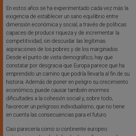
En estos años se ha experimentado cada vez más la
exigencia de establecer un sano equilibrio entre
dimensión económica y social, a través de políticas
capaces de producir riqueza y de incrementar la
competitividad, sin descuidar las legítimas
aspiraciones de los pobres y de los marginados.
Desde el punto de vista demográfico, hay que
constatar por desgracia que Europa parece que ha
emprendido un camino que podría llevarla al fin de su
historia. Además de poner en peligro su crecimiento
económico, puede causar también enormes
dificultades a la cohesión social y, sobre todo,
favorecer un peligroso individualismo, que no tiene
en cuenta las consecuencias para el futuro.
Casi parecería como si continente europeo