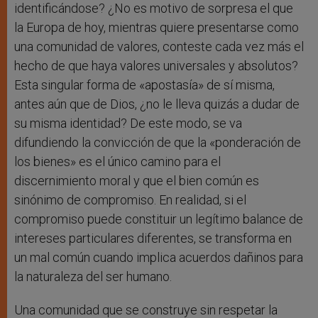
identificándose? ¿No es motivo de sorpresa el que
la Europa de hoy, mientras quiere presentarse como
una comunidad de valores, conteste cada vez más el
hecho de que haya valores universales y absolutos?
Esta singular forma de «apostasía» de sí misma,
antes aún que de Dios, ¿no le lleva quizás a dudar de
su misma identidad? De este modo, se va
difundiendo la convicción de que la «ponderación de
los bienes» es el único camino para el
discernimiento moral y que el bien común es
sinónimo de compromiso. En realidad, si el
compromiso puede constituir un legítimo balance de
intereses particulares diferentes, se transforma en
un mal común cuando implica acuerdos dañinos para
la naturaleza del ser humano.
Una comunidad que se construye sin respetar la