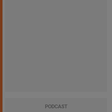
PODCAST