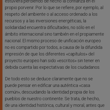
estuviera perdiendo de hecho la confianza en el
propio porvenir. Por lo que se refiere, por ejemplo, al
respeto del ambiente o al acceso ordenado a los
recursos y a las inversiones energéticas, la
solidaridad encuentra dificultades, no sólo en el
ámbito internacional sino también en el propiamente
nacional. El mismo proceso de unificación europeo
no es compartido por todos, a causa de la difundida
impresión de que los diferentes «capítulos» del
proyecto europeo han sido «escritos» sin tener en
debida cuenta las expectativas de los ciudadanos.
De todo esto se deduce claramente que no se
puede pensar en edificar una auténtica «casa
común», descuidando la identidad propia de los
pueblos de nuestro continente. Se trata, de hecho,
de una identidad histórica, cultural y moral, antes que