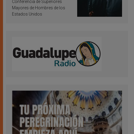
Conferencia de Superiores
Mayores de Hombres de los
Estados Unidos