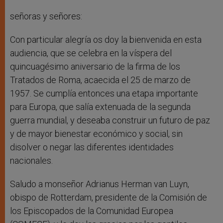
señoras y señores:
Con particular alegría os doy la bienvenida en esta
audiencia, que se celebra en la víspera del
quincuagésimo aniversario de la firma de los
Tratados de Roma, acaecida el 25 de marzo de
1957. Se cumplía entonces una etapa importante
para Europa, que salía extenuada de la segunda
guerra mundial, y deseaba construir un futuro de paz
y de mayor bienestar económico y social, sin
disolver o negar las diferentes identidades
nacionales.
Saludo a monseñor Adrianus Herman van Luyn,
obispo de Rotterdam, presidente de la Comisión de
los Episcopados de la Comunidad Europea