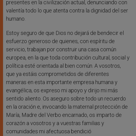
presentes en la civilización actual, denunciando con
valentía todo lo que atenta contra la dignidad del ser
humano.
Estoy seguro de que Dios no dejará de bendecir el
esfuerzo generoso de quienes, con espíritu de
servicio, trabajan por construir una casa común
europea, en la que toda contribución cultural, social y
política esté orientada al bien común. A vosotros,
que ya estáis comprometidos de diferentes
maneras en esta importante empresa humana y
evangélica, os expreso mi apoyo y dirijo mi más
sentido aliento. Os aseguro sobre todo un recuerdo
en la oración e, invocando la maternal protección de
María, Madre del Verbo encarnado, os imparto de
corazón a vosotros y a vuestras familias y
comunidades mi afectuosa bendició