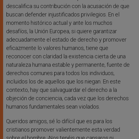
descalifica su contribución con la acusación de que
buscan defender injustificados privilegios. En el
momento histórico actual y ante los muchos
desafíos, la Unión Europea, si quiere garantizar
adecuadamente el estado de derecho y promover
eficazmente lo valores humanos, tiene que
reconocer con claridad la existencia cierta de una
naturaleza humana estable y permanente, fuente de
derechos comunes para todos los individuos,
incluidos los de aquellos que los niegan. En este
contexto, hay que salvaguardar el derecho a la
objeción de conciencia, cada vez que los derechos
humanos fundamentales sean violados.
Queridos amigos, sé lo difícil que es para los
cristianos promover valientemente esta verdad
sobre el hombre. ¡Nos tenéis que cansaros ni