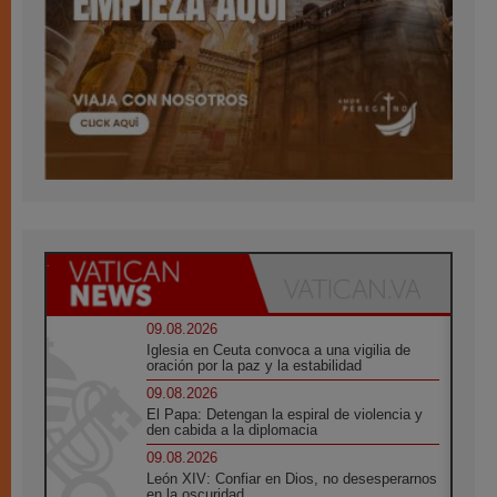
09.08.2026
Iglesia en Ceuta convoca a una vigilia de
oración por la paz y la estabilidad
09.08.2026
El Papa: Detengan la espiral de violencia y
den cabida a la diplomacia
09.08.2026
León XIV: Confiar en Dios, no desesperarnos
en la oscuridad