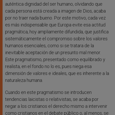
auténtica dignidad del ser humano, olvidando que
cada persona está creada a imagen de Dios, acaba
por no traer nada bueno. Por este motivo, cada vez
es más indispensable que Europa evite esa actitud
pragmática, hoy ampliamente difundida, que justifica
sistemáticamente el compromiso sobre los valores
humanos esenciales, como si se tratara de la
inevitable aceptación de un presunto mal menor.
Este pragmatismo, presentado como equilibrado y
realista, en el fondo no lo es, pues niega esa
dimensión de valores e ideales, que es inherente a la
naturaleza humana.
Cuando en este pragmatismo se introducen
tendencias laicistas o relativistas, se acaba por
negar a los cristianos el derecho mismo a intervenir
como cristianos en el debate público o, al menos, se