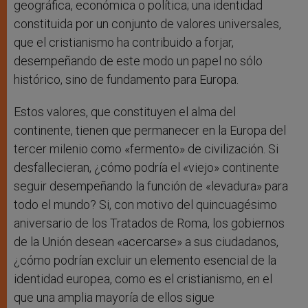
geográfica, económica o política; una identidad
constituida por un conjunto de valores universales,
que el cristianismo ha contribuido a forjar,
desempeñando de este modo un papel no sólo
histórico, sino de fundamento para Europa.
Estos valores, que constituyen el alma del
continente, tienen que permanecer en la Europa del
tercer milenio como «fermento» de civilización. Si
desfallecieran, ¿cómo podría el «viejo» continente
seguir desempeñando la función de «levadura» para
todo el mundo? Si, con motivo del quincuagésimo
aniversario de los Tratados de Roma, los gobiernos
de la Unión desean «acercarse» a sus ciudadanos,
¿cómo podrían excluir un elemento esencial de la
identidad europea, como es el cristianismo, en el
que una amplia mayoría de ellos sigue