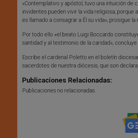
«Contemplativo y apóstol, tuvo una intuición de
invidentes pueden vivir la vida religiosa, porque
es llamado a consagrar a Él su vida», prosigue la
Por todo ello «el beato Luigi Boccardo constituy
santidad y al testimonio de la caridad», concluye.
Escribe el cardenal Poletto en el boletín dioce
sacerdotes de nuestra diócesis, que son declarado
Publicaciones Relacionadas:
Publicaciones no relacionadas.