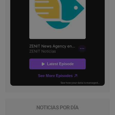
NOTICIAS POR DÍA