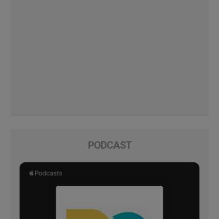
PODCAST