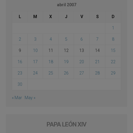
abril 2007
L
M
X
J
V
S
D
1
2
3
4
5
6
7
8
9
10
11
12
13
14
15
16
17
18
19
20
21
22
23
24
25
26
27
28
29
30
« Mar
May »
PAPA LEÓN XIV