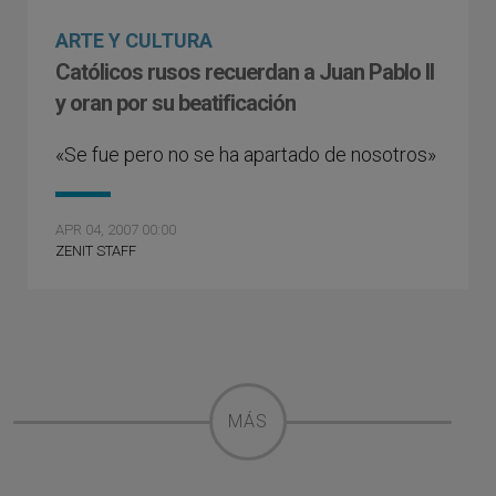
ARTE Y CULTURA
Católicos rusos recuerdan a Juan Pablo II
y oran por su beatificación
«Se fue pero no se ha apartado de nosotros»
APR 04, 2007 00:00
ZENIT STAFF
MÁS