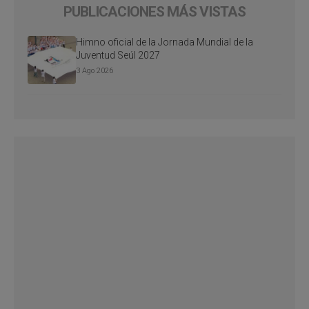
PUBLICACIONES MÁS VISTAS
Himno oficial de la Jornada Mundial de la
Juventud Seúl 2027
3 Ago 2026