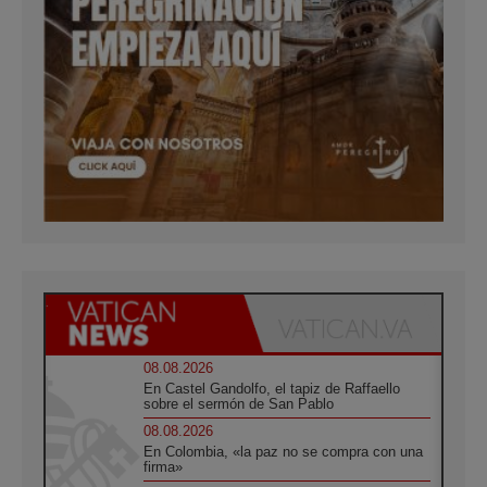
08.08.2026
En Castel Gandolfo, el tapiz de Raffaello
sobre el sermón de San Pablo
08.08.2026
En Colombia, «la paz no se compra con una
firma»