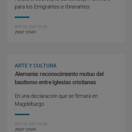
para los Emigrantes e Itinerantes
APR 25, 2007 00:00
ZENIT STAFF
ARTE Y CULTURA
Alemania: reconocimiento mutuo del
bautismo entre Iglesias cristianas
En una declaración que se firmará en
Magdeburgo
APR 25, 2007 00:00
ZENIT STAFF