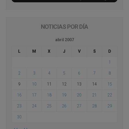
NOTICIAS POR DÍA
abril 2007
L
M
X
J
V
S
D
1
2
3
4
5
6
7
8
9
10
11
12
13
14
15
16
17
18
19
20
21
22
23
24
25
26
27
28
29
30