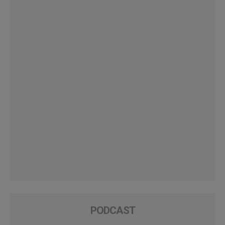
PODCAST