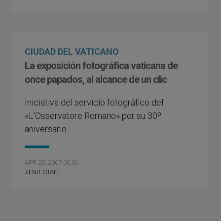
CIUDAD DEL VATICANO
La exposición fotográfica vaticana de
once papados, al alcance de un clic
Iniciativa del servicio fotográfico del
«L’Osservatore Romano» por su 30º
aniversario
APR 25, 2007 00:00
ZENIT STAFF