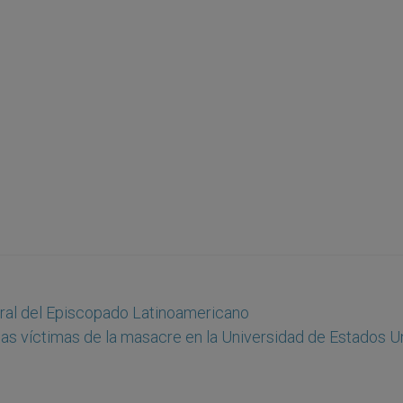
ral del Episcopado Latinoamericano
las víctimas de la masacre en la Universidad de Estados U