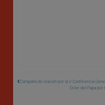
Campaña de oración por la V Conferencia Gene
Dolor del Papa por 