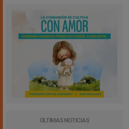
ÚLTIMAS NOTICIAS