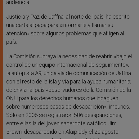
audiencia.
Justicia y Paz de Jaffna, al norte del país, ha escrito
una carta al papa para «informarle y llamar su
atención» sobre algunos problemas que afligen al
país.
La Comisión subraya la necesidad de reabrir, «bajo el
control de un equipo internacional de seguimiento»,
la autopista A9, única vía de comunicación de Jaffna
con el resto de la isla y vía para la ayuda humanitaria;
de enviar al país «observadores de la Comisión de la
ONU para los derechos humanos que indaguen
sobre numerosos casos de desaparición», impunes.
Sólo en 2006 se registraron 586 desapariciones,
entre ellas la del joven sacerdote católico Jim
Brown, desaparecido en Alaipiddy el 20 agosto