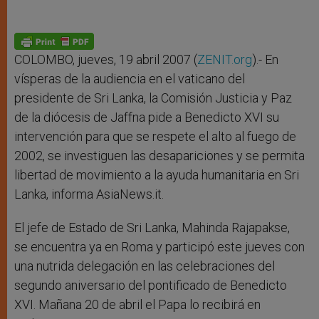
COLOMBO, jueves, 19 abril 2007 (
ZENIT.org
).- En
vísperas de la audiencia en el vaticano del
presidente de Sri Lanka, la Comisión Justicia y Paz
de la diócesis de Jaffna pide a Benedicto XVI su
intervención para que se respete el alto al fuego de
2002, se investiguen las desapariciones y se permita
libertad de movimiento a la ayuda humanitaria en Sri
Lanka, informa AsiaNews.it.
El jefe de Estado de Sri Lanka, Mahinda Rajapakse,
se encuentra ya en Roma y participó este jueves con
una nutrida delegación en las celebraciones del
segundo aniversario del pontificado de Benedicto
XVI. Mañana 20 de abril el Papa lo recibirá en