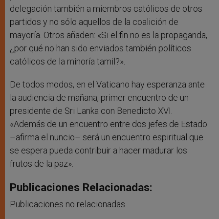
delegación también a miembros católicos de otros
partidos y no sólo aquellos de la coalición de
mayoría. Otros añaden: «Si el fin no es la propaganda,
¿por qué no han sido enviados también políticos
católicos de la minoría tamil?».
De todos modos, en el Vaticano hay esperanza ante
la audiencia de mañana, primer encuentro de un
presidente de Sri Lanka con Benedicto XVI.
«Además de un encuentro entre dos jefes de Estado
–afirma el nuncio– será un encuentro espiritual que
se espera pueda contribuir a hacer madurar los
frutos de la paz».
Publicaciones Relacionadas:
Publicaciones no relacionadas.