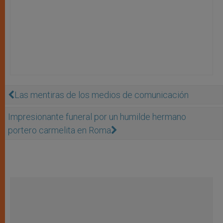
Las mentiras de los medios de comunicación
Impresionante funeral por un humilde hermano
portero carmelita en Roma