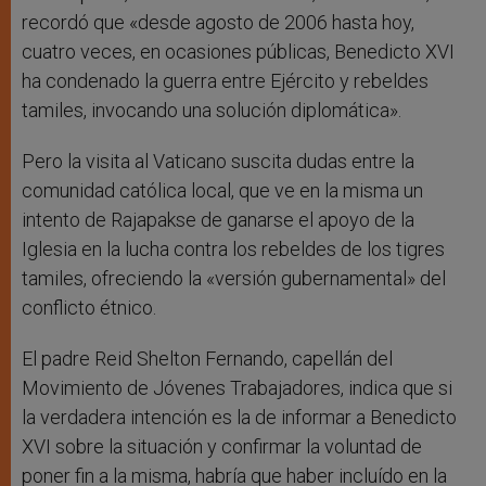
recordó que «desde agosto de 2006 hasta hoy,
cuatro veces, en ocasiones públicas, Benedicto XVI
ha condenado la guerra entre Ejército y rebeldes
tamiles, invocando una solución diplomática».
Pero la visita al Vaticano suscita dudas entre la
comunidad católica local, que ve en la misma un
intento de Rajapakse de ganarse el apoyo de la
Iglesia en la lucha contra los rebeldes de los tigres
tamiles, ofreciendo la «versión gubernamental» del
conflicto étnico.
El padre Reid Shelton Fernando, capellán del
Movimiento de Jóvenes Trabajadores, indica que si
la verdadera intención es la de informar a Benedicto
XVI sobre la situación y confirmar la voluntad de
poner fin a la misma, habría que haber incluído en la