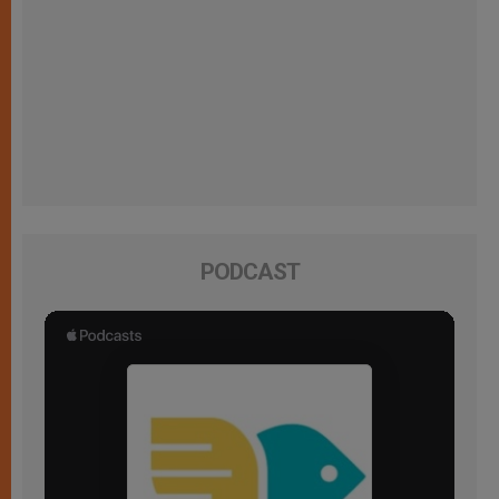
PODCAST