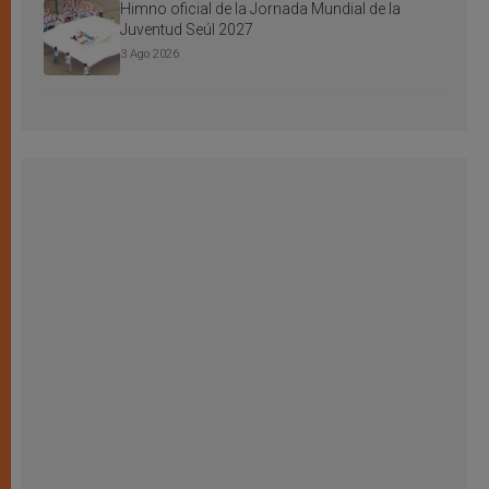
Himno oficial de la Jornada Mundial de la
Juventud Seúl 2027
3 Ago 2026