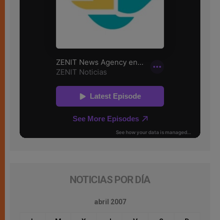
NOTICIAS POR DÍA
abril 2007