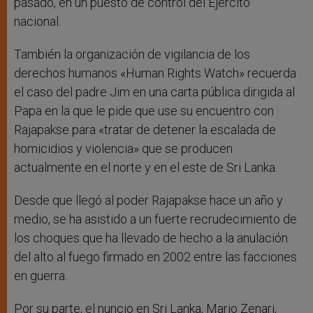
pasado, en un puesto de control del Ejército
nacional.
También la organización de vigilancia de los
derechos humanos «Human Rights Watch» recuerda
el caso del padre Jim en una carta pública dirigida al
Papa en la que le pide que use su encuentro con
Rajapakse para «tratar de detener la escalada de
homicidios y violencia» que se producen
actualmente en el norte y en el este de Sri Lanka.
Desde que llegó al poder Rajapakse hace un año y
medio, se ha asistido a un fuerte recrudecimiento de
los choques que ha llevado de hecho a la anulación
del alto al fuego firmado en 2002 entre las facciones
en guerra.
Por su parte, el nuncio en Sri Lanka, Mario Zenari,