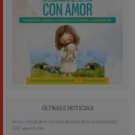
ÚLTIMAS NOTICIAS
Himno oficial de la Jornada Mundial de la Juventud Seúl
2027
agosto 3, 2026