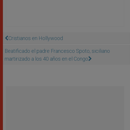
Cristianos en Hollywood
Beatificado el padre Francesco Spoto, siciliano
martirizado a los 40 años en el Congo