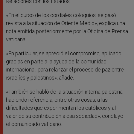
Relaciones con los Estados.
«En el curso de los cordiales coloquios, se pasó
revista a la situación de Oriente Medio», explica una
nota emitida posteriormente por la Oficina de Prensa
vaticana.
«En particular, se apreció el compromiso, aplicado
gracias en parte a la ayuda de la comunidad
internacional, para relanzar el proceso de paz entre
israelíes y palestinos», añade.
«También se habló de la situación interna palestina,
haciendo referencia, entre otras cosas, a las
dificultades que experimentan los católicos y al
valor de su contribución a esa sociedad», concluye
el comunicado vaticano.