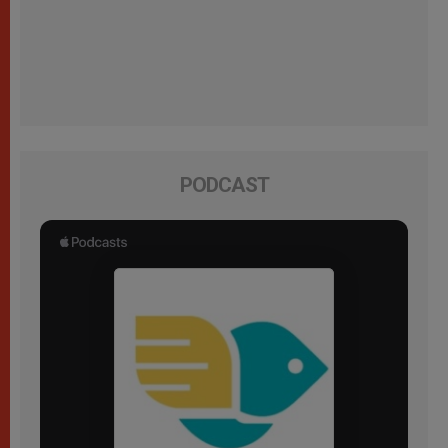
PODCAST