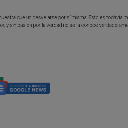
 nuestra que un desvelarse por sí misma. Esto es todavía 
r, y sin pasión por la verdad no se la conoce verdaderame