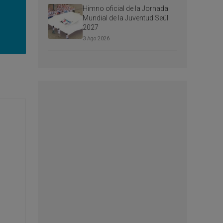
Himno oficial de la Jornada
Mundial de la Juventud Seúl
2027
3 Ago 2026