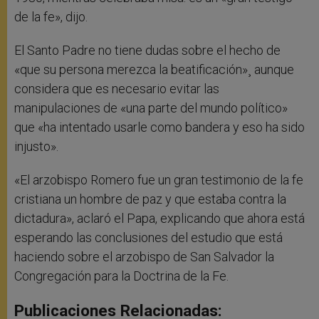
de la fe», dijo.
El Santo Padre no tiene dudas sobre el hecho de
«que su persona merezca la beatificación»¸ aunque
considera que es necesario evitar las
manipulaciones de «una parte del mundo político»
que «ha intentado usarle como bandera y eso ha sido
injusto».
«El arzobispo Romero fue un gran testimonio de la fe
cristiana un hombre de paz y que estaba contra la
dictadura», aclaró el Papa, explicando que ahora está
esperando las conclusiones del estudio que está
haciendo sobre el arzobispo de San Salvador la
Congregación para la Doctrina de la Fe.
Publicaciones Relacionadas: