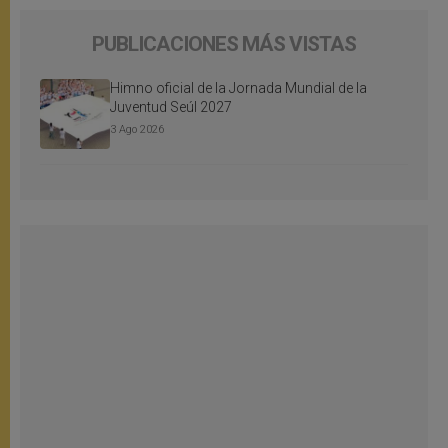
PUBLICACIONES MÁS VISTAS
Himno oficial de la Jornada Mundial de la
Juventud Seúl 2027
3 Ago 2026