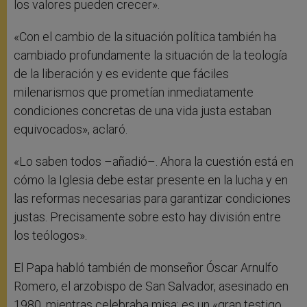
los valores pueden crecer».
«Con el cambio de la situación política también ha
cambiado profundamente la situación de la teología
de la liberación y es evidente que fáciles
milenarismos que prometían inmediatamente
condiciones concretas de una vida justa estaban
equivocados», aclaró.
«Lo saben todos –añadió–. Ahora la cuestión está en
cómo la Iglesia debe estar presente en la lucha y en
las reformas necesarias para garantizar condiciones
justas. Precisamente sobre esto hay división entre
los teólogos».
El Papa habló también de monseñor Óscar Arnulfo
Romero, el arzobispo de San Salvador, asesinado en
1980, mientras celebraba misa: es un «gran testigo