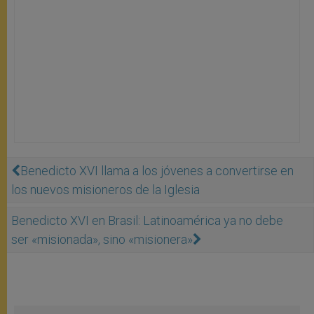
Benedicto XVI llama a los jóvenes a convertirse en
los nuevos misioneros de la Iglesia
Benedicto XVI en Brasil: Latinoamérica ya no debe
ser «misionada», sino «misionera»