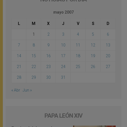
mayo 2007
L
M
X
J
V
S
D
1
2
3
4
5
6
7
8
9
10
11
12
13
14
15
16
17
18
19
20
21
22
23
24
25
26
27
28
29
30
31
« Abr
Jun »
PAPA LEÓN XIV