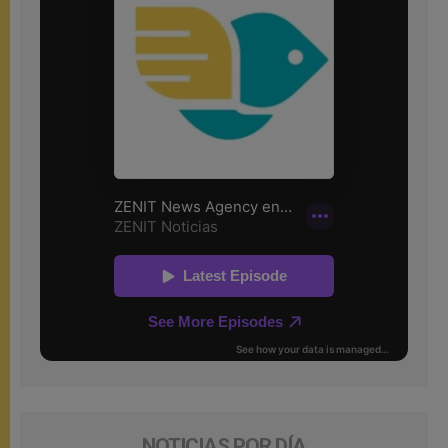
NOTICIAS POR DÍA