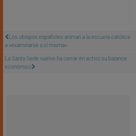
Los obispos españoles animan a la escuela católica
a «examinarse a sí misma»
La Santa Sede vuelve ha cerrar en activo su balance
económico