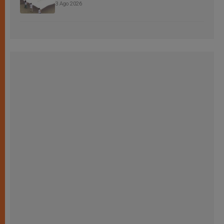
3 Ago 2026