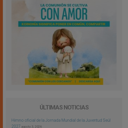
ÚLTIMAS NOTICIAS
Himno oficial de la Jornada Mundial de la Juventud Seúl
2027
agosto 3, 2026