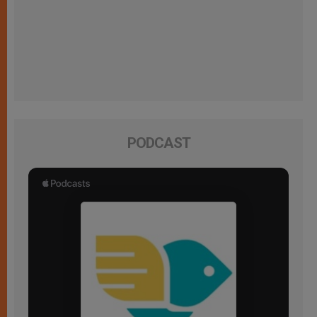
PODCAST