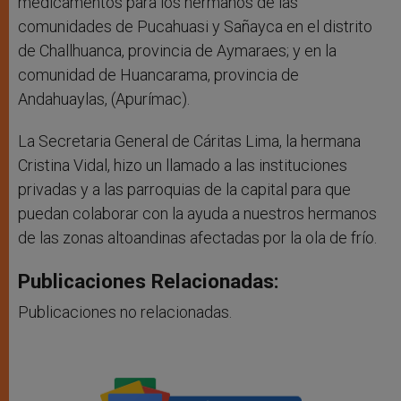
medicamentos para los hermanos de las
comunidades de Pucahuasi y Sañayca en el distrito
de Challhuanca, provincia de Aymaraes; y en la
comunidad de Huancarama, provincia de
Andahuaylas, (Apurímac).
La Secretaria General de Cáritas Lima, la hermana
Cristina Vidal, hizo un llamado a las instituciones
privadas y a las parroquias de la capital para que
puedan colaborar con la ayuda a nuestros hermanos
de las zonas altoandinas afectadas por la ola de frío.
Publicaciones Relacionadas:
Publicaciones no relacionadas.