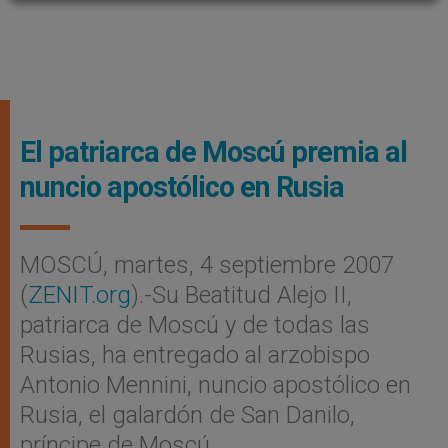
El patriarca de Moscú premia al
nuncio apostólico en Rusia
MOSCÚ, martes, 4 septiembre 2007
(
ZENIT.org
).-Su Beatitud Alejo II,
patriarca de Moscú y de todas las
Rusias, ha entregado al arzobispo
Antonio Mennini, nuncio apostólico en
Rusia, el galardón de San Danilo,
príncipe de Moscú.