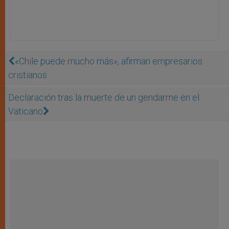
«Chile puede mucho más», afirman empresarios
cristianos
Declaración tras la muerte de un gendarme en el
Vaticano