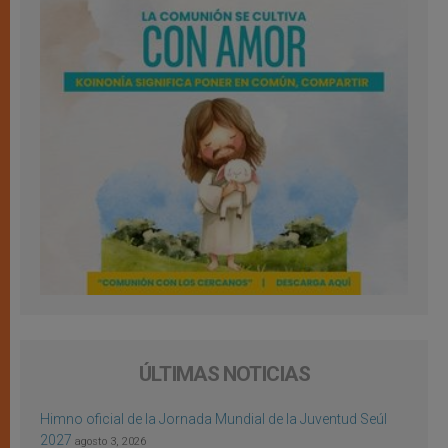
ÚLTIMAS NOTICIAS
Himno oficial de la Jornada Mundial de la Juventud Seúl
2027
agosto 3, 2026