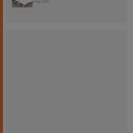
3 Ago 2026