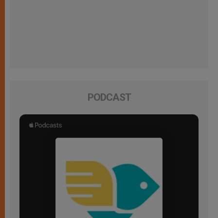
PODCAST