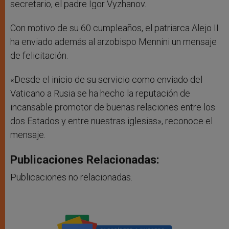
secretario, el padre Igor Vyzhanov.
Con motivo de su 60 cumpleaños, el patriarca Alejo II
ha enviado además al arzobispo Mennini un mensaje
de felicitación.
«Desde el inicio de su servicio como enviado del
Vaticano a Rusia se ha hecho la reputación de
incansable promotor de buenas relaciones entre los
dos Estados y entre nuestras iglesias», reconoce el
mensaje.
Publicaciones Relacionadas:
Publicaciones no relacionadas.