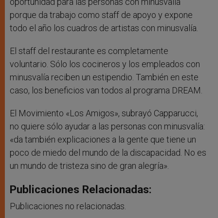
oportunidad para las personas con minusvalía
porque da trabajo como staff de apoyo y expone
todo el año los cuadros de artistas con minusvalía.
El staff del restaurante es completamente
voluntario. Sólo los cocineros y los empleados con
minusvalía reciben un estipendio. También en este
caso, los beneficios van todos al programa DREAM.
El Movimiento «Los Amigos», subrayó Capparucci,
no quiere sólo ayudar a las personas con minusvalía:
«da también explicaciones a la gente que tiene un
poco de miedo del mundo de la discapacidad. No es
un mundo de tristeza sino de gran alegría».
Publicaciones Relacionadas:
Publicaciones no relacionadas.