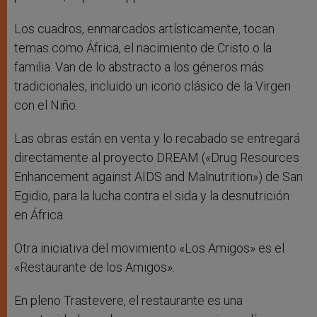
Los cuadros, enmarcados artísticamente, tocan
temas como África, el nacimiento de Cristo o la
familia. Van de lo abstracto a los géneros más
tradicionales, incluido un icono clásico de la Virgen
con el Niño.
Las obras están en venta y lo recabado se entregará
directamente al proyecto DREAM («Drug Resources
Enhancement against AIDS and Malnutrition») de San
Egidio, para la lucha contra el sida y la desnutrición
en África.
Otra iniciativa del movimiento «Los Amigos» es el
«Restaurante de los Amigos».
En pleno Trastevere, el restaurante es una