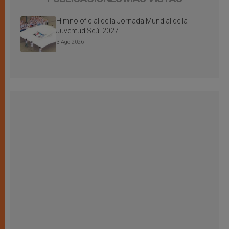
Himno oficial de la Jornada Mundial de la
Juventud Seúl 2027
3 Ago 2026