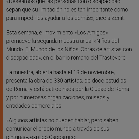
«Deseamos que las personas con discapacidad
sepan que su limitación no es tan importante como
para impedirles ayudar a los demás», dice a Zenit.
Esta semana, el movimiento «Los Amigos»
promueve la segunda muestra anual «Niños del
Mundo. El Mundo de los Niños. Obras de artistas con
discapacidad», en el barrio romano del Trastevere.
La muestra, abierta hasta el 18 de noviembre,
presenta la obra de 330 artistas, de doce estudios
de Roma, y está patrocinada por la Ciudad de Roma
y por numerosas organizaciones, museos y
entidades comerciales.
«Algunos artistas no pueden hablar, pero saben
comunicar el propio mundo a través de sus
pinturas», explicó Capparucci.