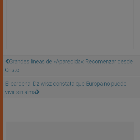
Grandes líneas de «Aparecida»: Recomenzar desde
Cristo
El cardenal Dziwisz constata que Europa no puede
vivir sin alma