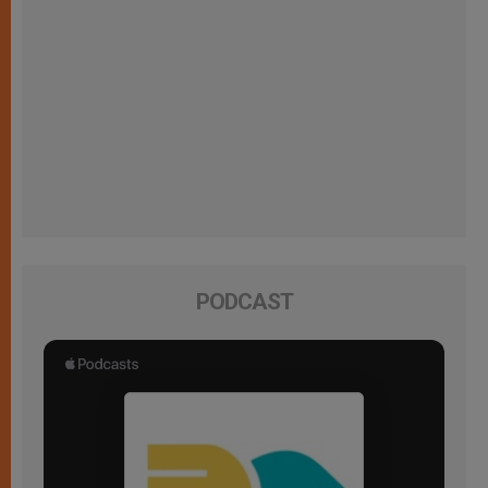
PODCAST