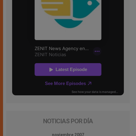
NOTICIAS POR DÍA
noviembre 2007