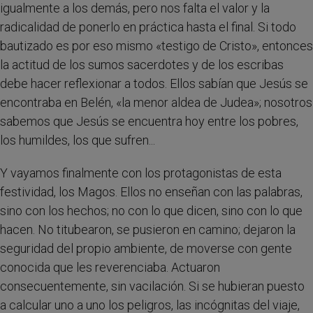
igualmente a los demás, pero nos falta el valor y la
radicalidad de ponerlo en práctica hasta el final. Si todo
bautizado es por eso mismo «testigo de Cristo», entonces
la actitud de los sumos sacerdotes y de los escribas
debe hacer reflexionar a todos. Ellos sabían que Jesús se
encontraba en Belén, «la menor aldea de Judea»; nosotros
sabemos que Jesús se encuentra hoy entre los pobres,
los humildes, los que sufren...
Y vayamos finalmente con los protagonistas de esta
festividad, los Magos. Ellos no enseñan con las palabras,
sino con los hechos; no con lo que dicen, sino con lo que
hacen. No titubearon, se pusieron en camino; dejaron la
seguridad del propio ambiente, de moverse con gente
conocida que les reverenciaba. Actuaron
consecuentemente, sin vacilación. Si se hubieran puesto
a calcular uno a uno los peligros, las incógnitas del viaje,