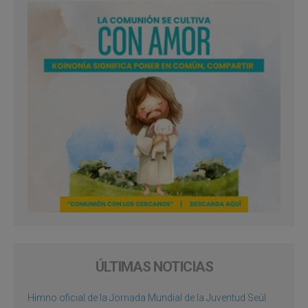
ÚLTIMAS NOTICIAS
Himno oficial de la Jornada Mundial de la Juventud Seúl