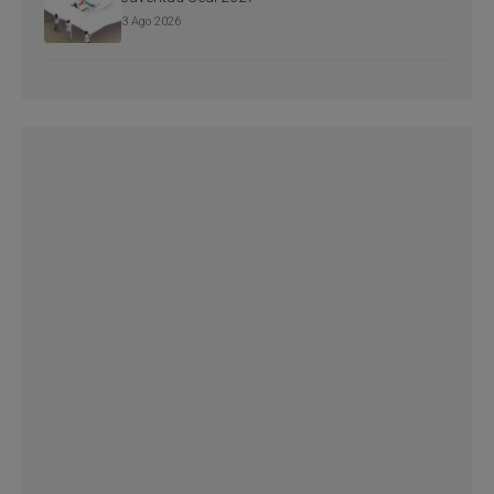
3 Ago 2026