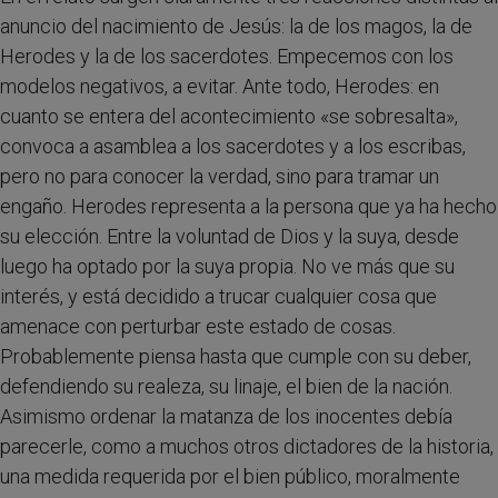
anuncio del nacimiento de Jesús: la de los magos, la de
Herodes y la de los sacerdotes. Empecemos con los
modelos negativos, a evitar. Ante todo, Herodes: en
cuanto se entera del acontecimiento «se sobresalta»,
convoca a asamblea a los sacerdotes y a los escribas,
pero no para conocer la verdad, sino para tramar un
engaño. Herodes representa a la persona que ya ha hecho
su elección. Entre la voluntad de Dios y la suya, desde
luego ha optado por la suya propia. No ve más que su
interés, y está decidido a trucar cualquier cosa que
amenace con perturbar este estado de cosas.
Probablemente piensa hasta que cumple con su deber,
defendiendo su realeza, su linaje, el bien de la nación.
Asimismo ordenar la matanza de los inocentes debía
parecerle, como a muchos otros dictadores de la historia,
una medida requerida por el bien público, moralmente