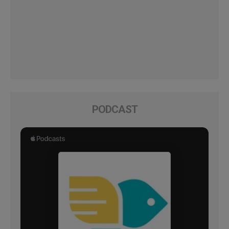
PODCAST