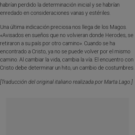
habrían perdido la determinación inicial y se habrían
enredado en consideraciones vanas y estériles.
Una última indicación preciosa nos llega de los Magos.
«Avisados en sueños que no volvieran donde Herodes, se
retiraron a su país por otro camino». Cuando se ha
encontrado a Cristo, ya no se puede volver por el mismo
camino. Al cambiar la vida, cambia la vía. El encuentro con
Cristo debe determinar un hito, un cambio de costumbres.
[Traducción del original italiano realizada por Marta Lago.]