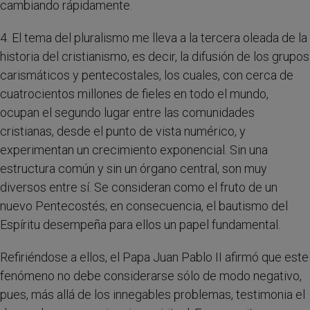
cambiando rápidamente.
4. El tema del pluralismo me lleva a la tercera oleada de la
historia del cristianismo, es decir, la difusión de los grupos
carismáticos y pentecostales, los cuales, con cerca de
cuatrocientos millones de fieles en todo el mundo,
ocupan el segundo lugar entre las comunidades
cristianas, desde el punto de vista numérico, y
experimentan un crecimiento exponencial. Sin una
estructura común y sin un órgano central, son muy
diversos entre sí. Se consideran como el fruto de un
nuevo Pentecostés; en consecuencia, el bautismo del
Espíritu desempeña para ellos un papel fundamental.
Refiriéndose a ellos, el Papa Juan Pablo II afirmó que este
fenómeno no debe considerarse sólo de modo negativo,
pues, más allá de los innegables problemas, testimonia el