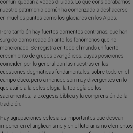
común, quedan a veces diluidos. Lo que considerábamos
nuestro patrimonio común ha comenzado a deshacerse
en muchos puntos como los glaciares en los Alpes.
Pero también hay fuertes corrientes contrarias, que han
surgido como reacción ante los fenómenos que he
mencionado. Se registra en todo el mundo un fuerte
crecimiento de grupos evangélicos, cuyas posiciones
coinciden por lo general con las nuestras en las
cuestiones dogmáticas fundamentales, sobre todo en el
campo ético, pero a menudo son muy divergentes en lo
que atañe a la eclesiología, la teología de los
sacramentos, la exégesis bíblica y la comprensión de la
tradición.
Hay agrupaciones eclesiales importantes que desean
imponer en el anglicanismo y en el luteranismo elementos