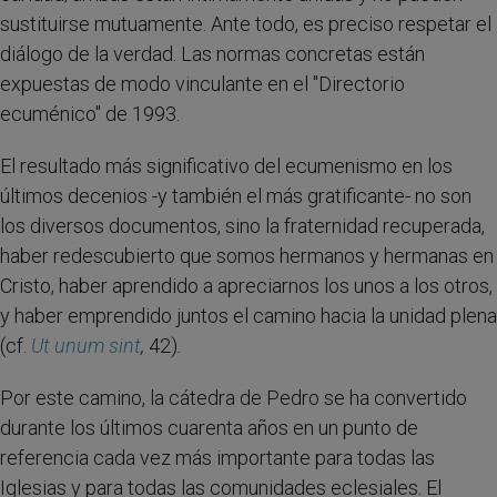
sustituirse mutuamente. Ante todo, es preciso respetar el
diálogo de la verdad. Las normas concretas están
expuestas de modo vinculante en el "Directorio
ecuménico" de 1993.
El resultado más significativo del ecumenismo en los
últimos decenios -y también el más gratificante- no son
los diversos documentos, sino la fraternidad recuperada,
haber redescubierto que somos hermanos y hermanas en
Cristo, haber aprendido a apreciarnos los unos a los otros,
y haber emprendido juntos el camino hacia la unidad plena
(cf.
Ut unum sint
,
42)
.
Por este camino, la cátedra de Pedro se ha convertido
durante los últimos cuarenta años en un punto de
referencia cada vez más importante para todas las
Iglesias y para todas las comunidades eclesiales. El