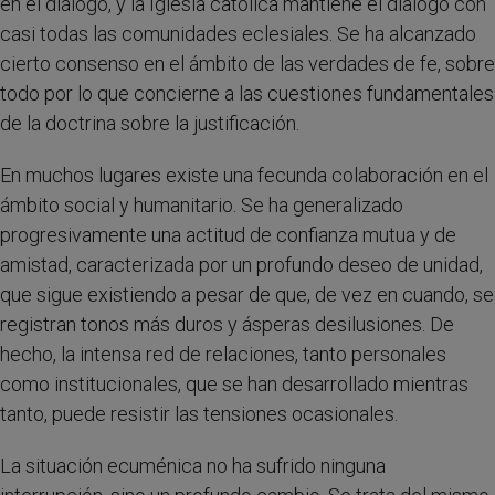
en el diálogo, y la Iglesia católica mantiene el diálogo con
casi todas las comunidades eclesiales. Se ha alcanzado
cierto consenso en el ámbito de las verdades de fe, sobre
todo por lo que concierne a las cuestiones fundamentales
de la doctrina sobre la justificación.
En muchos lugares existe una fecunda colaboración en el
ámbito social y humanitario. Se ha generalizado
progresivamente una actitud de confianza mutua y de
amistad, caracterizada por un profundo deseo de unidad,
que sigue existiendo a pesar de que, de vez en cuando, se
registran tonos más duros y ásperas desilusiones. De
hecho, la intensa red de relaciones, tanto personales
como institucionales, que se han desarrollado mientras
tanto, puede resistir las tensiones ocasionales.
La situación ecuménica no ha sufrido ninguna