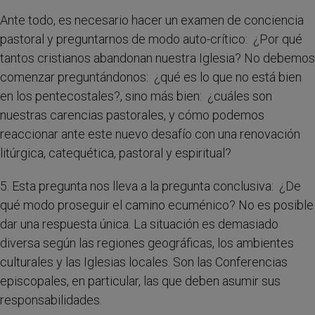
Ante todo, es necesario hacer un examen de conciencia
pastoral y preguntarnos de modo auto-crítico: ¿Por qué
tantos cristianos abandonan nuestra Iglesia? No debemos
comenzar preguntándonos: ¿qué es lo que no está bien
en los pentecostales?, sino más bien: ¿cuáles son
nuestras carencias pastorales, y cómo podemos
reaccionar ante este nuevo desafío con una renovación
litúrgica, catequética, pastoral y espiritual?
5. Esta pregunta nos lleva a la pregunta conclusiva: ¿De
qué modo proseguir el camino ecuménico? No es posible
dar una respuesta única. La situación es demasiado
diversa según las regiones geográficas, los ambientes
culturales y las Iglesias locales. Son las Conferencias
episcopales, en particular, las que deben asumir sus
responsabilidades.