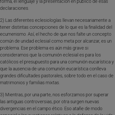
forma, el lenguaje y la presentación en público de esas
declaraciones.
2) Las diferentes eclesiologías llevan necesariamente a
tener distintas concepciones de lo que es la finalidad del
ecumenismo. Así, el hecho de que nos falte un concepto
común de unidad eclesial como meta por alcanzar, es un
problema. Ese problema es aún más grave si
consideramos que la comunión eclesial es para los
católicos el presupuesto para una comunión eucarística y
que la ausencia de una comunión eucarística conlleva
grandes dificultades pastorales, sobre todo en el caso de
matrimonios y familias mixtas.
3) Mientras, por una parte, nos esforzamos por superar
las antiguas controversias, por otra surgen nuevas
divergencias en el campo ético. Eso atañe de modo