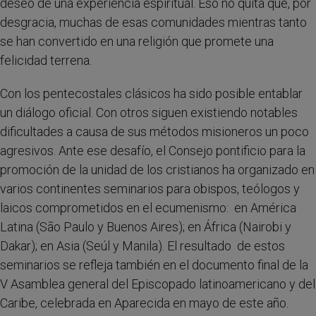
deseo de una experiencia espiritual. Eso no quita que, por
desgracia, muchas de esas comunidades mientras tanto
se han convertido en una religión que promete una
felicidad terrena.
Con los pentecostales clásicos ha sido posible entablar
un diálogo oficial. Con otros siguen existiendo notables
dificultades a causa de sus métodos misioneros un poco
agresivos. Ante ese desafío, el Consejo pontificio para la
promoción de la unidad de los cristianos ha organizado en
varios continentes seminarios para obispos, teólogos y
laicos comprometidos en el ecumenismo: en América
Latina (São Paulo y Buenos Aires); en África (Nairobi y
Dakar); en Asia (Seúl y Manila). El resultado de estos
seminarios se refleja también en el documento final de la
V Asamblea general del Episcopado latinoamericano y del
Caribe, celebrada en Aparecida en mayo de este año.