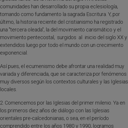
comunidades han desarrollado su propia eclesiología,
tomando como fundamento la sagrada Escritura. Y, por
último, la historia reciente del cristianismo ha registrado
una "tercera oleada", la del movimiento carismático y el
movimiento pentecostal, surgidos al inicio del siglo XX y
extendidos luego por todo el mundo con un crecimiento
exponencial.
Así pues, el ecumenismo debe afrontar una realidad muy
variada y diferenciada, que se caracteriza por fenómenos
muy diversos según los contextos culturales y las Iglesias
locales.
2. Comencemos por las Iglesias del primer milenio. Ya en
los primeros diez años de diálogo con las Iglesias
orientales pre-calcedonianas, o sea, en el período
comprendido entre los años 1980 y 1990, logramos