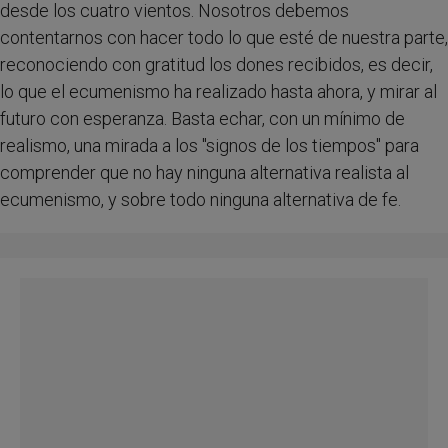
desde los cuatro vientos. Nosotros debemos
contentarnos con hacer todo lo que esté de nuestra parte,
reconociendo con gratitud los dones recibidos, es decir,
lo que el ecumenismo ha realizado hasta ahora, y mirar al
futuro con esperanza. Basta echar, con un mínimo de
realismo, una mirada a los "signos de los tiempos" para
comprender que no hay ninguna alternativa realista al
ecumenismo, y sobre todo ninguna alternativa de fe.