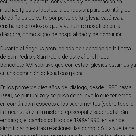
ecuménico; la cordial convivencia y colaboración en
muchas Iglesias locales; la concesión, para uso litúrgico,
de edificios de culto por parte de la Iglesia católica a
cristianos ortodoxos que viven entre nosotros en la
diáspora, como signo de hospitalidad y de comunión.
Durante el Ángelus pronunciado con ocasión de la fiesta
de San Pedro y San Pablo de este año, el Papa
Benedicto XVI subrayó que con estas Iglesias estamos ya
en una comunión eclesial casi plena.
En los primeros diez años del diálogo, desde 1980 hasta
1990, se puntualizó y se puso de relieve lo que tenemos
en común con respecto a los sacramentos (sobre todo, a
la Eucaristía) y al ministerio episcopal y sacerdotal. Sin
embargo, el cambio político de 1989-1990, en vez de
simplificar nuestras relaciones, las complicó. La vuelta de