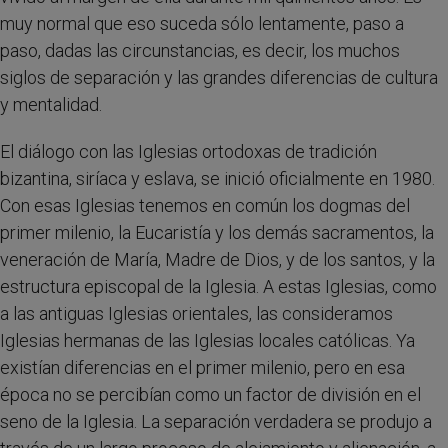
muy normal que eso suceda sólo lentamente, paso a
paso, dadas las circunstancias, es decir, los muchos
siglos de separación y las grandes diferencias de cultura
y mentalidad.
El diálogo con las Iglesias ortodoxas de tradición
bizantina, siríaca y eslava, se inició oficialmente en 1980.
Con esas Iglesias tenemos en común los dogmas del
primer milenio, la Eucaristía y los demás sacramentos, la
veneración de María, Madre de Dios, y de los santos, y la
estructura episcopal de la Iglesia. A estas Iglesias, como
a las antiguas Iglesias orientales, las consideramos
Iglesias hermanas de las Iglesias locales católicas. Ya
existían diferencias en el primer milenio, pero en esa
época no se percibían como un factor de división en el
seno de la Iglesia. La separación verdadera se produjo a