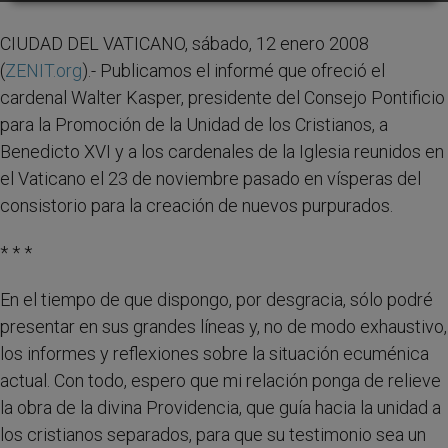
CIUDAD DEL VATICANO, sábado, 12 enero 2008
(
ZENIT.org
).- Publicamos el informé que ofreció el
cardenal Walter Kasper, presidente del Consejo Pontificio
para la Promoción de la Unidad de los Cristianos, a
Benedicto XVI y a los cardenales de la Iglesia reunidos en
el Vaticano el 23 de noviembre pasado en vísperas del
consistorio para la creación de nuevos purpurados.
* * *
En el tiempo de que dispongo, por desgracia, sólo podré
presentar en sus grandes líneas y, no de modo exhaustivo,
los informes y reflexiones sobre la situación ecuménica
actual. Con todo, espero que mi relación ponga de relieve
la obra de la divina Providencia, que guía hacia la unidad a
los cristianos separados, para que su testimonio sea un