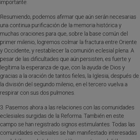
importante.
Resumiendo, podemos afirmar que aún serán necesarias
una continua purificación de la memoria histórica y
muchas oraciones para que, sobre la base común del
primer milenio, logremos colmar la fractura entre Oriente
y Occidente, y restablecer la comunión eclesial plena. A
pesar de las dificultades que aún persisten, es fuerte y
legítima la esperanza de que, con la ayuda de Dios y
gracias a la oración de tantos fieles, la Iglesia, después de
la división del segundo milenio, en el tercero vuelva a
respirar con sus dos pulmones.
3. Pasemos ahora a las relaciones con las comunidades
eclesiales surgidas de la Reforma. También en este
campo se han registrado signos estimulantes. Todas las
comunidades eclesiales se han manifestado interesadas