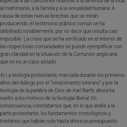
especial a las cuestiones relativas a la defensa de la vida,
al matrimonio, a la familia y a la sexualidad humana. A
causa de estas nuevas brechas que se están
produciendo, el testimonio público común se ha
debilitado notablemente, por no decir que resulta casi
imposible. La crisis que se ha verificado en el interior de
las respectivas comunidades se puede ejemplificar con
gran claridad en la situación de la Comunión anglicana,
que no es un caso aislado.
4) La teología protestante, marcada durante los primeros
años del diálogo por el "renacimiento luterano" y por la
teología de la palabra de Dios de Karl Barth, ahora ha
vuelto a los motivos de la teología liberal. En
consecuencia, constatamos que, en lo que atañe a la
parte protestante, los fundamentos cristológicos y
trinitarios que habían sido hasta ahora un presupuesto