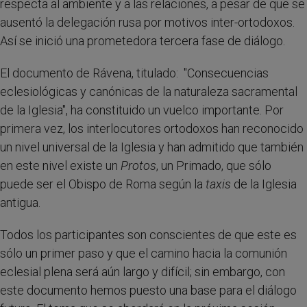
respecta al ambiente y a las relaciones, a pesar de que se
ausentó la delegación rusa por motivos inter-ortodoxos.
Así se inició una prometedora tercera fase de diálogo.
El documento de Rávena, titulado: "Consecuencias
eclesiológicas y canónicas de la naturaleza sacramental
de la Iglesia", ha constituido un vuelco importante. Por
primera vez, los interlocutores ortodoxos han reconocido
un nivel universal de la Iglesia y han admitido que también
en este nivel existe un
Protos
, un Primado, que sólo
puede ser el Obispo de Roma según la
taxis
de la Iglesia
antigua.
Todos los participantes son conscientes de que este es
sólo un primer paso y que el camino hacia la comunión
eclesial plena será aún largo y difícil; sin embargo, con
este documento hemos puesto una base para el diálogo