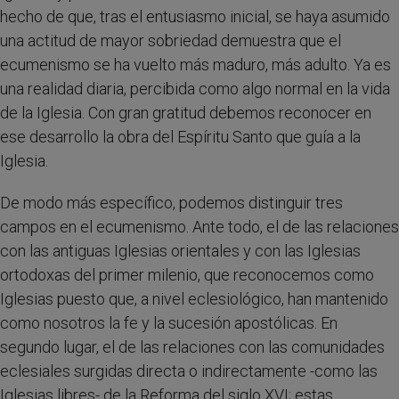
hecho de que, tras el entusiasmo inicial, se haya asumido
una actitud de mayor sobriedad demuestra que el
ecumenismo se ha vuelto más maduro, más adulto. Ya es
una realidad diaria, percibida como algo normal en la vida
de la Iglesia. Con gran gratitud debemos reconocer en
ese desarrollo la obra del Espíritu Santo que guía a la
Iglesia.
De modo más específico, podemos distinguir tres
campos en el ecumenismo. Ante todo, el de las relaciones
con las antiguas Iglesias orientales y con las Iglesias
ortodoxas del primer milenio, que reconocemos como
Iglesias puesto que, a nivel eclesiológico, han mantenido
como nosotros la fe y la sucesión apostólicas. En
segundo lugar, el de las relaciones con las comunidades
eclesiales surgidas directa o indirectamente -como las
Iglesias libres- de la Reforma del siglo XVI; estas