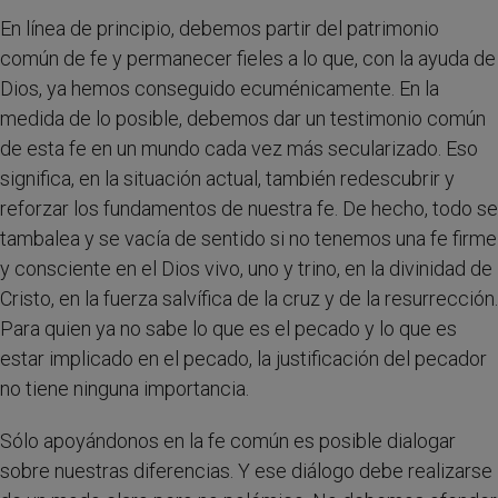
En línea de principio, debemos partir del patrimonio
común de fe y permanecer fieles a lo que, con la ayuda de
Dios, ya hemos conseguido ecuménicamente. En la
medida de lo posible, debemos dar un testimonio común
de esta fe en un mundo cada vez más secularizado. Eso
significa, en la situación actual, también redescubrir y
reforzar los fundamentos de nuestra fe. De hecho, todo se
tambalea y se vacía de sentido si no tenemos una fe firme
y consciente en el Dios vivo, uno y trino, en la divinidad de
Cristo, en la fuerza salvífica de la cruz y de la resurrección.
Para quien ya no sabe lo que es el pecado y lo que es
estar implicado en el pecado, la justificación del pecador
no tiene ninguna importancia.
Sólo apoyándonos en la fe común es posible dialogar
sobre nuestras diferencias. Y ese diálogo debe realizarse