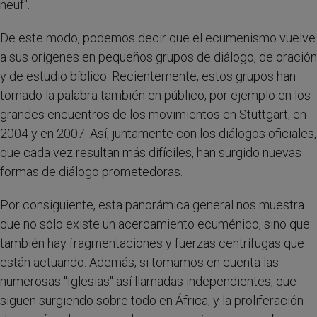
neuf".
De este modo, podemos decir que el ecumenismo vuelve
a sus orígenes en pequeños grupos de diálogo, de oración
y de estudio bíblico. Recientemente, estos grupos han
tomado la palabra también en público, por ejemplo en los
grandes encuentros de los movimientos en Stuttgart, en
2004 y en 2007. Así, juntamente con los diálogos oficiales,
que cada vez resultan más difíciles, han surgido nuevas
formas de diálogo prometedoras.
Por consiguiente, esta panorámica general nos muestra
que no sólo existe un acercamiento ecuménico, sino que
también hay fragmentaciones y fuerzas centrífugas que
están actuando. Además, si tomamos en cuenta las
numerosas "Iglesias" así llamadas independientes, que
siguen surgiendo sobre todo en África, y la proliferación