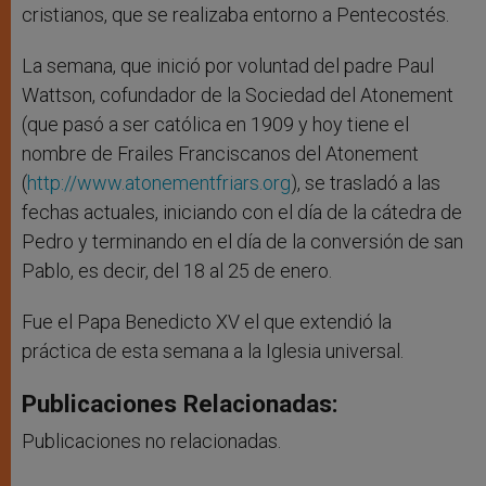
cristianos, que se realizaba entorno a Pentecostés.
La semana, que inició por voluntad del padre Paul
Wattson, cofundador de la Sociedad del Atonement
(que pasó a ser católica en 1909 y hoy tiene el
nombre de Frailes Franciscanos del Atonement
(
http://www.atonementfriars.org
), se trasladó a las
fechas actuales, iniciando con el día de la cátedra de
Pedro y terminando en el día de la conversión de san
Pablo, es decir, del 18 al 25 de enero.
Fue el Papa Benedicto XV el que extendió la
práctica de esta semana a la Iglesia universal.
Publicaciones Relacionadas:
Publicaciones no relacionadas.