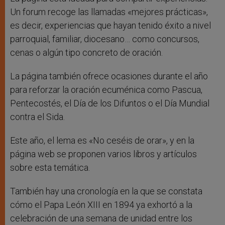
Un forum recoge las llamadas «mejores prácticas»,
es decir, experiencias que hayan tenido éxito a nivel
parroquial, familiar, diocesano… como concursos,
cenas o algún tipo concreto de oración.
La página también ofrece ocasiones durante el año
para reforzar la oración ecuménica como Pascua,
Pentecostés, el Día de los Difuntos o el Día Mundial
contra el Sida.
Este año, el lema es «No ceséis de orar», y en la
página web se proponen varios libros y artículos
sobre esta temática.
También hay una cronología en la que se constata
cómo el Papa León XIII en 1894 ya exhortó a la
celebración de una semana de unidad entre los