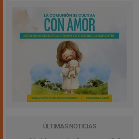
ÚLTIMAS NOTICIAS