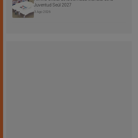
Juventud Seúl 2027
3 Ago 2026