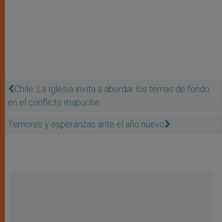
Chile: La Iglesia invita a abordar los temas de fondo
en el conflicto mapuche
Temores y esperanzas ante el año nuevo