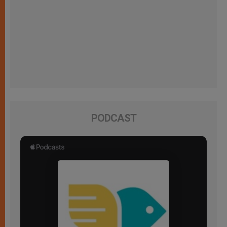
PODCAST