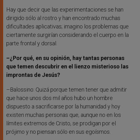
Hay que decir que las experimentaciones se han
dirigido sólo al rostro y han encontrado muchas
dificultades aplicativas; imagino los problemas que
ciertamente surgirían considerando el cuerpo en la
parte frontal y dorsal.
–¿Por qué, en su opinión, hay tantas personas
que temen descubrir en el lienzo misterioso las
improntas de Jesús?
–Balossino: Quizá porque temen tener que admitir
que hace unos dos mil años hubo un hombre
dispuesto a sacrificarse por la humanidad y hoy
existen muchas personas que, aunque no en los
límites extremos de Cristo, se prodigan por el
prójimo y no piensan sólo en sus egoísmos.