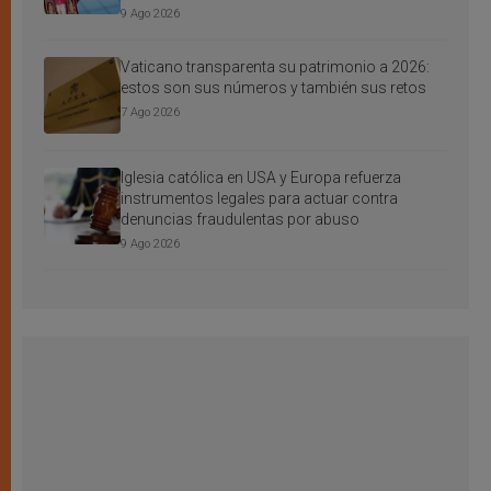
9 Ago 2026
Vaticano transparenta su patrimonio a 2026:
estos son sus números y también sus retos
7 Ago 2026
Iglesia católica en USA y Europa refuerza
instrumentos legales para actuar contra
denuncias fraudulentas por abuso
9 Ago 2026