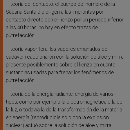
– teoría del contacto: el cuerpo del hombre de la
Sábana Santa dio origen a las improntas por
contacto directo con el lienzo por un periodo inferior
a las 40 horas; no hay en efecto trazas de
putrefacción.
– teoría vaporífera: los vapores emanados del
cadáver reaccionaron con la solución de áloe y mirra
presente posiblemente sobre el lienzo en cuanto
sustancias usadas para frenar los fenómenos de
putrefacción.
– teoría de la energía radiante: energía de varios
tipos, como por ejemplo la electromagnética o la de
la luz, o todavía la de la transformación de la materia
en energía (reproducible solo con la explosión
nuclear) actuó sobre la solución de áloe y mirra.