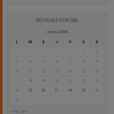
NOTICIAS POR DÍA
marzo 2008
L
M
X
J
V
S
D
1
2
3
4
5
6
7
8
9
10
11
12
13
14
15
16
17
18
19
20
21
22
23
24
25
26
27
28
29
30
31
« Feb
Abr »