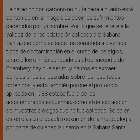
La datación con carbono no quita nada a cuanto está
contenido en la imagen, es decir los sufrimientos
padecidos por un hombre. Por lo que se refiere a la
validez de la radiodatación aplicada a la Sábana
Santa, que como se sabe fue sometida a diversos
tipos de contaminación en el curso de los siglos,
entre ellos el más conocido es el del incendio de
Chambéry, hay que ser muy cautos en extraer
conclusiones apresuradas sobre los resultados
obtenidos; y esto también porque el protocolo
aplicado en 1988 estaba fuera de los
acostumbrados esquemas, como el de extracción
de muestras a ciegas que no fue aplicado. Se da en
estos días un probable reexamen de la metodología
por parte de quienes la usaron en la Sábana Santa.