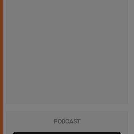
PODCAST