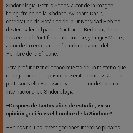
Sindonología; Petrus Soons, autor de la imagen
holográmica de la Síndone; Avinoam Danin,
catedrático de Botánica de la Universidad Hebrea
de Jerusalén; el padre Gianfranco Berbenni, de la
Universidad Pontificia Lateranense; y Luigi E.Mattei,
autor de la reconstrucción tridimensional del
Hombre de la Síndone.
Para profundizar el conocimiento de un misterio que
no deja nunca de apasionar, Zenit ha entrevistado al
profesor Nello Balossino, vicedirector del Centro
Internacional de Sindonología.
–Después de tantos años de estudio, en su
opinión ¿quién es el hombre de la Síndone?
–Balossino: Las investigaciones interdisciplinares