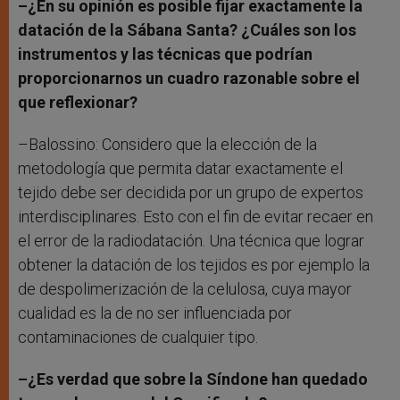
–¿En su opinión es posible fijar exactamente la
datación de la Sábana Santa? ¿Cuáles son los
instrumentos y las técnicas que podrían
proporcionarnos un cuadro razonable sobre el
que reflexionar?
–Balossino: Considero que la elección de la
metodología que permita datar exactamente el
tejido debe ser decidida por un grupo de expertos
interdisciplinares. Esto con el fin de evitar recaer en
el error de la radiodatación. Una técnica que lograr
obtener la datación de los tejidos es por ejemplo la
de despolimerización de la celulosa, cuya mayor
cualidad es la de no ser influenciada por
contaminaciones de cualquier tipo.
–¿Es verdad que sobre la Síndone han quedado