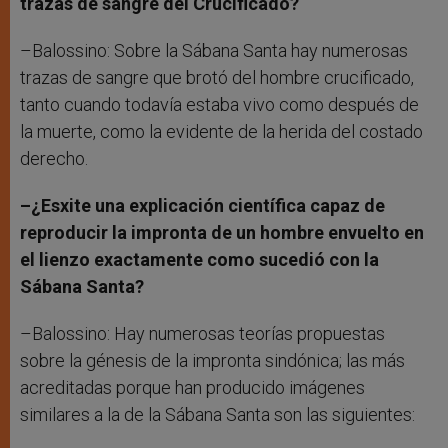
trazas de sangre del Crucificado?
–Balossino: Sobre la Sábana Santa hay numerosas
trazas de sangre que brotó del hombre crucificado,
tanto cuando todavía estaba vivo como después de
la muerte, como la evidente de la herida del costado
derecho.
–¿Esxite una explicación científica capaz de
reproducir la impronta de un hombre envuelto en
el lienzo exactamente como sucedió con la
Sábana Santa?
–Balossino: Hay numerosas teorías propuestas
sobre la génesis de la impronta sindónica; las más
acreditadas porque han producido imágenes
similares a la de la Sábana Santa son las siguientes: