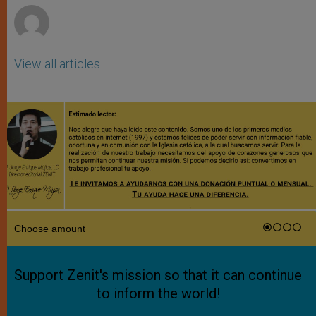
View all articles