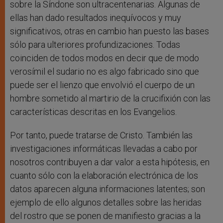
sobre la Síndone son ultracentenarias. Algunas de
ellas han dado resultados inequívocos y muy
significativos, otras en cambio han puesto las bases
sólo para ulteriores profundizaciones. Todas
coinciden de todos modos en decir que de modo
verosímil el sudario no es algo fabricado sino que
puede ser el lienzo que envolvió el cuerpo de un
hombre sometido al martirio de la crucifixión con las
características descritas en los Evangelios.
Por tanto, puede tratarse de Cristo. También las
investigaciones informáticas llevadas a cabo por
nosotros contribuyen a dar valor a esta hipótesis, en
cuanto sólo con la elaboración electrónica de los
datos aparecen alguna informaciones latentes; son
ejemplo de ello algunos detalles sobre las heridas
del rostro que se ponen de manifiesto gracias a la