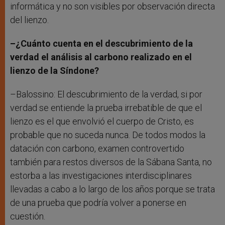
informática y no son visibles por observación directa
del lienzo.
–¿Cuánto cuenta en el descubrimiento de la
verdad el análisis al carbono realizado en el
lienzo de la Síndone?
–Balossino: El descubrimiento de la verdad, si por
verdad se entiende la prueba irrebatible de que el
lienzo es el que envolvió el cuerpo de Cristo, es
probable que no suceda nunca. De todos modos la
datación con carbono, examen controvertido
también para restos diversos de la Sábana Santa, no
estorba a las investigaciones interdisciplinares
llevadas a cabo a lo largo de los años porque se trata
de una prueba que podría volver a ponerse en
cuestión.