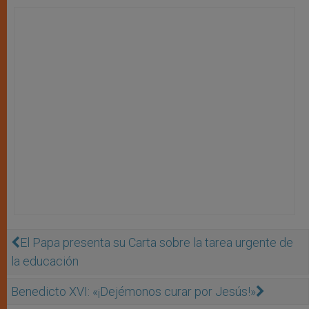
El Papa presenta su Carta sobre la tarea urgente de
la educación
Benedicto XVI: «¡Dejémonos curar por Jesús!»