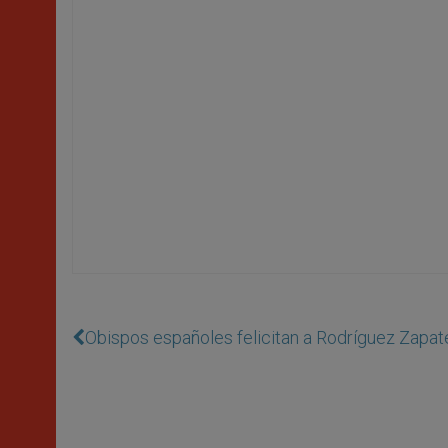
Obispos españoles felicitan a Rodríguez Zapater