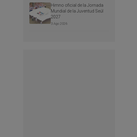
Himno oficial de la Jornada
Mundial de la Juventud Seúl
2027
3 Ago 2026