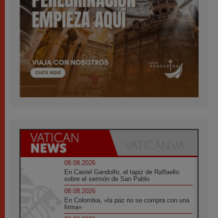
08.08.2026
En Castel Gandolfo, el tapiz de Raffaello
sobre el sermón de San Pablo
08.08.2026
En Colombia, «la paz no se compra con una
firma»