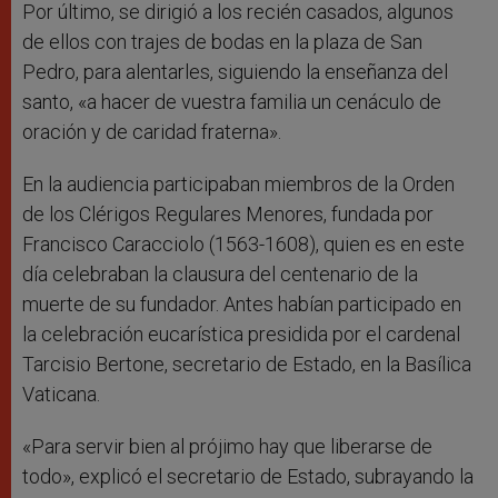
Por último, se dirigió a los recién casados, algunos
de ellos con trajes de bodas en la plaza de San
Pedro, para alentarles, siguiendo la enseñanza del
santo, «a hacer de vuestra familia un cenáculo de
oración y de caridad fraterna».
En la audiencia participaban miembros de la Orden
de los Clérigos Regulares Menores, fundada por
Francisco Caracciolo (1563-1608), quien es en este
día celebraban la clausura del centenario de la
muerte de su fundador. Antes habían participado en
la celebración eucarística presidida por el cardenal
Tarcisio Bertone, secretario de Estado, en la Basílica
Vaticana.
«Para servir bien al prójimo hay que liberarse de
todo», explicó el secretario de Estado, subrayando la