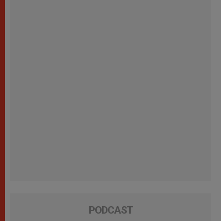
PODCAST