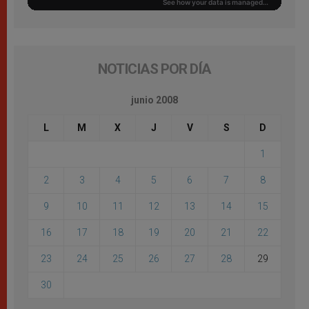
NOTICIAS POR DÍA
junio 2008
L
M
X
J
V
S
D
1
2
3
4
5
6
7
8
9
10
11
12
13
14
15
16
17
18
19
20
21
22
23
24
25
26
27
28
29
30