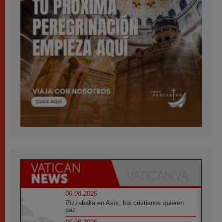
06.08.2026
Pizzaballa en Asís: los cristianos quieren
paz