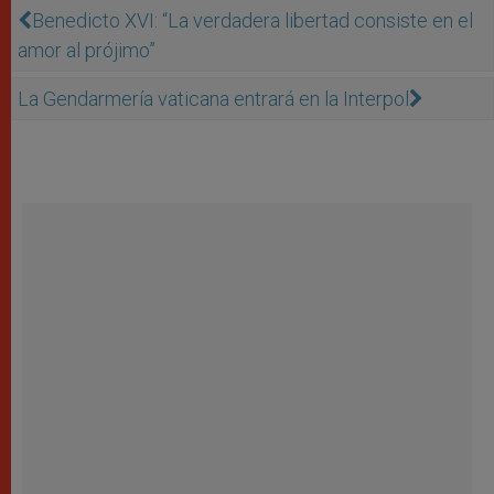
Benedicto XVI: “La verdadera libertad consiste en el
amor al prójimo”
La Gendarmería vaticana entrará en la Interpol