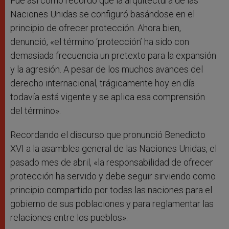
Fue así como recordó que la arquitectura de las
Naciones Unidas se configuró basándose en el
principio de ofrecer protección. Ahora bien,
denunció, «el término ‘protección’ ha sido con
demasiada frecuencia un pretexto para la expansión
y la agresión. A pesar de los muchos avances del
derecho internacional, trágicamente hoy en día
todavía está vigente y se aplica esa comprensión
del término».
Recordando el discurso que pronunció Benedicto
XVI a la asamblea general de las Naciones Unidas, el
pasado mes de abril, «la responsabilidad de ofrecer
protección ha servido y debe seguir sirviendo como
principio compartido por todas las naciones para el
gobierno de sus poblaciones y para reglamentar las
relaciones entre los pueblos».