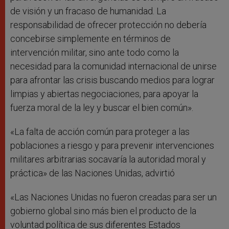
de visión y un fracaso de humanidad. La
responsabilidad de ofrecer protección no debería
concebirse simplemente en términos de
intervención militar, sino ante todo como la
necesidad para la comunidad internacional de unirse
para afrontar las crisis buscando medios para lograr
limpias y abiertas negociaciones, para apoyar la
fuerza moral de la ley y buscar el bien común».
«La falta de acción común para proteger a las
poblaciones a riesgo y para prevenir intervenciones
militares arbitrarias socavaría la autoridad moral y
práctica» de las Naciones Unidas, advirtió
«Las Naciones Unidas no fueron creadas para ser un
gobierno global sino más bien el producto de la
voluntad política de sus diferentes Estados