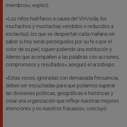
miembros», explicó.
«Los niños huérfanos a causa del VIH/sida, los
muchachos y muchachas vendidos o reducidos a
esclavitud, los que se despiertan cada mañana sin
saber si hoy serán perseguidos por su fe o por el
color de su piel, siguen pidiendo una institución y
líderes que acompañen a las palabras con acciones,
compromisos y resultados», aseguró el arzobispo.
«Estas voces, ignoradas con demasiada frecuencia,
deben ser escuchadas para que podamos superar
las divisiones políticas, geográficas e históricas y
crear una organización que refleje nuestras mejores
intenciones y no nuestros fracasos», concluyó.