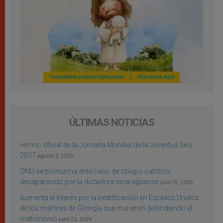
ÚLTIMAS NOTICIAS
Himno oficial de la Jornada Mundial de la Juventud Seúl
2027
agosto 3, 2026
ONU se pronuncia ante caso de obispo católico
desaparecido por la dictadura nicaragüense
julio 25, 2026
Aumenta el interés por la beatificación en Estados Unidos
de los mártires de Georgia que murieron defendiendo el
matrimonio
julio 25, 2026