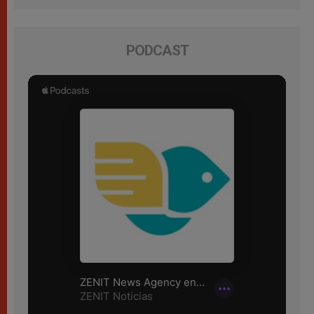
PODCAST