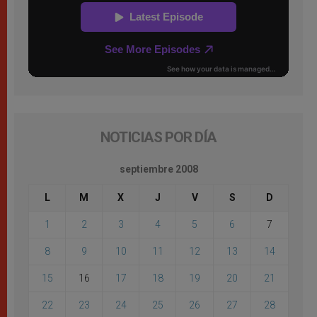
NOTICIAS POR DÍA
septiembre 2008
L
M
X
J
V
S
D
1
2
3
4
5
6
7
8
9
10
11
12
13
14
15
16
17
18
19
20
21
22
23
24
25
26
27
28