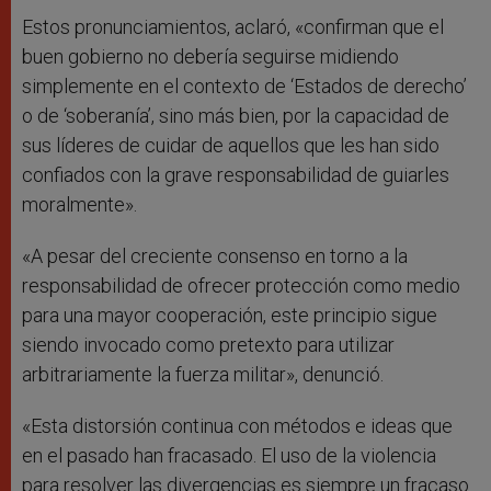
Estos pronunciamientos, aclaró, «confirman que el
buen gobierno no debería seguirse midiendo
simplemente en el contexto de ‘Estados de derecho’
o de ‘soberanía’, sino más bien, por la capacidad de
sus líderes de cuidar de aquellos que les han sido
confiados con la grave responsabilidad de guiarles
moralmente».
«A pesar del creciente consenso en torno a la
responsabilidad de ofrecer protección como medio
para una mayor cooperación, este principio sigue
siendo invocado como pretexto para utilizar
arbitrariamente la fuerza militar», denunció.
«Esta distorsión continua con métodos e ideas que
en el pasado han fracasado. El uso de la violencia
para resolver las divergencias es siempre un fracaso