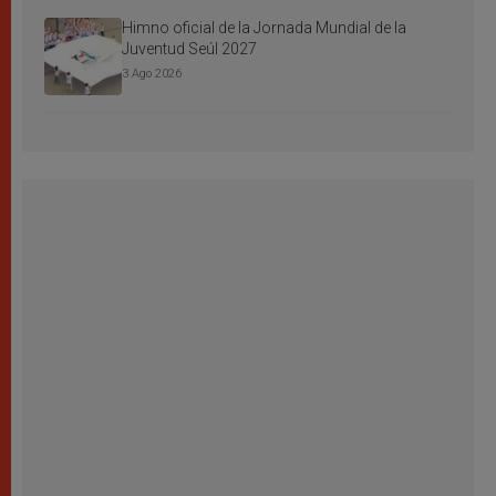
Himno oficial de la Jornada Mundial de la
Juventud Seúl 2027
3 Ago 2026