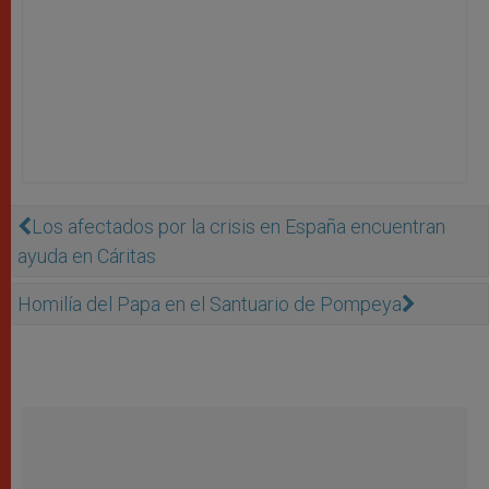
Los afectados por la crisis en España encuentran
ayuda en Cáritas
Homilía del Papa en el Santuario de Pompeya