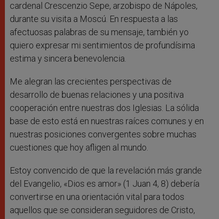
cardenal Crescenzio Sepe, arzobispo de Nápoles,
durante su visita a Moscú. En respuesta a las
afectuosas palabras de su mensaje, también yo
quiero expresar mi sentimientos de profundísima
estima y sincera benevolencia.
Me alegran las crecientes perspectivas de
desarrollo de buenas relaciones y una positiva
cooperación entre nuestras dos Iglesias. La sólida
base de esto está en nuestras raíces comunes y en
nuestras posiciones convergentes sobre muchas
cuestiones que hoy afligen al mundo.
Estoy convencido de que la revelación más grande
del Evangelio, «Dios es amor» (1 Juan 4, 8) debería
convertirse en una orientación vital para todos
aquellos que se consideran seguidores de Cristo,