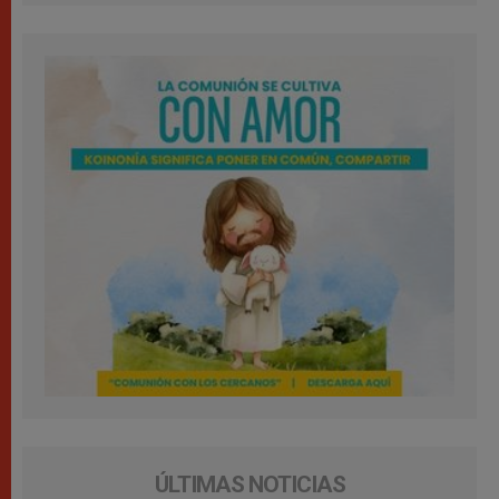
ÚLTIMAS NOTICIAS