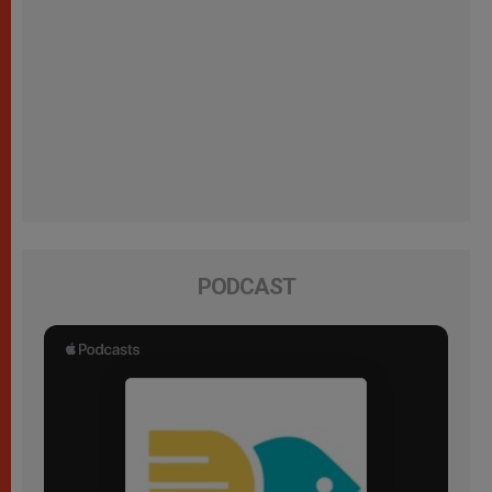
PODCAST