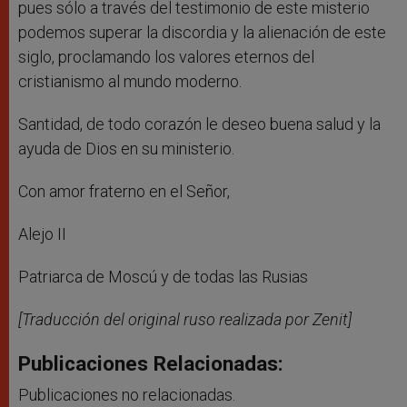
pues sólo a través del testimonio de este misterio
podemos superar la discordia y la alienación de este
siglo, proclamando los valores eternos del
cristianismo al mundo moderno.
Santidad, de todo corazón le deseo buena salud y la
ayuda de Dios en su ministerio.
Con amor fraterno en el Señor,
Alejo II
Patriarca de Moscú y de todas las Rusias
[Traducción del original ruso realizada por Zenit]
Publicaciones Relacionadas:
Publicaciones no relacionadas.