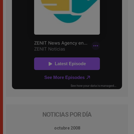
NOTICIAS POR DÍA
octubre 2008