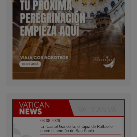
08.08.2026
En Castel Gandolfo, el tapiz de Raffaello
sobre el sermón de San Pablo