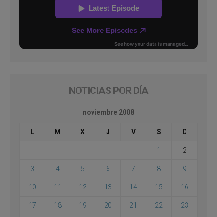
NOTICIAS POR DÍA
noviembre 2008
L
M
X
J
V
S
D
1
2
3
4
5
6
7
8
9
10
11
12
13
14
15
16
17
18
19
20
21
22
23