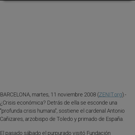
BARCELONA, martes, 11 noviembre 2008 (
ZENIT.org
).-
¿Crisis económica? Detrás de ella se esconde una
"profunda crisis humana", sostiene el cardenal Antonio
Cañizares, arzobispo de Toledo y primado de España.
El pasado sábado el purpurado visitó Fundación