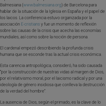
Balmesiana (
www.balmesiana.org
) de Barcelona para
hablar de la situación de la Iglesia en España y el papel de
los laicos. La conferencia estuvo organizada por la
asociación
E-cristians
y fue un momento de reflexión
sobre las causas de la crisis que acecha las economías
mundiales, así como sobre la noción de persona.
El cardenal empezó describiendo la profunda crisis
humana que se esconde tras la actual crisis económica.
Esta carencia antropológica, consideró, ha sido causada
"por la construcción de nuestras vidas al margen de Dios,
por el relativismo moral, por el laicismo radical y por una
ideología de género insidiosa que conlleva la destrucción
de la verdad del hombre".
La ausencia de Dios, según el primado, es la clave de lo