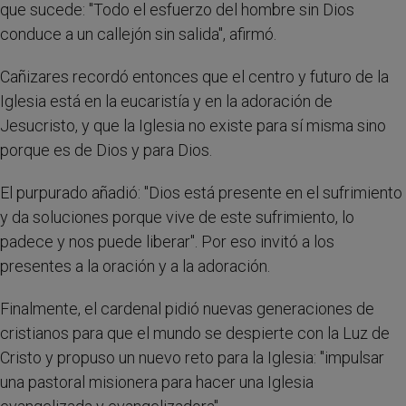
que sucede: "Todo el esfuerzo del hombre sin Dios
conduce a un callejón sin salida", afirmó.
Cañizares recordó entonces que el centro y futuro de la
Iglesia está en la eucaristía y en la adoración de
Jesucristo, y que la Iglesia no existe para sí misma sino
porque es de Dios y para Dios.
El purpurado añadió: "Dios está presente en el sufrimiento
y da soluciones porque vive de este sufrimiento, lo
padece y nos puede liberar". Por eso invitó a los
presentes a la oración y a la adoración.
Finalmente, el cardenal pidió nuevas generaciones de
cristianos para que el mundo se despierte con la Luz de
Cristo y propuso un nuevo reto para la Iglesia: "impulsar
una pastoral misionera para hacer una Iglesia