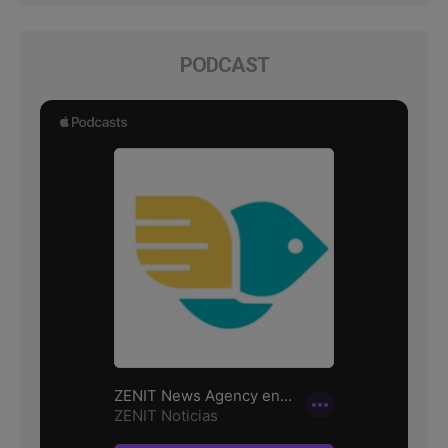
PODCAST