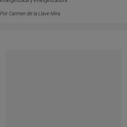
evangelizada y evangelizadora".
Por Carmen de la Llave Mira