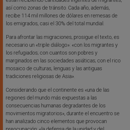
así como zonas de tránsito. Cada año, además,
recibe 114 mil millones de dólares en remesas de
los emigrados, casi el 30% del total mundial.
Para afrontar las migraciones, prosigue el texto, es
necesario un «triple diálogo»: «con los migrantes y
los refugiados; con cuantos son pobres y
marginados en las sociedades asiáticas; con el rico
mosaico de culturas, lenguas y las antiguas
tradiciones religiosas de Asia».
Considerando que el continente es «una de las
regiones del mundo más expuestas a las
consecuencias humanas degradantes de los
movimientos migratorios», durante el encuentro se
han analizado cinco elementos que provocan
preocupación: «la defensa de la unidad y del