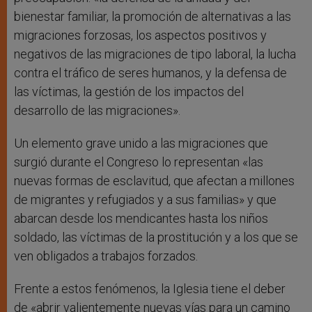
bienestar familiar, la promoción de alternativas a las
migraciones forzosas, los aspectos positivos y
negativos de las migraciones de tipo laboral, la lucha
contra el tráfico de seres humanos, y la defensa de
las víctimas, la gestión de los impactos del
desarrollo de las migraciones».
Un elemento grave unido a las migraciones que
surgió durante el Congreso lo representan «las
nuevas formas de esclavitud, que afectan a millones
de migrantes y refugiados y a sus familias» y que
abarcan desde los mendicantes hasta los niños
soldado, las víctimas de la prostitución y a los que se
ven obligados a trabajos forzados.
Frente a estos fenómenos, la Iglesia tiene el deber
de «abrir valientemente nuevas vías para un camino