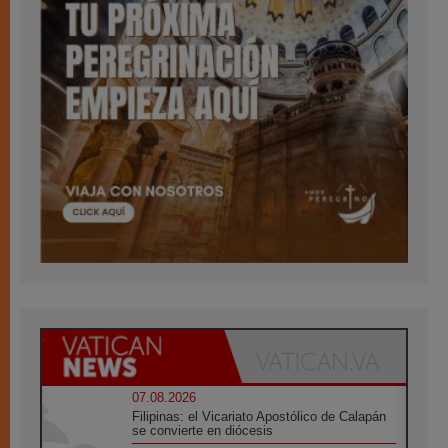
07.08.2026
Filipinas: el Vicariato Apostólico de Calapán
se convierte en diócesis