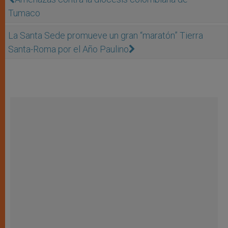
Tumaco
La Santa Sede promueve un gran “maratón” Tierra
Santa-Roma por el Año Paulino