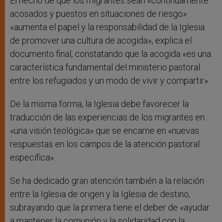
El hecho de que los migrantes sean «continuamente
acosados y puestos en situaciones de riesgo»
«aumenta el papel y la responsabilidad de la Iglesia
de promover una cultura de acogida», explica el
documento final, constatando que la acogida «es una
característica fundamental del ministerio pastoral
entre los refugiados y un modo de vivir y compartir».
De la misma forma, la Iglesia debe favorecer la
traducción de las experiencias de los migrantes en
«una visión teológica» que se encarne en «nuevas
respuestas en los campos de la atención pastoral
específica».
Se ha dedicado gran atención también a la relación
entre la Iglesia de origen y la Iglesia de destino,
subrayando que la primera tiene el deber de «ayudar
a mantener la comunión y la solidaridad con la