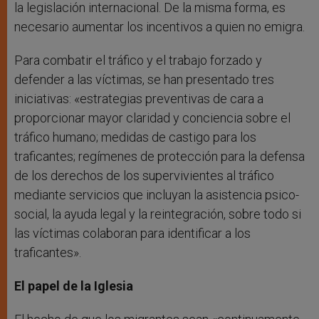
la legislación internacional. De la misma forma, es
necesario aumentar los incentivos a quien no emigra.
Para combatir el tráfico y el trabajo forzado y
defender a las víctimas, se han presentado tres
iniciativas: «estrategias preventivas de cara a
proporcionar mayor claridad y conciencia sobre el
tráfico humano; medidas de castigo para los
traficantes; regímenes de protección para la defensa
de los derechos de los supervivientes al tráfico
mediante servicios que incluyan la asistencia psico-
social, la ayuda legal y la reintegración, sobre todo si
las víctimas colaboran para identificar a los
traficantes».
El papel de la Iglesia