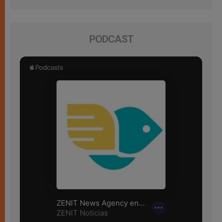
PODCAST