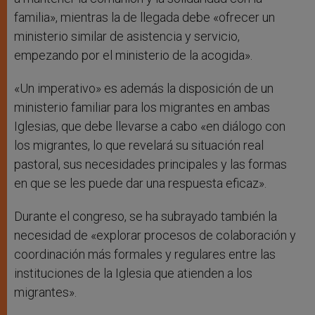
familia», mientras la de llegada debe «ofrecer un
ministerio similar de asistencia y servicio,
empezando por el ministerio de la acogida».
«Un imperativo» es además la disposición de un
ministerio familiar para los migrantes en ambas
Iglesias, que debe llevarse a cabo «en diálogo con
los migrantes, lo que revelará su situación real
pastoral, sus necesidades principales y las formas
en que se les puede dar una respuesta eficaz».
Durante el congreso, se ha subrayado también la
necesidad de «explorar procesos de colaboración y
coordinación más formales y regulares entre las
instituciones de la Iglesia que atienden a los
migrantes».