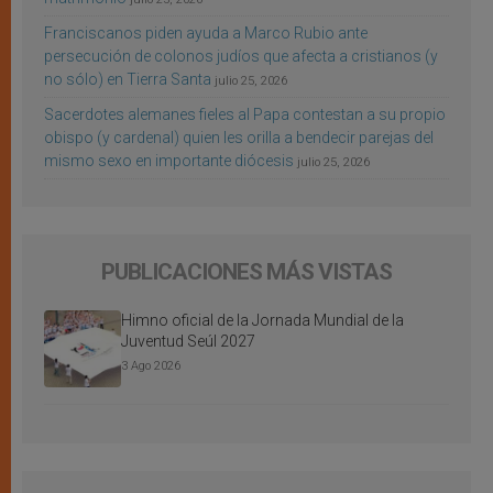
Franciscanos piden ayuda a Marco Rubio ante
persecución de colonos judíos que afecta a cristianos (y
no sólo) en Tierra Santa
julio 25, 2026
Sacerdotes alemanes fieles al Papa contestan a su propio
obispo (y cardenal) quien les orilla a bendecir parejas del
mismo sexo en importante diócesis
julio 25, 2026
PUBLICACIONES MÁS VISTAS
Himno oficial de la Jornada Mundial de la
Juventud Seúl 2027
3 Ago 2026