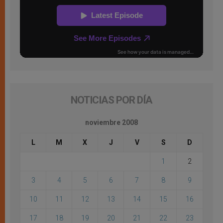
NOTICIAS POR DÍA
noviembre 2008
L
M
X
J
V
S
D
1
2
3
4
5
6
7
8
9
10
11
12
13
14
15
16
17
18
19
20
21
22
23