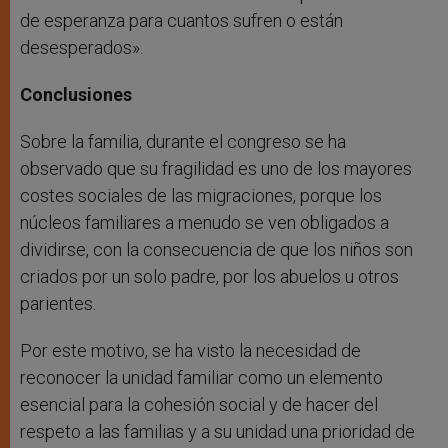
de esperanza para cuantos sufren o están
desesperados».
Conclusiones
Sobre la familia, durante el congreso se ha
observado que su fragilidad es uno de los mayores
costes sociales de las migraciones, porque los
núcleos familiares a menudo se ven obligados a
dividirse, con la consecuencia de que los niños son
criados por un solo padre, por los abuelos u otros
parientes.
Por este motivo, se ha visto la necesidad de
reconocer la unidad familiar como un elemento
esencial para la cohesión social y de hacer del
respeto a las familias y a su unidad una prioridad de