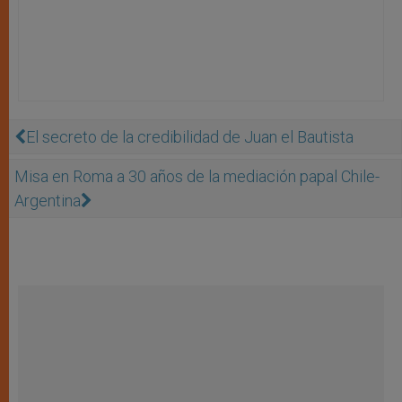
El secreto de la credibilidad de Juan el Bautista
Misa en Roma a 30 años de la mediación papal Chile-
Argentina