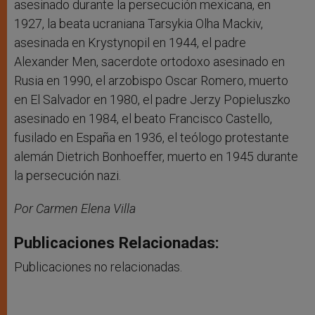
asesinado durante la persecución mexicana, en
1927, la beata ucraniana Tarsykia Olha Mackiv,
asesinada en Krystynopil en 1944, el padre
Alexander Men, sacerdote ortodoxo asesinado en
Rusia en 1990, el arzobispo Oscar Romero, muerto
en El Salvador en 1980, el padre Jerzy Popieluszko
asesinado en 1984, el beato Francisco Castello,
fusilado en España en 1936, el teólogo protestante
alemán Dietrich Bonhoeffer, muerto en 1945 durante
la persecución nazi.
Por Carmen Elena Villa
Publicaciones Relacionadas:
Publicaciones no relacionadas.