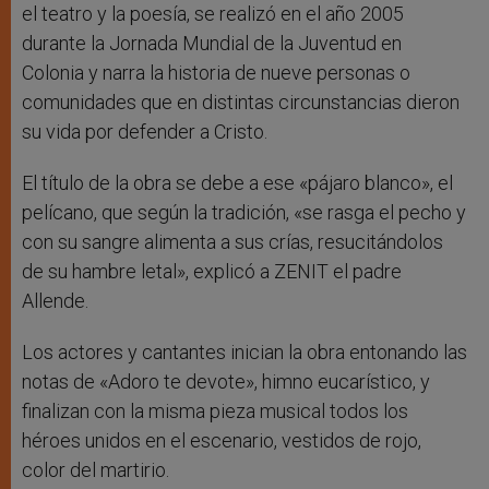
el teatro y la poesía, se realizó en el año 2005
durante la Jornada Mundial de la Juventud en
Colonia y narra la historia de nueve personas o
comunidades que en distintas circunstancias dieron
su vida por defender a Cristo.
El título de la obra se debe a ese «pájaro blanco», el
pelícano, que según la tradición, «se rasga el pecho y
con su sangre alimenta a sus crías, resucitándolos
de su hambre letal», explicó a ZENIT el padre
Allende.
Los actores y cantantes inician la obra entonando las
notas de «Adoro te devote», himno eucarístico, y
finalizan con la misma pieza musical todos los
héroes unidos en el escenario, vestidos de rojo,
color del martirio.