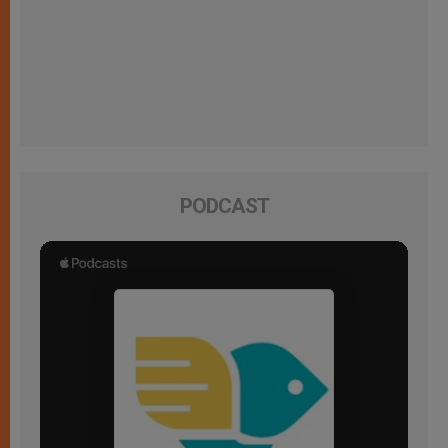
PODCAST