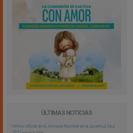
ÚLTIMAS NOTICIAS
Himno oficial de la Jornada Mundial de la Juventud Seúl
2027
agosto 3, 2026