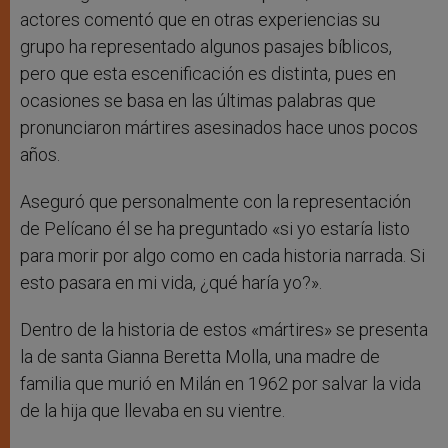
actores comentó que en otras experiencias su
grupo ha representado algunos pasajes bíblicos,
pero que esta escenificación es distinta, pues en
ocasiones se basa en las últimas palabras que
pronunciaron mártires asesinados hace unos pocos
años.
Aseguró que personalmente con la representación
de Pelícano él se ha preguntado «si yo estaría listo
para morir por algo como en cada historia narrada. Si
esto pasara en mi vida, ¿qué haría yo?».
Dentro de la historia de estos «mártires» se presenta
la de santa Gianna Beretta Molla, una madre de
familia que murió en Milán en 1962 por salvar la vida
de la hija que llevaba en su vientre.