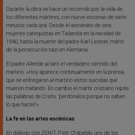
Durante la obra se hace un recorrido por la vida de
los diferentes mártires, con nueve escenas de siete
minutos cada una. Desde el asesinato de seis
mujeres catequistas en Tailandia en la navidad de
1940, hasta la muerte del padre Karl Leisner, mártir
de la persecución nazi en Alemania.
El padre Allende aclaró el verdadero sentido del
martirio: «Hoy aparece continuamente en la prensa
que se entregaron al martirio estos suicidas que
mueren matando. En cambio el mártir cristiano repite
las palabras de Cristo: ‘perdónalos porque no saben
lo que hacen'».
La fe en las artes escénicas
En diálogo con ZENIT, Piotr Chilpalski, uno de los