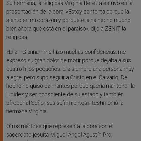
Su hermana, la religiosa Virginia Beretta estuvo en la
presentación de la obra: «Estoy contenta porque la
siento en mi corazón y porque ella ha hecho mucho
bien ahora que está en el paraíso», dijo a ZENIT la
religiosa.
«Ella –Gianna– me hizo muchas confidencias, me
expresó su gran dolor de morir porque dejaba a sus
cuatro hijos pequeños. Era siempre una persona muy
alegre, pero supo seguir a Cristo en el Calvario. De
hecho no quiso calmantes porque quería mantener la
lucidez y ser consciente de su estado y también
ofrecer al Señor sus sufrimientos», testimonió la
hermana Virginia.
Otros mártires que representa la obra son el
sacerdote jesuita Miguel Ángel Agustín Pro,