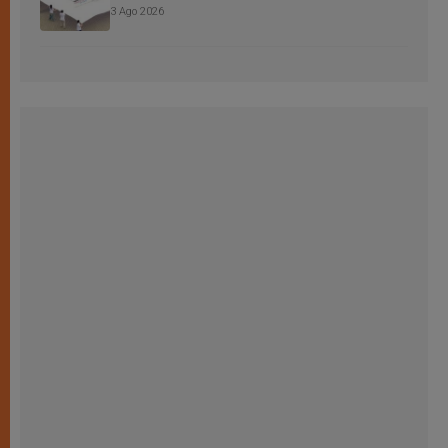
3 Ago 2026