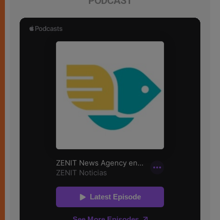
PODCAST