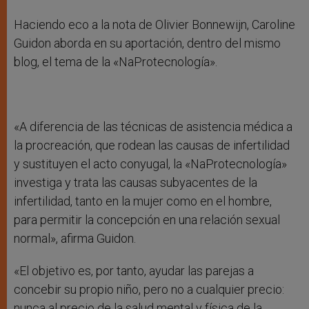
Haciendo eco a la nota de Olivier Bonnewijn, Caroline
Guidon aborda en su aportación, dentro del mismo
blog, el tema de la «NaProtecnología».
«A diferencia de las técnicas de asistencia médica a
la procreación, que rodean las causas de infertilidad
y sustituyen el acto conyugal, la «NaProtecnología»
investiga y trata las causas subyacentes de la
infertilidad, tanto en la mujer como en el hombre,
para permitir la concepción en una relación sexual
normal», afirma Guidon.
«El objetivo es, por tanto, ayudar las parejas a
concebir su propio niño, pero no a cualquier precio:
nunca al precio de la salud mental y física de la