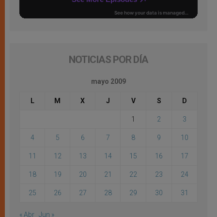
NOTICIAS POR DÍA
mayo 2009
L
M
X
J
V
S
D
1
2
3
4
5
6
7
8
9
10
11
12
13
14
15
16
17
18
19
20
21
22
23
24
25
26
27
28
29
30
31
« Abr
Jun »