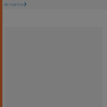
de martirio