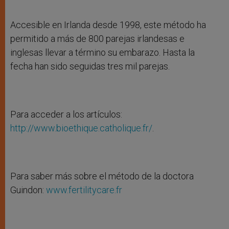
Accesible en Irlanda desde 1998, este método ha
permitido a más de 800 parejas irlandesas e
inglesas llevar a término su embarazo. Hasta la
fecha han sido seguidas tres mil parejas.
Para acceder a los artículos:
http://www.bioethique.catholique.fr/
.
Para saber más sobre el método de la doctora
Guindon:
www.fertilitycare.fr