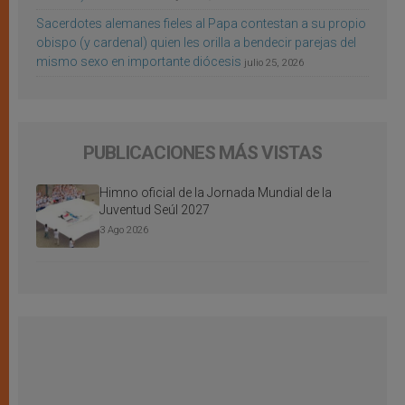
Sacerdotes alemanes fieles al Papa contestan a su propio
obispo (y cardenal) quien les orilla a bendecir parejas del
mismo sexo en importante diócesis
julio 25, 2026
PUBLICACIONES MÁS VISTAS
Himno oficial de la Jornada Mundial de la
Juventud Seúl 2027
3 Ago 2026