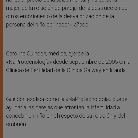
mujer, de la relación de pareja, de la destrucción de
otros embriones o de la desvalorización de la
persona del niño por nacer», añade.
Caroline Guindon, médica, ejerce la
«NaProtecnología» desde septiembre de 2005 en la
Clínica de Fertilidad de la Clínica Galway en Irlanda.
Guindon explica cómo la «NaProtecnología» puede
ayudar a las parejas que afrontan la infertilidad a
concebir un niño en el respeto de su relación y del
embrión.