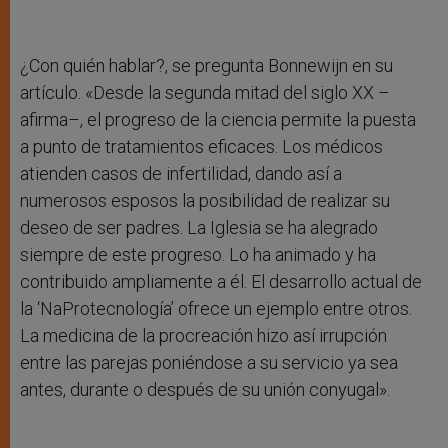
¿Con quién hablar?, se pregunta Bonnewijn en su
artículo. «Desde la segunda mitad del siglo XX –
afirma–, el progreso de la ciencia permite la puesta
a punto de tratamientos eficaces. Los médicos
atienden casos de infertilidad, dando así a
numerosos esposos la posibilidad de realizar su
deseo de ser padres. La Iglesia se ha alegrado
siempre de este progreso. Lo ha animado y ha
contribuido ampliamente a él. El desarrollo actual de
la ‘NaProtecnología’ ofrece un ejemplo entre otros.
La medicina de la procreación hizo así irrupción
entre las parejas poniéndose a su servicio ya sea
antes, durante o después de su unión conyugal».