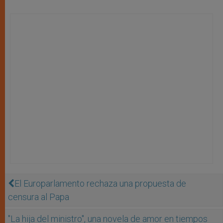
El Europarlamento rechaza una propuesta de
censura al Papa
"La hija del ministro", una novela de amor en tiempos