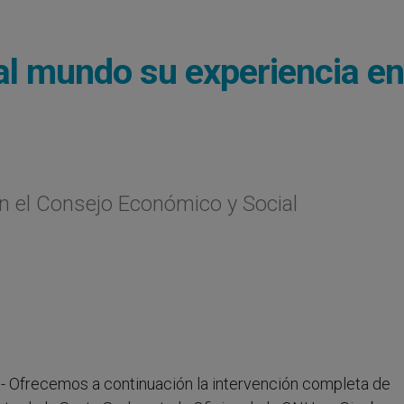
al mundo su experiencia en
 el Consejo Económico y Social
.- Ofrecemos a continuación la intervención completa de